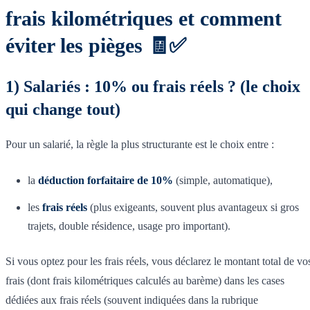
frais kilométriques et comment
éviter les pièges 🧾✅
1) Salariés : 10% ou frais réels ? (le choix
qui change tout)
Pour un salarié, la règle la plus structurante est le choix entre :
la
déduction forfaitaire de 10%
(simple, automatique),
les
frais réels
(plus exigeants, souvent plus avantageux si gros
trajets, double résidence, usage pro important).
Si vous optez pour les frais réels, vous déclarez le montant total de vo
frais (dont frais kilométriques calculés au barème) dans les cases
dédiées aux frais réels (souvent indiquées dans la rubrique