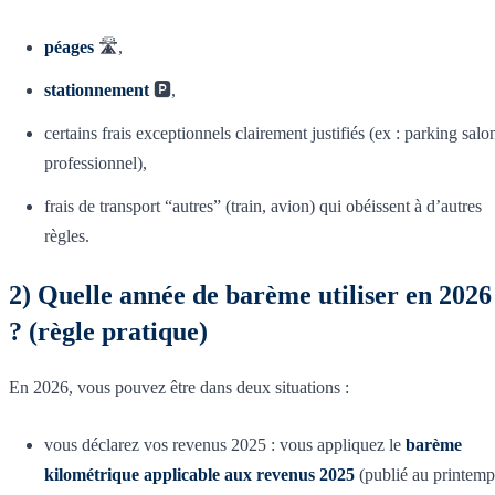
péages
🛣️,
stationnement
🅿️,
certains frais exceptionnels clairement justifiés (ex : parking salo
professionnel),
frais de transport “autres” (train, avion) qui obéissent à d’autres
règles.
2) Quelle année de barème utiliser en 2026
? (règle pratique)
En 2026, vous pouvez être dans deux situations :
vous déclarez vos revenus 2025 : vous appliquez le
barème
kilométrique applicable aux revenus 2025
(publié au printemp