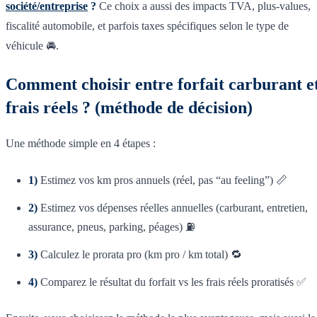
société/entreprise
?
Ce choix a aussi des impacts TVA, plus-values,
fiscalité automobile, et parfois taxes spécifiques selon le type de
véhicule 🚘.
Comment choisir entre forfait carburant e
frais réels ? (méthode de décision)
Une méthode simple en 4 étapes :
1)
Estimez vos km pros annuels (réel, pas “au feeling”) 📏
2)
Estimez vos dépenses réelles annuelles (carburant, entretien,
assurance, pneus, parking, péages) ⛽
3)
Calculez le prorata pro (km pro / km total) 🔁
4)
Comparez le résultat du forfait vs les frais réels proratisés ✅