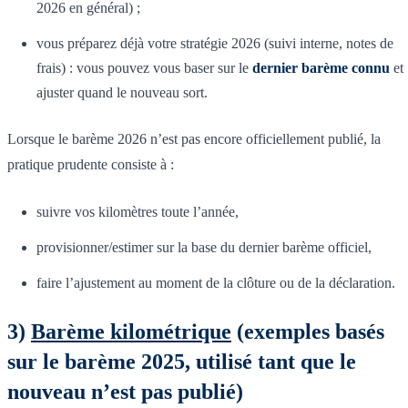
2026 en général) ;
vous préparez déjà votre stratégie 2026 (suivi interne, notes de
frais) : vous pouvez vous baser sur le
dernier barème connu
et
ajuster quand le nouveau sort.
Lorsque le barème 2026 n’est pas encore officiellement publié, la
pratique prudente consiste à :
suivre vos kilomètres toute l’année,
provisionner/estimer sur la base du dernier barème officiel,
faire l’ajustement au moment de la clôture ou de la déclaration.
3)
Barème kilométrique
(exemples basés
sur le barème 2025, utilisé tant que le
nouveau n’est pas publié)