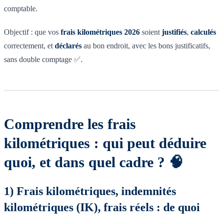
comptable.
Objectif : que vos
frais kilométriques 2026
soient
justifiés
,
calculés
correctement, et
déclarés
au bon endroit, avec les bons justificatifs,
sans double comptage ✅.
Comprendre les frais
kilométriques : qui peut déduire
quoi, et dans quel cadre ? 🧠
1) Frais kilométriques, indemnités
kilométriques (IK), frais réels : de quoi