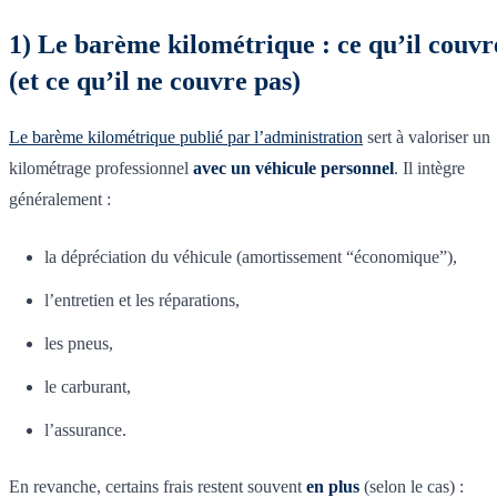
1) Le barème kilométrique : ce qu’il couvr
(et ce qu’il ne couvre pas)
Le barème kilométrique publié par l’administration
sert à valoriser un
kilométrage professionnel
avec un véhicule personnel
. Il intègre
généralement :
la dépréciation du véhicule (amortissement “économique”),
l’entretien et les réparations,
les pneus,
le carburant,
l’assurance.
En revanche, certains frais restent souvent
en plus
(selon le cas) :