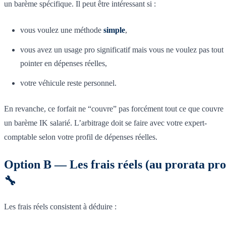
un barème spécifique. Il peut être intéressant si :
vous voulez une méthode
simple
,
vous avez un usage pro significatif mais vous ne voulez pas tout
pointer en dépenses réelles,
votre véhicule reste personnel.
En revanche, ce forfait ne “couvre” pas forcément tout ce que couvre
un barème IK salarié. L’arbitrage doit se faire avec votre expert-
comptable selon votre profil de dépenses réelles.
Option B — Les frais réels (au prorata pro
🔧
Les frais réels consistent à déduire :