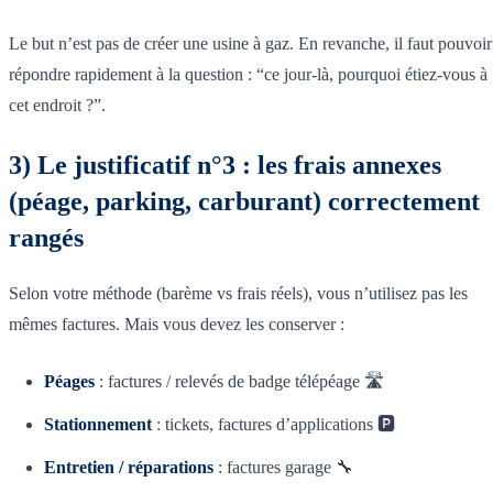
Le but n’est pas de créer une usine à gaz. En revanche, il faut pouvoir
répondre rapidement à la question : “ce jour-là, pourquoi étiez-vous à
cet endroit ?”.
3) Le justificatif n°3 : les frais annexes
(péage, parking, carburant) correctement
rangés
Selon votre méthode (barème vs frais réels), vous n’utilisez pas les
mêmes factures. Mais vous devez les conserver :
Péages
: factures / relevés de badge télépéage 🛣️
Stationnement
: tickets, factures d’applications 🅿️
Entretien / réparations
: factures garage 🔧