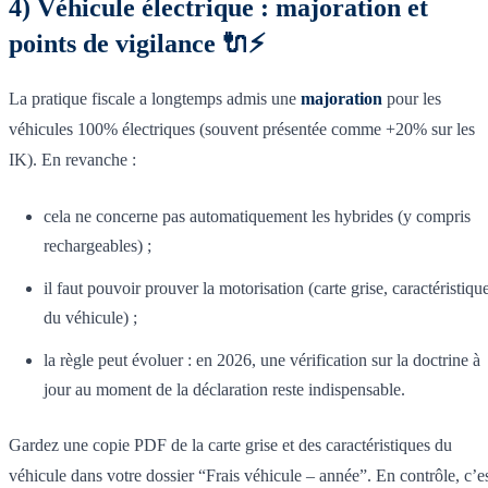
4) Véhicule électrique : majoration et
points de vigilance 🔌⚡
La pratique fiscale a longtemps admis une
majoration
pour les
véhicules 100% électriques (souvent présentée comme +20% sur les
IK). En revanche :
cela ne concerne pas automatiquement les hybrides (y compris
rechargeables) ;
il faut pouvoir prouver la motorisation (carte grise, caractéristiqu
du véhicule) ;
la règle peut évoluer : en 2026, une vérification sur la doctrine à
jour au moment de la déclaration reste indispensable.
Gardez une copie PDF de la carte grise et des caractéristiques du
véhicule dans votre dossier “Frais véhicule – année”. En contrôle, c’e