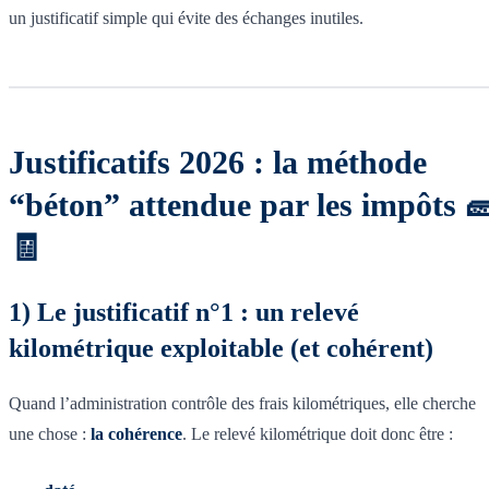
un justificatif simple qui évite des échanges inutiles.
Justificatifs 2026 : la méthode
“béton” attendue par les impôts 
🧾
1) Le justificatif n°1 : un relevé
kilométrique exploitable (et cohérent)
Quand l’administration contrôle des frais kilométriques, elle cherche
une chose :
la cohérence
. Le relevé kilométrique doit donc être :