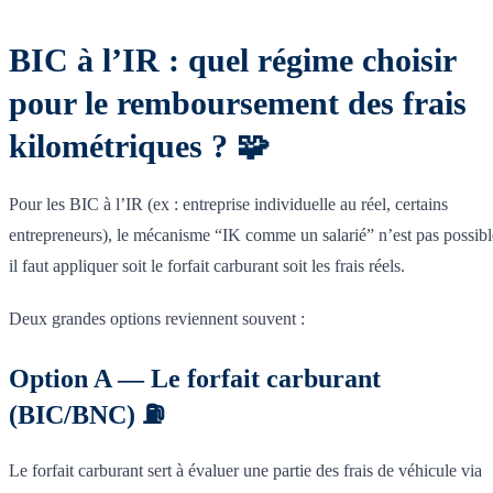
BIC à l’IR : quel régime choisir
pour le remboursement des frais
kilométriques ? 🧩
Pour les BIC à l’IR (ex : entreprise individuelle au réel, certains
entrepreneurs), le mécanisme “IK comme un salarié” n’est pas possibl
il faut appliquer soit le forfait carburant soit les frais réels.
Deux grandes options reviennent souvent :
Option A — Le forfait carburant
(BIC/BNC) ⛽
Le forfait carburant sert à évaluer une partie des frais de véhicule via