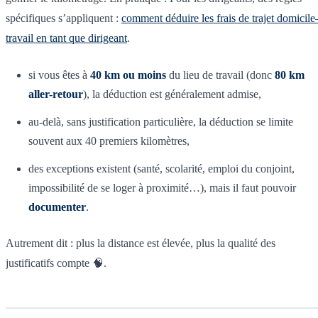
spécifiques s’appliquent :
comment déduire les frais de trajet domicile
travail en tant que dirigeant
.
si vous êtes à
40 km ou moins
du lieu de travail (donc
80 km
aller-retour
), la déduction est généralement admise,
au-delà, sans justification particulière, la déduction se limite
souvent aux 40 premiers kilomètres,
des exceptions existent (santé, scolarité, emploi du conjoint,
impossibilité de se loger à proximité…), mais il faut pouvoir
documenter
.
Autrement dit : plus la distance est élevée, plus la qualité des
justificatifs compte 🧠.