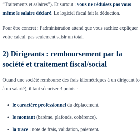
“Traitements et salaires”). Et surtout :
vous ne réduisez pas vous-
même le salaire déclaré
. Le logiciel fiscal fait la déduction.
Pour être concret : l’administration attend que vous sachiez expliquer
votre calcul, pas seulement saisir un total.
2) Dirigeants : remboursement par la
société et traitement fiscal/social
Quand une société rembourse des frais kilométriques à un dirigeant (
à un salarié), il faut sécuriser 3 points :
le caractère professionnel
du déplacement,
le montant
(barème, plafonds, cohérence),
la trace
: note de frais, validation, paiement.