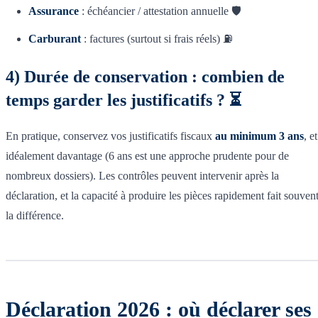
Assurance
: échéancier / attestation annuelle 🛡️
Carburant
: factures (surtout si frais réels) ⛽
4) Durée de conservation : combien de
temps garder les justificatifs ? ⏳
En pratique, conservez vos justificatifs fiscaux
au minimum 3 ans
, et
idéalement davantage (6 ans est une approche prudente pour de
nombreux dossiers). Les contrôles peuvent intervenir après la
déclaration, et la capacité à produire les pièces rapidement fait souven
la différence.
Déclaration 2026 : où déclarer ses