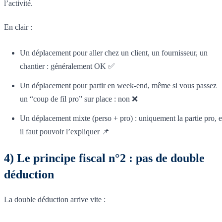
l’activité.
En clair :
Un déplacement pour aller chez un client, un fournisseur, un
chantier : généralement OK ✅
Un déplacement pour partir en week-end, même si vous passez
un “coup de fil pro” sur place : non ❌
Un déplacement mixte (perso + pro) : uniquement la partie pro, e
il faut pouvoir l’expliquer 📌
4) Le principe fiscal n°2 : pas de double
déduction
La double déduction arrive vite :