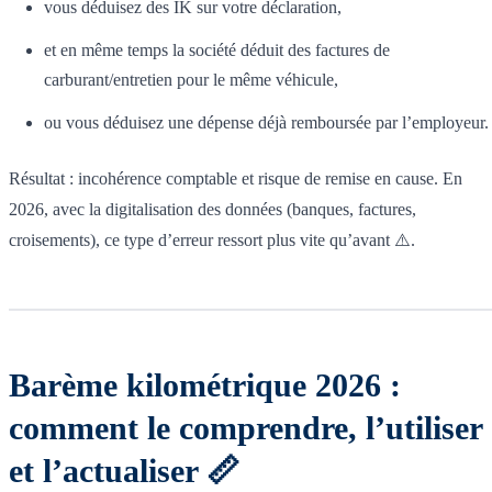
vous déduisez des IK sur votre déclaration,
et en même temps la société déduit des factures de
carburant/entretien pour le même véhicule,
ou vous déduisez une dépense déjà remboursée par l’employeur.
Résultat : incohérence comptable et risque de remise en cause. En
2026, avec la digitalisation des données (banques, factures,
croisements), ce type d’erreur ressort plus vite qu’avant ⚠️.
Barème kilométrique 2026 :
comment le comprendre, l’utiliser
et l’actualiser 📏