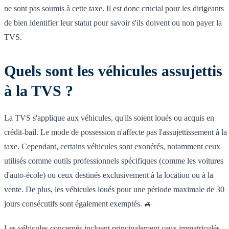
ne sont pas soumis à cette taxe. Il est donc crucial pour les dirigeants
de bien identifier leur statut pour savoir s'ils doivent ou non payer la
TVS.
Quels sont les véhicules assujettis
à la TVS ?
La TVS s'applique aux véhicules, qu'ils soient loués ou acquis en
crédit-bail. Le mode de possession n'affecte pas l'assujettissement à la
taxe. Cependant, certains véhicules sont exonérés, notamment ceux
utilisés comme outils professionnels spécifiques (comme les voitures
d'auto-école) ou ceux destinés exclusivement à la location ou à la
vente. De plus, les véhicules loués pour une période maximale de 30
jours consécutifs sont également exemptés. 🚙
Les véhicules concernés incluent principalement ceux immatriculés