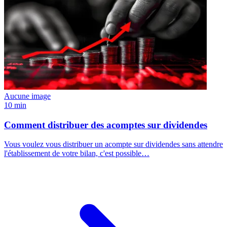
Aucune image
10 min
Comment distribuer des acomptes sur dividendes
Vous voulez vous distribuer un acompte sur dividendes sans attendre
l'établissement de votre bilan, c'est possible…