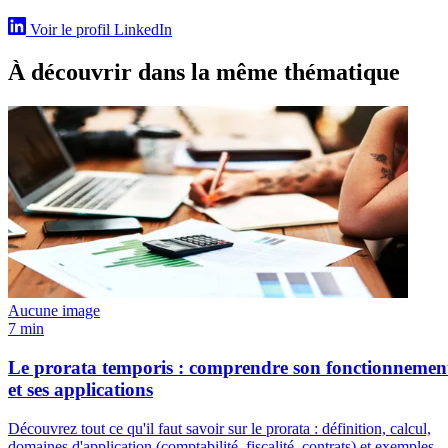
Voir le profil LinkedIn
À découvrir dans la même thématique
Aucune image
7 min
Le prorata temporis : comprendre son fonctionnemen
et ses applications
Découvrez tout ce qu'il faut savoir sur le prorata : définition, calcul,
domaines d'application (comptabilité, fiscalité, contrats) et exemples