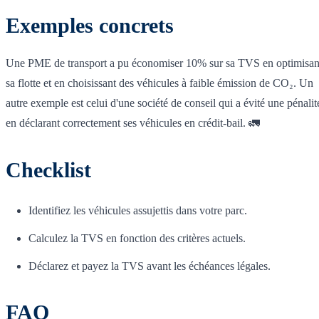
Exemples concrets
Une PME de transport a pu économiser 10% sur sa TVS en optimisan
sa flotte et en choisissant des véhicules à faible émission de CO₂. Un
autre exemple est celui d'une société de conseil qui a évité une pénalit
en déclarant correctement ses véhicules en crédit-bail. 🚛
Checklist
Identifiez les véhicules assujettis dans votre parc.
Calculez la TVS en fonction des critères actuels.
Déclarez et payez la TVS avant les échéances légales.
FAQ