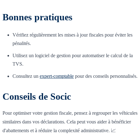
Bonnes pratiques
Vérifiez régulièrement les mises à jour fiscales pour éviter les
pénalités.
Utilisez un logiciel de gestion pour automatiser le calcul de la
TVS.
Consultez un
expert-comptable
pour des conseils personnalisés.
Conseils de Socic
Pour optimiser votre gestion fiscale, pensez à regrouper les véhicules
similaires dans vos déclarations. Cela peut vous aider à bénéficier
d'abattements et à réduire la complexité administrative. 📈