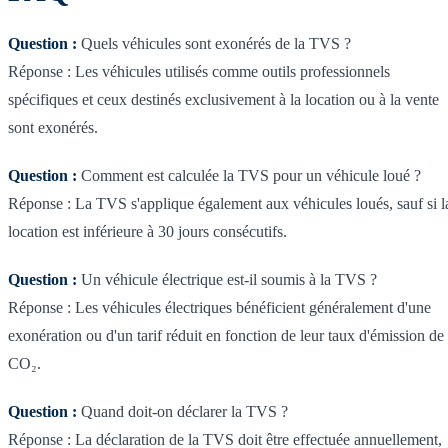
Question :
Quels véhicules sont exonérés de la TVS ?
Réponse : Les véhicules utilisés comme outils professionnels
spécifiques et ceux destinés exclusivement à la location ou à la vente
sont exonérés.
Question :
Comment est calculée la TVS pour un véhicule loué ?
Réponse : La TVS s'applique également aux véhicules loués, sauf si l
location est inférieure à 30 jours consécutifs.
Question :
Un véhicule électrique est-il soumis à la TVS ?
Réponse : Les véhicules électriques bénéficient généralement d'une
exonération ou d'un tarif réduit en fonction de leur taux d'émission de
CO₂.
Question :
Quand doit-on déclarer la TVS ?
Réponse : La déclaration de la TVS doit être effectuée annuellement,