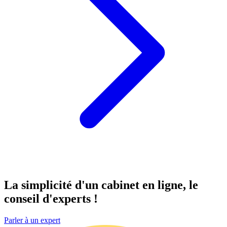
La simplicité d'un cabinet
en ligne
, le
conseil d'experts !
Parler à un expert