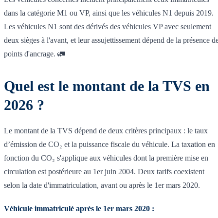
dans la catégorie M1 ou VP, ainsi que les véhicules N1 depuis 2019.
Les véhicules N1 sont des dérivés des véhicules VP avec seulement
deux sièges à l'avant, et leur assujettissement dépend de la présence d
points d'ancrage. 🚛
Quel est le montant de la TVS en
2026 ?
Le montant de la TVS dépend de deux critères principaux : le taux
d’émission de CO₂ et la puissance fiscale du véhicule. La taxation en
fonction du CO₂ s'applique aux véhicules dont la première mise en
circulation est postérieure au 1er juin 2004. Deux tarifs coexistent
selon la date d'immatriculation, avant ou après le 1er mars 2020.
Véhicule immatriculé après le 1er mars 2020 :