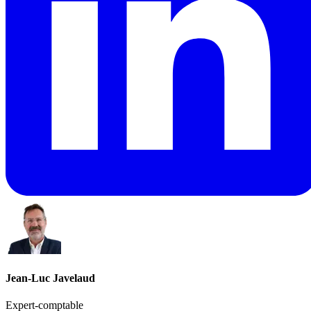
Jean-Luc Javelaud
Expert-comptable