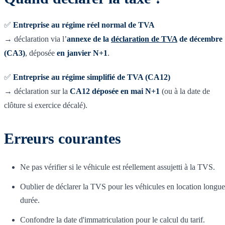
✅
Entreprise au régime réel normal de TVA
→ déclaration via l’
annexe de la
déclaration de TVA
de décembre
(CA3)
, déposée
en janvier N+1
.
✅
Entreprise au régime simplifié de TVA (CA12)
→ déclaration sur la
CA12 déposée en mai N+1
(ou à la date de
clôture si exercice décalé).
Erreurs courantes
Ne pas vérifier si le véhicule est réellement assujetti à la TVS.
Oublier de déclarer la TVS pour les véhicules en location longue
durée.
Confondre la date d'immatriculation pour le calcul du tarif.