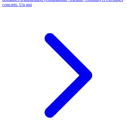
concrets. Un gui