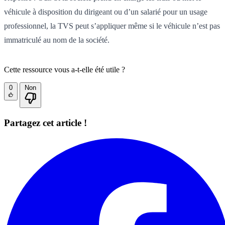
véhicule à disposition du dirigeant ou d’un salarié pour un usage
professionnel, la TVS peut s’appliquer même si le véhicule n’est pas
immatriculé au nom de la société.
Cette ressource vous a-t-elle été utile ?
0
Non
Partagez cet article !