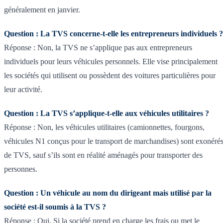
généralement en janvier.
Question : La TVS concerne-t-elle les entrepreneurs individuels ?
Réponse : Non, la TVS ne s’applique pas aux entrepreneurs
individuels pour leurs véhicules personnels. Elle vise principalement
les sociétés qui utilisent ou possèdent des voitures particulières pour
leur activité.
Question : La TVS s’applique-t-elle aux véhicules utilitaires ?
Réponse : Non, les véhicules utilitaires (camionnettes, fourgons,
véhicules N1 conçus pour le transport de marchandises) sont exonéré
de TVS, sauf s’ils sont en réalité aménagés pour transporter des
personnes.
Question : Un véhicule au nom du dirigeant mais utilisé par la
société est-il soumis à la TVS ?
Réponse : Oui. Si la société prend en charge les frais ou met le