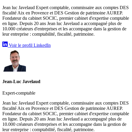
Jean luc Javelaud Expert comptable, commissaire aux comptes DES
fiscalité Aix en Provence et DES Gestion de patrimoine AUREP.
Fondateur du cabinet SOCIC, premier cabinet d'expertise comptable
en ligne. Depuis 20 ans Jean luc Javelaud a accompagné plus de
10.000 créateurs d'entreprises et les accompagne dans la gestion de
leur entreprise : comptabilité, fiscalité, patrimoine.
Voir le profil LinkedIn
Jean-Luc Javelaud
Expert-comptable
Jean luc Javelaud Expert comptable, commissaire aux comptes DES
fiscalité Aix en Provence et DES Gestion de patrimoine AUREP.
Fondateur du cabinet SOCIC, premier cabinet d'expertise comptable
en ligne. Depuis 20 ans Jean luc Javelaud a accompagné plus de
10.000 créateurs d'entreprises et les accompagne dans la gestion de
leur entreprise : comptabilité, fiscalité, patrimoine.