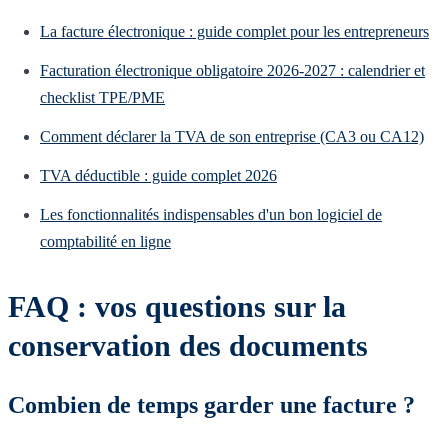
La facture électronique : guide complet pour les entrepreneurs
Facturation électronique obligatoire 2026-2027 : calendrier et
checklist TPE/PME
Comment déclarer la TVA de son entreprise (CA3 ou CA12)
TVA déductible : guide complet 2026
Les fonctionnalités indispensables d'un bon logiciel de
comptabilité en ligne
FAQ : vos questions sur la
conservation des documents
Combien de temps garder une facture ?