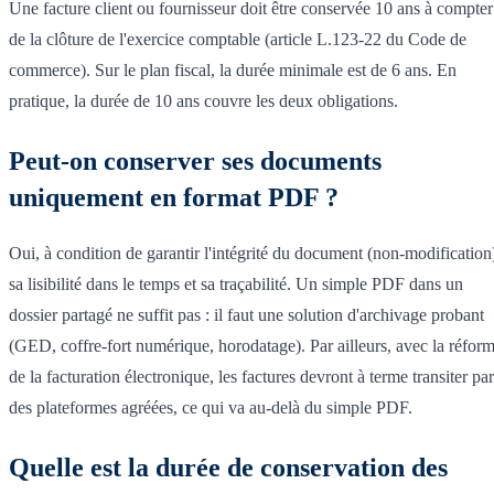
Une facture client ou fournisseur doit être conservée 10 ans à compter
de la clôture de l'exercice comptable (article L.123-22 du Code de
commerce). Sur le plan fiscal, la durée minimale est de 6 ans. En
pratique, la durée de 10 ans couvre les deux obligations.
Peut-on conserver ses documents
uniquement en format PDF ?
Oui, à condition de garantir l'intégrité du document (non-modification
sa lisibilité dans le temps et sa traçabilité. Un simple PDF dans un
dossier partagé ne suffit pas : il faut une solution d'archivage probant
(GED, coffre-fort numérique, horodatage). Par ailleurs, avec la réfor
de la facturation électronique, les factures devront à terme transiter par
des plateformes agréées, ce qui va au-delà du simple PDF.
Quelle est la durée de conservation des