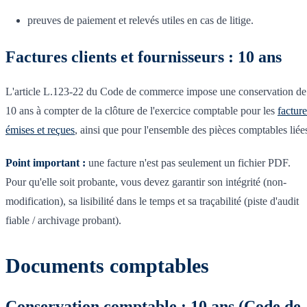
preuves de paiement et relevés utiles en cas de litige.
Factures clients et fournisseurs : 10 ans
L'article L.123-22 du Code de commerce impose une conservation de
10 ans à compter de la clôture de l'exercice comptable pour les
facture
émises et reçues
, ainsi que pour l'ensemble des pièces comptables liée
Point important :
une facture n'est pas seulement un fichier PDF.
Pour qu'elle soit probante, vous devez garantir son intégrité (non-
modification), sa lisibilité dans le temps et sa traçabilité (piste d'audit
fiable / archivage probant).
Documents comptables
Conservation comptable : 10 ans (Code de