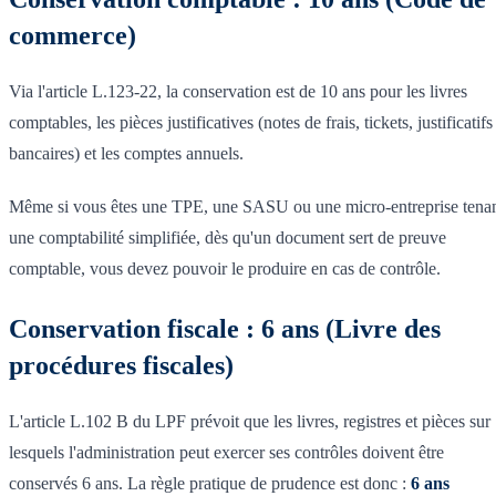
commerce)
Via l'article L.123-22, la conservation est de 10 ans pour les livres
comptables, les pièces justificatives (notes de frais, tickets, justificatifs
bancaires) et les comptes annuels.
Même si vous êtes une TPE, une SASU ou une micro-entreprise tena
une comptabilité simplifiée, dès qu'un document sert de preuve
comptable, vous devez pouvoir le produire en cas de contrôle.
Conservation fiscale : 6 ans (Livre des
procédures fiscales)
L'article L.102 B du LPF prévoit que les livres, registres et pièces sur
lesquels l'administration peut exercer ses contrôles doivent être
conservés 6 ans. La règle pratique de prudence est donc :
6 ans