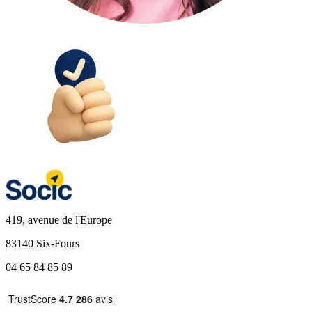
419, avenue de l'Europe
83140 Six-Fours
04 65 84 85 89