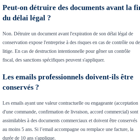
Peut-on détruire des documents avant la fi
du délai légal ?
Non. Détruire un document avant l'expiration de son délai légal de
conservation expose l'entreprise à des risques en cas de contrôle ou de
litige. En cas de destruction intentionnelle pour gêner un contrôle
fiscal, des sanctions spécifiques peuvent s'appliquer.
Les emails professionnels doivent-ils être
conservés ?
Les emails ayant une valeur contractuelle ou engageante (acceptation
d'une commande, confirmation de livraison, accord commercial) sont
assimilables à des documents commerciaux et doivent être conservés
au moins 5 ans. Si l’email accompagne ou remplace une facture, la
durée de 10 ans s'applique.