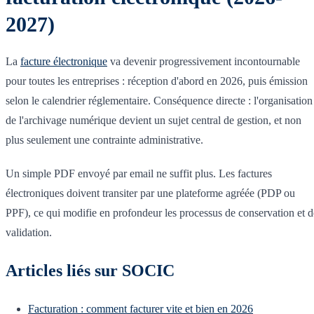
2027)
La
facture électronique
va devenir progressivement incontournable
pour toutes les entreprises : réception d'abord en 2026, puis émission
selon le calendrier réglementaire. Conséquence directe : l'organisation
de l'archivage numérique devient un sujet central de gestion, et non
plus seulement une contrainte administrative.
Un simple PDF envoyé par email ne suffit plus. Les factures
électroniques doivent transiter par une plateforme agréée (PDP ou
PPF), ce qui modifie en profondeur les processus de conservation et d
validation.
Articles liés sur SOCIC
Facturation : comment facturer vite et bien en 2026