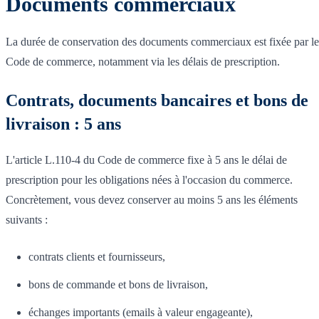
Documents commerciaux
La durée de conservation des documents commerciaux est fixée par le
Code de commerce, notamment via les délais de prescription.
Contrats, documents bancaires et bons de
livraison : 5 ans
L'article L.110-4 du Code de commerce fixe à 5 ans le délai de
prescription pour les obligations nées à l'occasion du commerce.
Concrètement, vous devez conserver au moins 5 ans les éléments
suivants :
contrats clients et fournisseurs,
bons de commande et bons de livraison,
échanges importants (emails à valeur engageante),