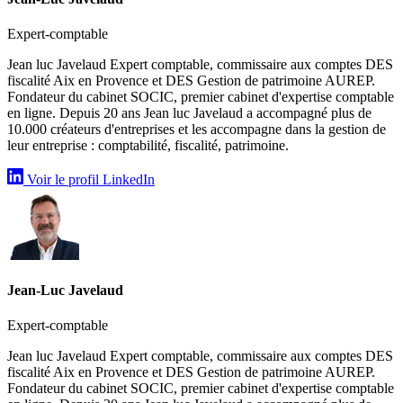
Expert-comptable
Jean luc Javelaud Expert comptable, commissaire aux comptes DES
fiscalité Aix en Provence et DES Gestion de patrimoine AUREP.
Fondateur du cabinet SOCIC, premier cabinet d'expertise comptable
en ligne. Depuis 20 ans Jean luc Javelaud a accompagné plus de
10.000 créateurs d'entreprises et les accompagne dans la gestion de
leur entreprise : comptabilité, fiscalité, patrimoine.
Voir le profil LinkedIn
Jean-Luc Javelaud
Expert-comptable
Jean luc Javelaud Expert comptable, commissaire aux comptes DES
fiscalité Aix en Provence et DES Gestion de patrimoine AUREP.
Fondateur du cabinet SOCIC, premier cabinet d'expertise comptable