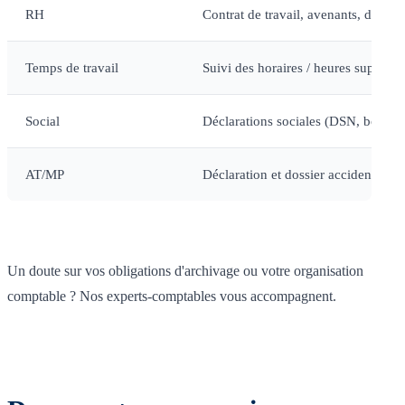
RH
Contrat de travail, avenants, docume
Temps de travail
Suivi des horaires / heures supplém
Social
Déclarations sociales (DSN, borde
AT/MP
Déclaration et dossier accident du tr
Un doute sur vos obligations d'archivage ou votre organisation
comptable ? Nos experts-comptables vous accompagnent.