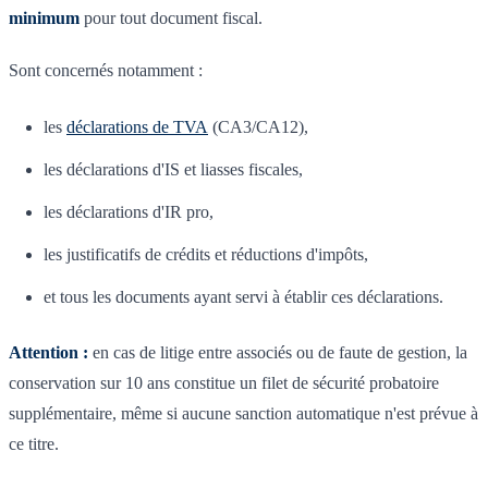
minimum
pour tout document fiscal.
Sont concernés notamment :
les
déclarations de TVA
(CA3/CA12),
les déclarations d'IS et liasses fiscales,
les déclarations d'IR pro,
les justificatifs de crédits et réductions d'impôts,
et tous les documents ayant servi à établir ces déclarations.
Attention :
en cas de litige entre associés ou de faute de gestion, la
conservation sur 10 ans constitue un filet de sécurité probatoire
supplémentaire, même si aucune sanction automatique n'est prévue à
ce titre.