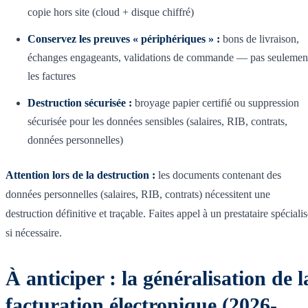
copie hors site (cloud + disque chiffré)
Conservez les preuves « périphériques » :
bons de livraison,
échanges engageants, validations de commande — pas seulemen
les factures
Destruction sécurisée :
broyage papier certifié ou suppression
sécurisée pour les données sensibles (salaires, RIB, contrats,
données personnelles)
Attention lors de la destruction :
les documents contenant des
données personnelles (salaires, RIB, contrats) nécessitent une
destruction définitive et traçable. Faites appel à un prestataire spéciali
si nécessaire.
À anticiper : la généralisation de l
facturation électronique (2026-