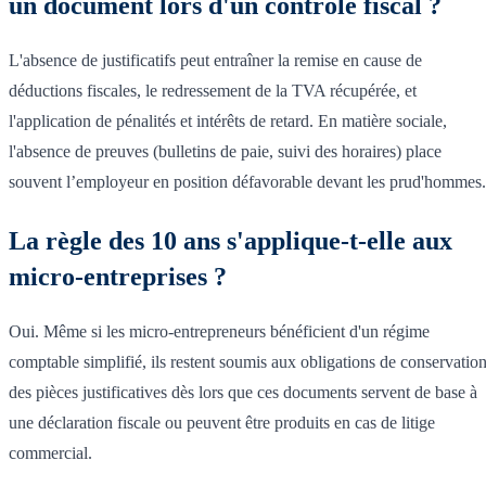
un document lors d'un contrôle fiscal ?
L'absence de justificatifs peut entraîner la remise en cause de
déductions fiscales, le redressement de la TVA récupérée, et
l'application de pénalités et intérêts de retard. En matière sociale,
l'absence de preuves (bulletins de paie, suivi des horaires) place
souvent l’employeur en position défavorable devant les prud'hommes.
La règle des 10 ans s'applique-t-elle aux
micro-entreprises ?
Oui. Même si les micro-entrepreneurs bénéficient d'un régime
comptable simplifié, ils restent soumis aux obligations de conservatio
des pièces justificatives dès lors que ces documents servent de base à
une déclaration fiscale ou peuvent être produits en cas de litige
commercial.