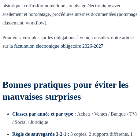
historique, coffre-fort numérique, archivage électronique avec
scellement et horodatage, procédures internes documentées (nommage
classement, workflow).
Pour en savoir plus sur les obligations à venir, consultez notre article
sur la
facturation électronique obligatoire 2026-2027
.
Bonnes pratiques pour éviter les
mauvaises surprises
Classez par année et par type :
Achats / Ventes / Banque / TV
/ Social / Juridique
Règle de sauvegarde 3-2-1 :
3 copies, 2 supports différents, 1