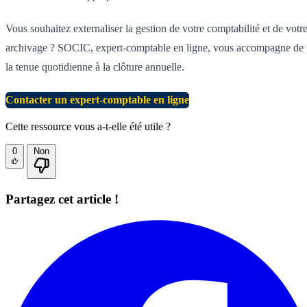
Vous souhaitez externaliser la gestion de votre comptabilité et de votr
archivage ? SOCIC, expert-comptable en ligne, vous accompagne de
la tenue quotidienne à la clôture annuelle.
Contacter un expert-comptable en ligne
Cette ressource vous a-t-elle été utile ?
0
Non
Partagez cet article !