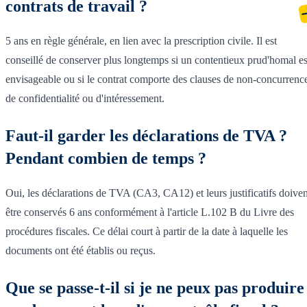
contrats de travail ?
5 ans en règle générale, en lien avec la prescription civile. Il est
conseillé de conserver plus longtemps si un contentieux prud'homal es
envisageable ou si le contrat comporte des clauses de non-concurrenc
de confidentialité ou d'intéressement.
Faut-il garder les déclarations de TVA ?
Pendant combien de temps ?
Oui, les déclarations de TVA (CA3, CA12) et leurs justificatifs doiven
être conservés 6 ans conformément à l'article L.102 B du Livre des
procédures fiscales. Ce délai court à partir de la date à laquelle les
documents ont été établis ou reçus.
Que se passe-t-il si je ne peux pas produire