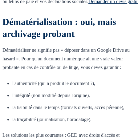
bulletins de paie et vos déclarations sociales.
Demander un devis gratui
Dématérialisation : oui, mais
archivage probant
Dématérialiser ne signifie pas « déposer dans un Google Drive au
hasard ». Pour qu'un document numérique ait une vraie valeur
probante en cas de contrôle ou de litige, vous devez garantir :
l'authenticité (qui a produit le document ?),
l'intégrité (non modifié depuis l'origine),
la lisibilité dans le temps (formats ouverts, accès pérenne),
la traçabilité (journalisation, horodatage).
Les solutions les plus courantes : GED avec droits d'accès et