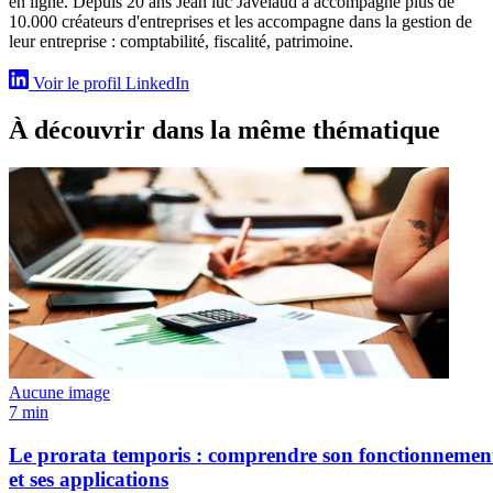
en ligne. Depuis 20 ans Jean luc Javelaud a accompagné plus de
10.000 créateurs d'entreprises et les accompagne dans la gestion de
leur entreprise : comptabilité, fiscalité, patrimoine.
Voir le profil LinkedIn
À découvrir dans la même thématique
Aucune image
7 min
Le prorata temporis : comprendre son fonctionnemen
et ses applications