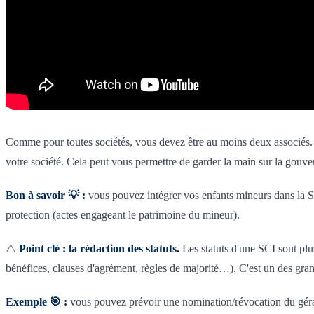
Comme pour toutes sociétés, vous devez être au moins deux associés. S
votre société. Cela peut vous permettre de garder la main sur la gouvern
Bon à savoir 💡 :
vous pouvez intégrer vos enfants mineurs dans la SCI 
protection (actes engageant le patrimoine du mineur).
⚠️
Point clé : la rédaction des statuts.
Les statuts d'une SCI sont plu
bénéfices, clauses d'agrément, règles de majorité…). C'est un des gran
Exemple 🎯 :
vous pouvez prévoir une nomination/révocation du gérant 