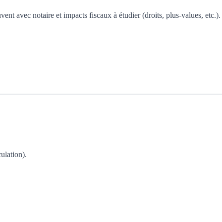
ent avec notaire et impacts fiscaux à étudier (droits, plus-values, etc.).
ulation).