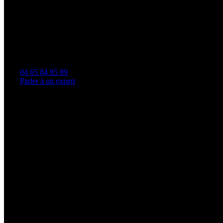
04 65 84 85 89
Parler à un expert