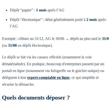
Dépôt “papier” :
1 mois
après l’AG
Dépôt “électronique” : délai généralement porté à
2 mois
après
l’AG
Exemple : clôture au 31/12, AG le 30/06 → dépôt au plus tard le
31/0
(ou
31/08
en dépôt électronique).
Le dépôt se fait via les canaux officiels (notamment la voie
dématérialisée). En pratique, beaucoup d'entreprises passent par un
portail en ligne (notamment via Infogreffe ou le guichet unique) ou
délèguent à leur
expert-comptable en ligne
, ce qui simplifie et
sécurise la démarche.
Quels documents déposer ?