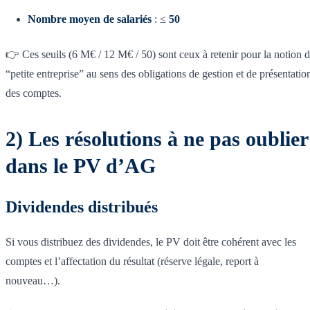
Nombre moyen de salariés
: ≤
50
👉 Ces seuils (6 M€ / 12 M€ / 50) sont ceux à retenir pour la notion 
“petite entreprise” au sens des obligations de gestion et de présentatio
des comptes.
2) Les résolutions à ne pas oublier
dans le PV d’AG
Dividendes distribués
Si vous distribuez des dividendes, le PV doit être cohérent avec les
comptes et l’affectation du résultat (réserve légale, report à
nouveau…).