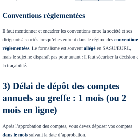
Conventions réglementées
Il faut mentionner et encadrer les conventions entre la société et ses
dirigeants/associés lorsqu’elles entrent dans le régime des
convention
réglementées
. Le formalisme est souvent
allégé
en SASU/EURL,
mais le sujet ne disparaît pas pour autant : il faut sécuriser la décision 
la traçabilité.
3) Délai de dépôt des comptes
annuels au greffe : 1 mois (ou 2
mois en ligne)
Après l’approbation des comptes, vous devez déposer vos comptes
dans le mois
suivant la date d’approbation.