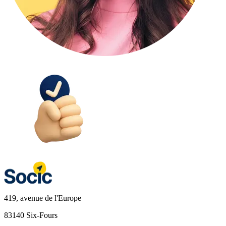
419, avenue de l'Europe
83140 Six-Fours