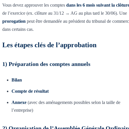
Vous devez approuver les comptes
dans les 6 mois suivant la clôtur
de l’exercice (ex. clôture au 31/12 → AG au plus tard le 30/06). Une
prorogation
peut être demandée au président du tribunal de commer
dans certains cas.
Les étapes clés de l’approbation
1) Préparation des comptes annuels
Bilan
Compte de résultat
Annexe
(avec des aménagements possibles selon la taille de
l’entreprise)
2) Organisation de l’Assemblée Générale Ordinair