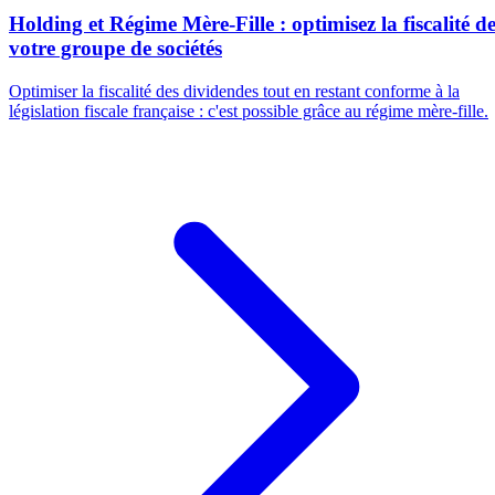
Holding et Régime Mère-Fille : optimisez la fiscalité d
votre groupe de sociétés
Optimiser la fiscalité des dividendes tout en restant conforme à la
législation fiscale française : c'est possible grâce au régime mère-fille.