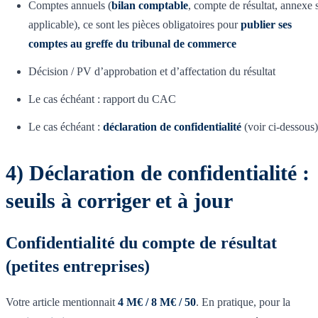
Comptes annuels (
bilan comptable
, compte de résultat, annexe s
applicable), ce sont les pièces obligatoires pour
publier ses
comptes au greffe du tribunal de commerce
Décision / PV d’approbation et d’affectation du résultat
Le cas échéant : rapport du CAC
Le cas échéant :
déclaration de confidentialité
(voir ci-dessous)
4) Déclaration de confidentialité :
seuils à corriger et à jour
Confidentialité du compte de résultat
(petites entreprises)
Votre article mentionnait
4 M€ / 8 M€ / 50
. En pratique, pour la