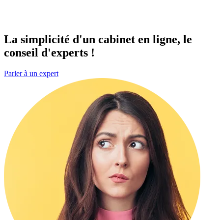
La simplicité d'un cabinet
en ligne
, le
conseil d'experts !
Parler à un expert