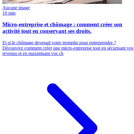
Aucune image
10 min
Micro-entreprise et chômage : comment créer son
activité tout en conservant ses droits.
Et si le chômage devenait votre tremplin pour entreprendre ?
Découvrez comment créer une micro-entreprise tout en sécurisant vos
revenus et en maximisant vos ch