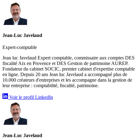
Jean-Luc Javelaud
Expert-comptable
Jean luc Javelaud Expert comptable, commissaire aux comptes DES
fiscalité Aix en Provence et DES Gestion de patrimoine AUREP.
Fondateur du cabinet SOCIC, premier cabinet d'expertise comptable
en ligne. Depuis 20 ans Jean luc Javelaud a accompagné plus de
10.000 créateurs d'entreprises et les accompagne dans la gestion de
leur entreprise : comptabilité, fiscalité, patrimoine.
Voir le profil LinkedIn
Jean-Luc Javelaud