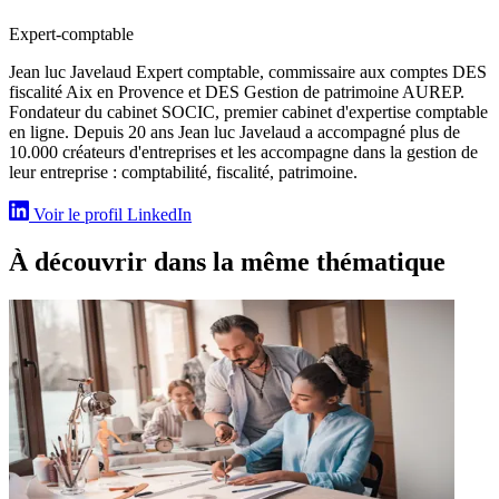
Expert-comptable
Jean luc Javelaud Expert comptable, commissaire aux comptes DES
fiscalité Aix en Provence et DES Gestion de patrimoine AUREP.
Fondateur du cabinet SOCIC, premier cabinet d'expertise comptable
en ligne. Depuis 20 ans Jean luc Javelaud a accompagné plus de
10.000 créateurs d'entreprises et les accompagne dans la gestion de
leur entreprise : comptabilité, fiscalité, patrimoine.
Voir le profil LinkedIn
À découvrir dans la même thématique