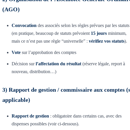
(AGO)
Convocation
des associés selon les règles prévues par les statuts
(en pratique, beaucoup de statuts prévoient
15 jours
minimum,
mais ce n’est pas une règle “universelle” :
vérifiez vos statuts
).
Vote
sur l’approbation des comptes
Décision sur
l’affectation du résultat
(réserve légale, report à
nouveau, distribution…)
3) Rapport de gestion / commissaire aux comptes (s
applicable)
Rapport de gestion
: obligatoire dans certains cas, avec des
dispenses possibles (voir ci-dessous).