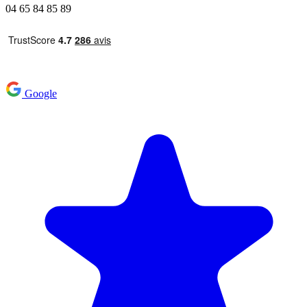
04 65 84 85 89
Google