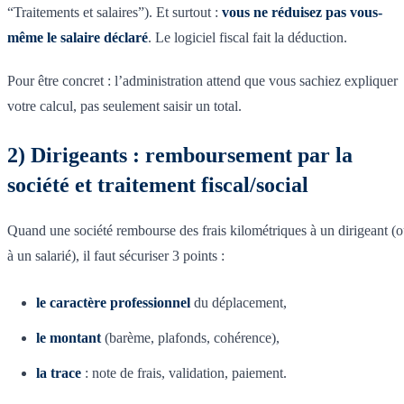
“Traitements et salaires”). Et surtout :
vous ne réduisez pas vous-
même le salaire déclaré
. Le logiciel fiscal fait la déduction.
Pour être concret : l’administration attend que vous sachiez expliquer
votre calcul, pas seulement saisir un total.
2) Dirigeants : remboursement par la
société et traitement fiscal/social
Quand une société rembourse des frais kilométriques à un dirigeant (
à un salarié), il faut sécuriser 3 points :
le caractère professionnel
du déplacement,
le montant
(barème, plafonds, cohérence),
la trace
: note de frais, validation, paiement.