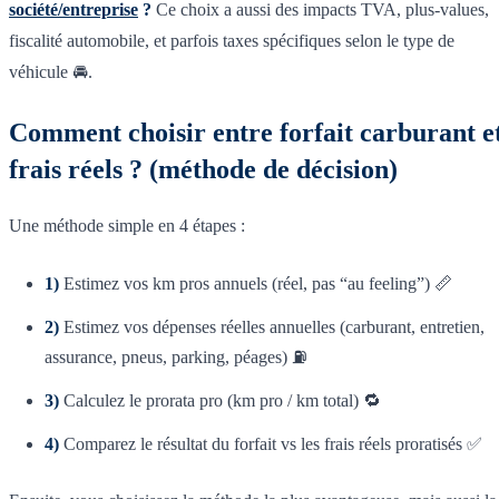
société/entreprise
?
Ce choix a aussi des impacts TVA, plus-values,
fiscalité automobile, et parfois taxes spécifiques selon le type de
véhicule 🚘.
Comment choisir entre forfait carburant e
frais réels ? (méthode de décision)
Une méthode simple en 4 étapes :
1)
Estimez vos km pros annuels (réel, pas “au feeling”) 📏
2)
Estimez vos dépenses réelles annuelles (carburant, entretien,
assurance, pneus, parking, péages) ⛽
3)
Calculez le prorata pro (km pro / km total) 🔁
4)
Comparez le résultat du forfait vs les frais réels proratisés ✅