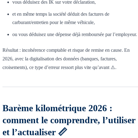
vous déduisez des IK sur votre déclaration,
et en même temps la société déduit des factures de
carburant/entretien pour le même véhicule,
ou vous déduisez une dépense déjà remboursée par l’employeur.
Résultat : incohérence comptable et risque de remise en cause. En
2026, avec la digitalisation des données (banques, factures,
croisements), ce type d’erreur ressort plus vite qu’avant ⚠️.
Barème kilométrique 2026 :
comment le comprendre, l’utiliser
et l’actualiser 📏