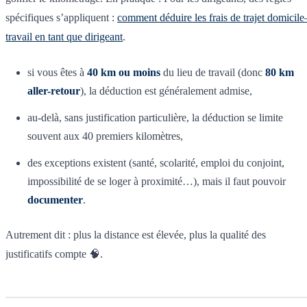
spécifiques s’appliquent :
comment déduire les frais de trajet domicile
travail en tant que dirigeant
.
si vous êtes à
40 km ou moins
du lieu de travail (donc
80 km
aller-retour
), la déduction est généralement admise,
au-delà, sans justification particulière, la déduction se limite
souvent aux 40 premiers kilomètres,
des exceptions existent (santé, scolarité, emploi du conjoint,
impossibilité de se loger à proximité…), mais il faut pouvoir
documenter
.
Autrement dit : plus la distance est élevée, plus la qualité des
justificatifs compte 🧠.