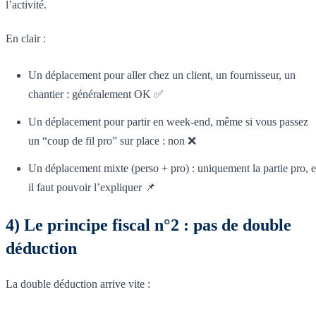
l’activité.
En clair :
Un déplacement pour aller chez un client, un fournisseur, un
chantier : généralement OK ✅
Un déplacement pour partir en week-end, même si vous passez
un “coup de fil pro” sur place : non ❌
Un déplacement mixte (perso + pro) : uniquement la partie pro, e
il faut pouvoir l’expliquer 📌
4) Le principe fiscal n°2 : pas de double
déduction
La double déduction arrive vite :