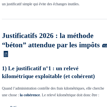
un justificatif simple qui évite des échanges inutiles.
Justificatifs 2026 : la méthode
“béton” attendue par les impôts 
🧾
1) Le justificatif n°1 : un relevé
kilométrique exploitable (et cohérent)
Quand l’administration contrôle des frais kilométriques, elle cherche
une chose :
la cohérence
. Le relevé kilométrique doit donc être :