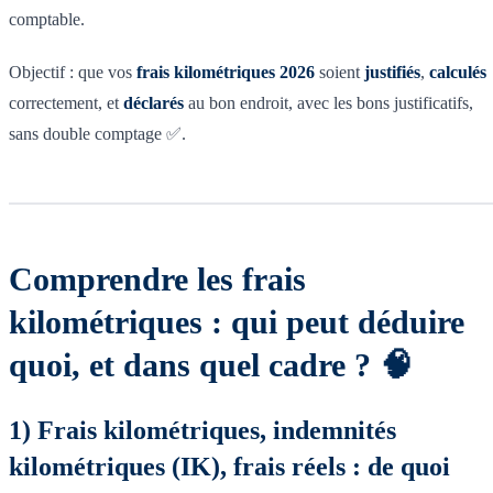
comptable.
Objectif : que vos
frais kilométriques 2026
soient
justifiés
,
calculés
correctement, et
déclarés
au bon endroit, avec les bons justificatifs,
sans double comptage ✅.
Comprendre les frais
kilométriques : qui peut déduire
quoi, et dans quel cadre ? 🧠
1) Frais kilométriques, indemnités
kilométriques (IK), frais réels : de quoi