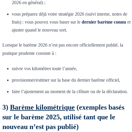
2026 en général) ;
vous préparez déjà votre stratégie 2026 (suivi interne, notes de
frais) : vous pouvez vous baser sur le
dernier barème connu
et
ajuster quand le nouveau sort.
Lorsque le barème 2026 n’est pas encore officiellement publié, la
pratique prudente consiste à :
suivre vos kilomètres toute l’année,
provisionner/estimer sur la base du dernier barème officiel,
faire l’ajustement au moment de la clôture ou de la déclaration.
3)
Barème kilométrique
(exemples basés
sur le barème 2025, utilisé tant que le
nouveau n’est pas publié)