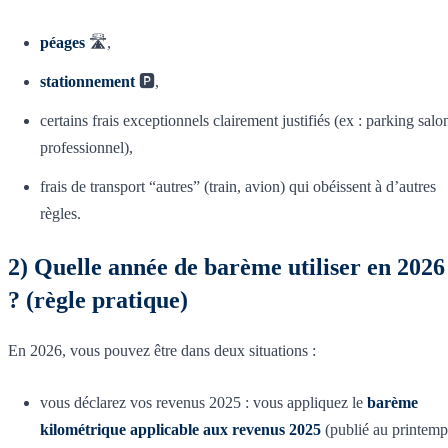
péages
🛣️,
stationnement
🅿️,
certains frais exceptionnels clairement justifiés (ex : parking salo
professionnel),
frais de transport “autres” (train, avion) qui obéissent à d’autres
règles.
2) Quelle année de barème utiliser en 2026
? (règle pratique)
En 2026, vous pouvez être dans deux situations :
vous déclarez vos revenus 2025 : vous appliquez le
barème
kilométrique applicable aux revenus 2025
(publié au printemp