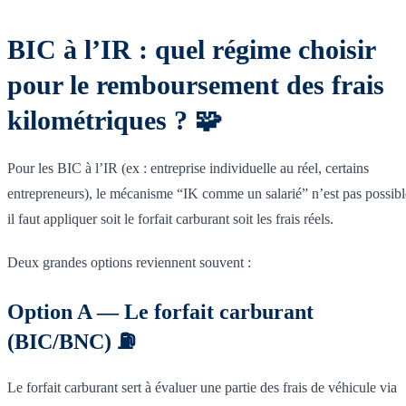
BIC à l’IR : quel régime choisir
pour le remboursement des frais
kilométriques ? 🧩
Pour les BIC à l’IR (ex : entreprise individuelle au réel, certains
entrepreneurs), le mécanisme “IK comme un salarié” n’est pas possibl
il faut appliquer soit le forfait carburant soit les frais réels.
Deux grandes options reviennent souvent :
Option A — Le forfait carburant
(BIC/BNC) ⛽
Le forfait carburant sert à évaluer une partie des frais de véhicule via