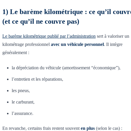
1) Le barème kilométrique : ce qu’il couvr
(et ce qu’il ne couvre pas)
Le barème kilométrique publié par l’administration
sert à valoriser un
kilométrage professionnel
avec un véhicule personnel
. Il intègre
généralement :
la dépréciation du véhicule (amortissement “économique”),
l’entretien et les réparations,
les pneus,
le carburant,
l’assurance.
En revanche, certains frais restent souvent
en plus
(selon le cas) :