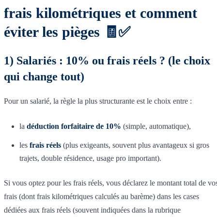
frais kilométriques et comment
éviter les pièges 🧾✅
1) Salariés : 10% ou frais réels ? (le choix
qui change tout)
Pour un salarié, la règle la plus structurante est le choix entre :
la
déduction forfaitaire de 10%
(simple, automatique),
les
frais réels
(plus exigeants, souvent plus avantageux si gros
trajets, double résidence, usage pro important).
Si vous optez pour les frais réels, vous déclarez le montant total de vo
frais (dont frais kilométriques calculés au barème) dans les cases
dédiées aux frais réels (souvent indiquées dans la rubrique