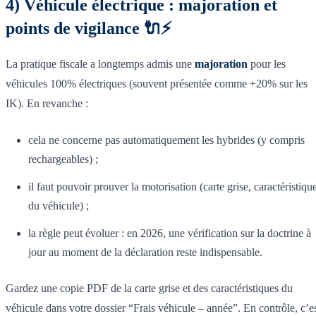
4) Véhicule électrique : majoration et
points de vigilance 🔌⚡
La pratique fiscale a longtemps admis une
majoration
pour les
véhicules 100% électriques (souvent présentée comme +20% sur les
IK). En revanche :
cela ne concerne pas automatiquement les hybrides (y compris
rechargeables) ;
il faut pouvoir prouver la motorisation (carte grise, caractéristiqu
du véhicule) ;
la règle peut évoluer : en 2026, une vérification sur la doctrine à
jour au moment de la déclaration reste indispensable.
Gardez une copie PDF de la carte grise et des caractéristiques du
véhicule dans votre dossier “Frais véhicule – année”. En contrôle, c’e