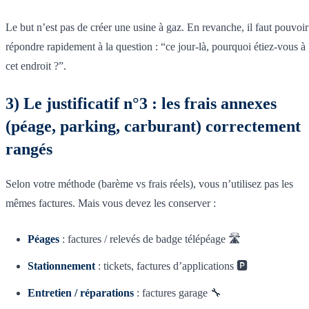
Le but n’est pas de créer une usine à gaz. En revanche, il faut pouvoir
répondre rapidement à la question : “ce jour-là, pourquoi étiez-vous à
cet endroit ?”.
3) Le justificatif n°3 : les frais annexes
(péage, parking, carburant) correctement
rangés
Selon votre méthode (barème vs frais réels), vous n’utilisez pas les
mêmes factures. Mais vous devez les conserver :
Péages
: factures / relevés de badge télépéage 🛣️
Stationnement
: tickets, factures d’applications 🅿️
Entretien / réparations
: factures garage 🔧