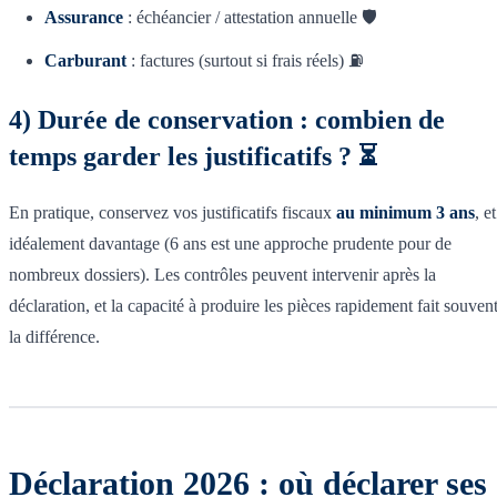
Assurance
: échéancier / attestation annuelle 🛡️
Carburant
: factures (surtout si frais réels) ⛽
4) Durée de conservation : combien de
temps garder les justificatifs ? ⏳
En pratique, conservez vos justificatifs fiscaux
au minimum 3 ans
, et
idéalement davantage (6 ans est une approche prudente pour de
nombreux dossiers). Les contrôles peuvent intervenir après la
déclaration, et la capacité à produire les pièces rapidement fait souven
la différence.
Déclaration 2026 : où déclarer ses