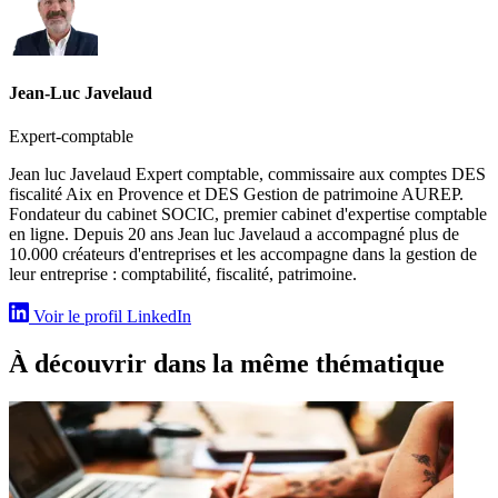
Jean-Luc Javelaud
Expert-comptable
Jean luc Javelaud Expert comptable, commissaire aux comptes DES
fiscalité Aix en Provence et DES Gestion de patrimoine AUREP.
Fondateur du cabinet SOCIC, premier cabinet d'expertise comptable
en ligne. Depuis 20 ans Jean luc Javelaud a accompagné plus de
10.000 créateurs d'entreprises et les accompagne dans la gestion de
leur entreprise : comptabilité, fiscalité, patrimoine.
Voir le profil LinkedIn
À découvrir dans la même thématique