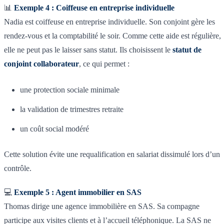
📊
Exemple 4 : Coiffeuse en entreprise individuelle
Nadia est coiffeuse en entreprise individuelle. Son conjoint gère les
rendez-vous et la comptabilité le soir. Comme cette aide est régulière,
elle ne peut pas le laisser sans statut. Ils choisissent le
statut de
conjoint collaborateur
, ce qui permet :
une protection sociale minimale
la validation de trimestres retraite
un coût social modéré
Cette solution évite une requalification en salariat dissimulé lors d’un
contrôle.
💻
Exemple 5 : Agent immobilier en SAS
Thomas dirige une agence immobilière en SAS. Sa compagne
participe aux visites clients et à l’accueil téléphonique. La SAS ne