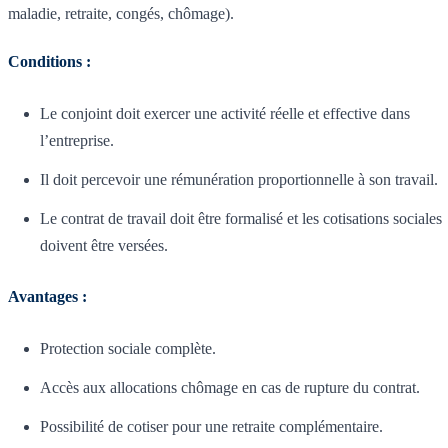
maladie, retraite, congés, chômage).
Conditions :
Le conjoint doit exercer une activité réelle et effective dans
l’entreprise.
Il doit percevoir une rémunération proportionnelle à son travail.
Le contrat de travail doit être formalisé et les cotisations sociales
doivent être versées.
Avantages :
Protection sociale complète.
Accès aux allocations chômage en cas de rupture du contrat.
Possibilité de cotiser pour une retraite complémentaire.