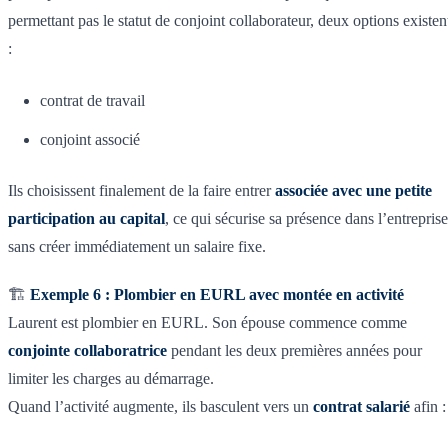
permettant pas le statut de conjoint collaborateur, deux options existen
:
contrat de travail
conjoint associé
Ils choisissent finalement de la faire entrer
associée avec une petite
participation au capital
, ce qui sécurise sa présence dans l’entreprise
sans créer immédiatement un salaire fixe.
🏗️
Exemple 6 : Plombier en EURL avec montée en activité
Laurent est plombier en EURL. Son épouse commence comme
conjointe collaboratrice
pendant les deux premières années pour
limiter les charges au démarrage.
Quand l’activité augmente, ils basculent vers un
contrat salarié
afin :