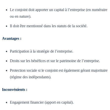
Le conjoint doit apporter un capital à l’entreprise (en numéraire
ou en nature).
Il doit être mentionné dans les statuts de la société.
Avantages :
Participation à la stratégie de l’entreprise.
Droits sur les bénéfices et sur le patrimoine de l’entreprise.
Protection sociale si le conjoint est également gérant majoritaire
(régime des indépendants).
Inconvénients :
Engagement financier (apport en capital).