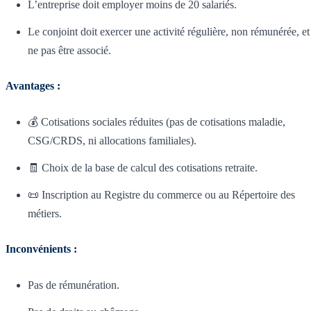
L’entreprise doit employer moins de 20 salariés.
Le conjoint doit exercer une activité régulière, non rémunérée, et
ne pas être associé.
Avantages :
💰 Cotisations sociales réduites (pas de cotisations maladie,
CSG/CRDS, ni allocations familiales).
🧾 Choix de la base de calcul des cotisations retraite.
📜 Inscription au Registre du commerce ou au Répertoire des
métiers.
Inconvénients :
Pas de rémunération.