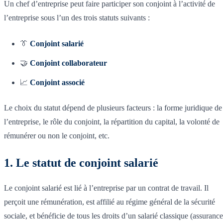
Un chef d’entreprise peut faire participer son conjoint à l’activité de
l’entreprise sous l’un des trois statuts suivants :
👔
Conjoint salarié
🤝
Conjoint collaborateur
📈
Conjoint associé
Le choix du statut dépend de plusieurs facteurs : la forme juridique de
l’entreprise, le rôle du conjoint, la répartition du capital, la volonté de
rémunérer ou non le conjoint, etc.
1. Le statut de conjoint salarié
Le conjoint salarié est lié à l’entreprise par un contrat de travail. Il
perçoit une rémunération, est affilié au régime général de la sécurité
sociale, et bénéficie de tous les droits d’un salarié classique (assurance