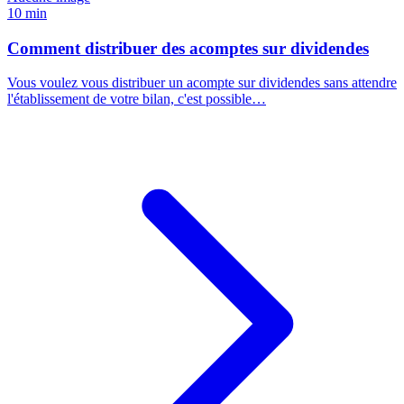
10 min
Comment distribuer des acomptes sur dividendes
Vous voulez vous distribuer un acompte sur dividendes sans attendre
l'établissement de votre bilan, c'est possible…