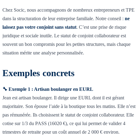
Chez Socic, nous accompagnons de nombreux entrepreneurs et TPE
dans la structuration de leur entreprise familiale. Notre conseil :
ne
laissez pas votre conjoint sans statut
. C’est une prise de risque
juridique et sociale inutile. Le statut de conjoint collaborateur est
souvent un bon compromis pour les petites structures, mais chaque
situation mérite une analyse personnalisée.
Exemples concrets
🔧 Exemple 1 : Artisan boulanger en EURL
Jean est artisan boulanger. Il dirige une EURL dont il est gérant
majoritaire. Son épouse l’aide à la boutique tous les matins. Elle n’est
pas rémunérée. Ils choisissent le statut de conjoint collaborateur. Elle
cotise sur 1/3 du PASS (16020 €), ce qui lui permet de valider 4
trimestres de retraite pour un coût annuel de 2 000 € environ.