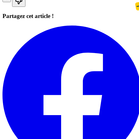
Partagez cet article !