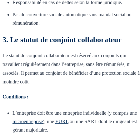
Responsabilité en cas de dettes selon la forme juridique.
Pas de couverture sociale automatique sans mandat social ou
rémunération.
3. Le statut de conjoint collaborateur
Le statut de conjoint collaborateur est réservé aux conjoints qui
travaillent régulièrement dans l’entreprise, sans être rémunérés, ni
associés. Il permet au conjoint de bénéficier d’une protection sociale à
moindre coût.
Conditions :
L’entreprise doit être une entreprise individuelle (y compris une
microentreprise
), une
EURL
ou une SARL dont le dirigeant est
gérant majoritaire.