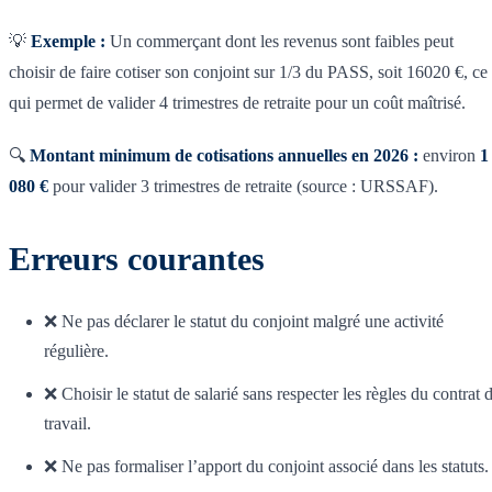
💡
Exemple :
Un commerçant dont les revenus sont faibles peut
choisir de faire cotiser son conjoint sur 1/3 du PASS, soit 16020 €, ce
qui permet de valider 4 trimestres de retraite pour un coût maîtrisé.
🔍
Montant minimum de cotisations annuelles en 2026 :
environ
1
080 €
pour valider 3 trimestres de retraite (source : URSSAF).
Erreurs courantes
❌ Ne pas déclarer le statut du conjoint malgré une activité
régulière.
❌ Choisir le statut de salarié sans respecter les règles du contrat 
travail.
❌ Ne pas formaliser l’apport du conjoint associé dans les statuts.