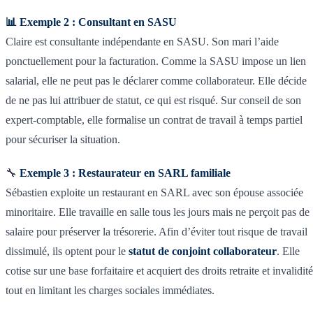
📊 Exemple 2 : Consultant en SASU
Claire est consultante indépendante en SASU. Son mari l’aide
ponctuellement pour la facturation. Comme la SASU impose un lien
salarial, elle ne peut pas le déclarer comme collaborateur. Elle décide
de ne pas lui attribuer de statut, ce qui est risqué. Sur conseil de son
expert-comptable, elle formalise un contrat de travail à temps partiel
pour sécuriser la situation.
🔧
Exemple 3 : Restaurateur en SARL familiale
Sébastien exploite un restaurant en SARL avec son épouse associée
minoritaire. Elle travaille en salle tous les jours mais ne perçoit pas de
salaire pour préserver la trésorerie. Afin d’éviter tout risque de travail
dissimulé, ils optent pour le
statut de conjoint collaborateur
. Elle
cotise sur une base forfaitaire et acquiert des droits retraite et invalidité
tout en limitant les charges sociales immédiates.