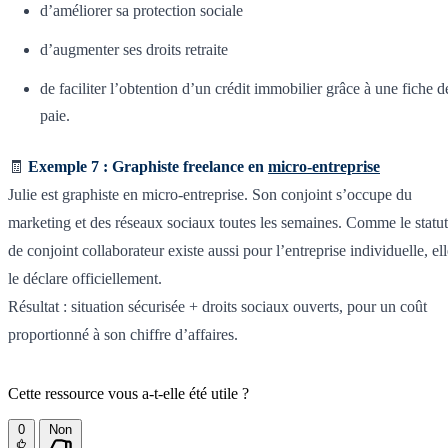
d’améliorer sa protection sociale
d’augmenter ses droits retraite
de faciliter l’obtention d’un crédit immobilier grâce à une fiche d
paie.
🧾
Exemple 7 : Graphiste freelance en
micro-entreprise
Julie est graphiste en micro-entreprise. Son conjoint s’occupe du
marketing et des réseaux sociaux toutes les semaines. Comme le statut
de conjoint collaborateur existe aussi pour l’entreprise individuelle, el
le déclare officiellement.
Résultat : situation sécurisée + droits sociaux ouverts, pour un coût
proportionné à son chiffre d’affaires.
Cette ressource vous a-t-elle été utile ?
0
Non