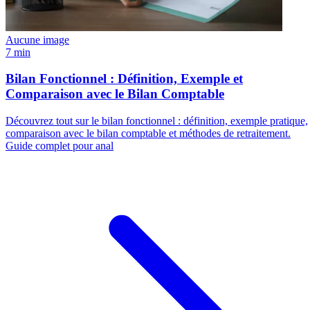
Aucune image
7 min
Bilan Fonctionnel : Définition, Exemple et
Comparaison avec le Bilan Comptable
Découvrez tout sur le bilan fonctionnel : définition, exemple pratique,
comparaison avec le bilan comptable et méthodes de retraitement.
Guide complet pour anal