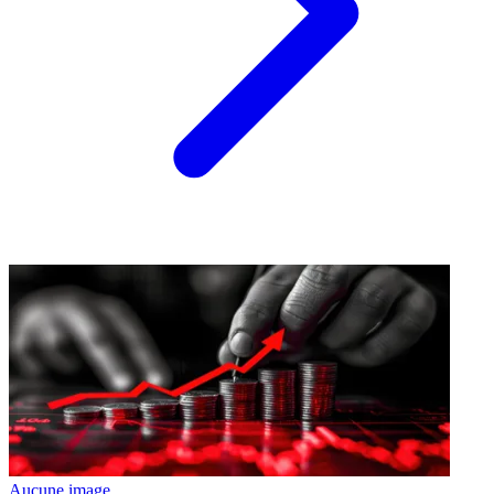
Aucune image