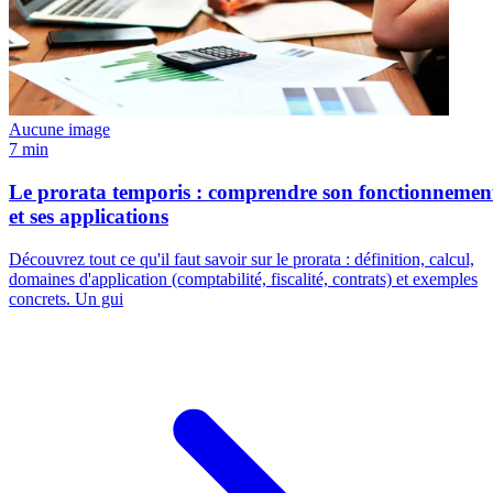
Aucune image
7 min
Le prorata temporis : comprendre son fonctionnemen
et ses applications
Découvrez tout ce qu'il faut savoir sur le prorata : définition, calcul,
domaines d'application (comptabilité, fiscalité, contrats) et exemples
concrets. Un gui