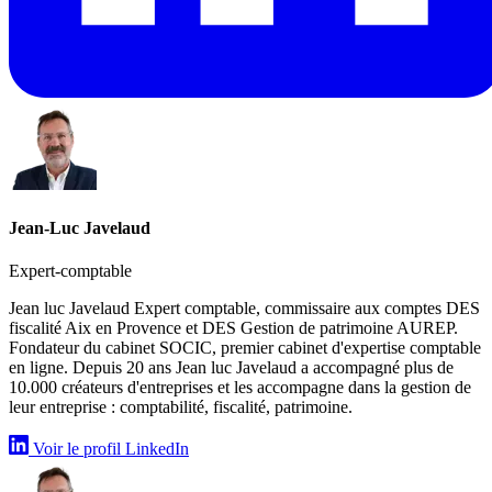
Jean-Luc Javelaud
Expert-comptable
Jean luc Javelaud Expert comptable, commissaire aux comptes DES
fiscalité Aix en Provence et DES Gestion de patrimoine AUREP.
Fondateur du cabinet SOCIC, premier cabinet d'expertise comptable
en ligne. Depuis 20 ans Jean luc Javelaud a accompagné plus de
10.000 créateurs d'entreprises et les accompagne dans la gestion de
leur entreprise : comptabilité, fiscalité, patrimoine.
Voir le profil LinkedIn