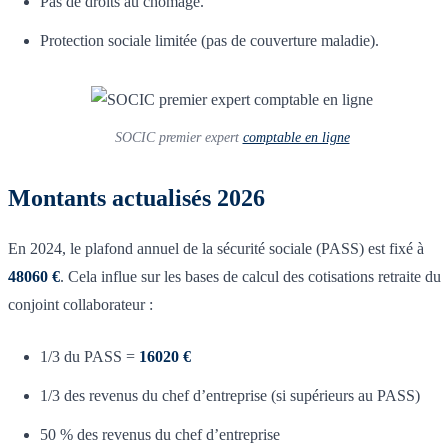
Pas de droits au chômage.
Protection sociale limitée (pas de couverture maladie).
SOCIC premier expert
comptable en ligne
Montants actualisés 2026
En 2024, le plafond annuel de la sécurité sociale (PASS) est fixé à
48060 €
. Cela influe sur les bases de calcul des cotisations retraite du
conjoint collaborateur :
1/3 du PASS =
16020 €
1/3 des revenus du chef d’entreprise (si supérieurs au PASS)
50 % des revenus du chef d’entreprise