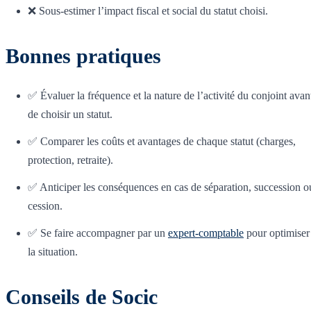
❌ Sous-estimer l’impact fiscal et social du statut choisi.
Bonnes pratiques
✅ Évaluer la fréquence et la nature de l’activité du conjoint avan
de choisir un statut.
✅ Comparer les coûts et avantages de chaque statut (charges,
protection, retraite).
✅ Anticiper les conséquences en cas de séparation, succession o
cession.
✅ Se faire accompagner par un
expert-comptable
pour optimiser
la situation.
Conseils de Socic