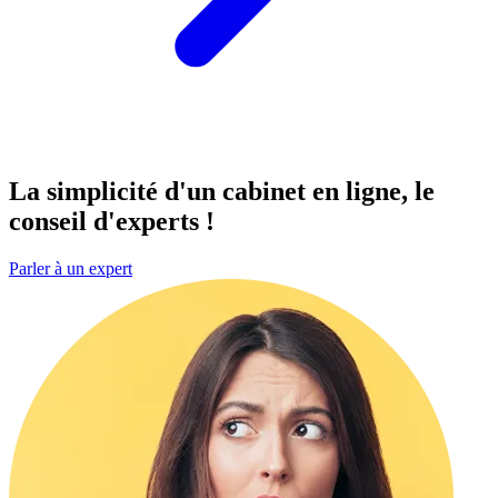
La simplicité d'un cabinet
en ligne
, le
conseil d'experts !
Parler à un expert