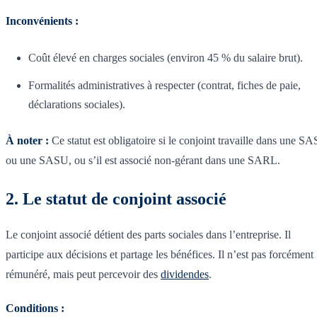
Inconvénients :
Coût élevé en charges sociales (environ 45 % du salaire brut).
Formalités administratives à respecter (contrat, fiches de paie,
déclarations sociales).
À noter :
Ce statut est obligatoire si le conjoint travaille dans une SA
ou une SASU, ou s’il est associé non-gérant dans une SARL.
2. Le statut de conjoint associé
Le conjoint associé détient des parts sociales dans l’entreprise. Il
participe aux décisions et partage les bénéfices. Il n’est pas forcément
rémunéré, mais peut percevoir des
dividendes
.
Conditions :