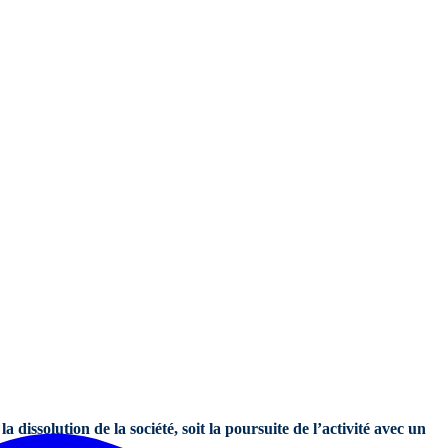
 dissolution de la société, soit la poursuite de l’activité avec un