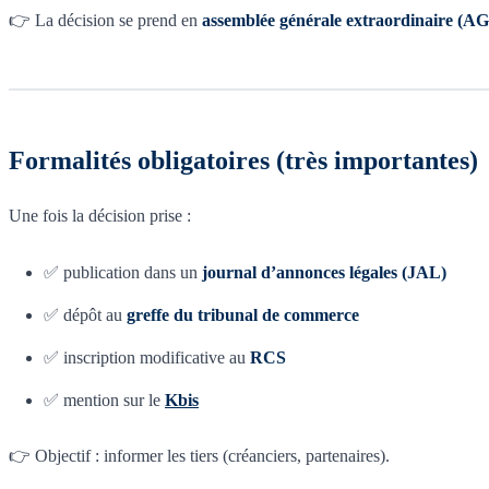
👉 La décision se prend en
assemblée générale extraordinaire (A
Formalités obligatoires (très importantes)
Une fois la décision prise :
✅ publication dans un
journal d’annonces légales (JAL)
✅ dépôt au
greffe du tribunal de commerce
✅ inscription modificative au
RCS
✅ mention sur le
Kbis
👉 Objectif : informer les tiers (créanciers, partenaires).