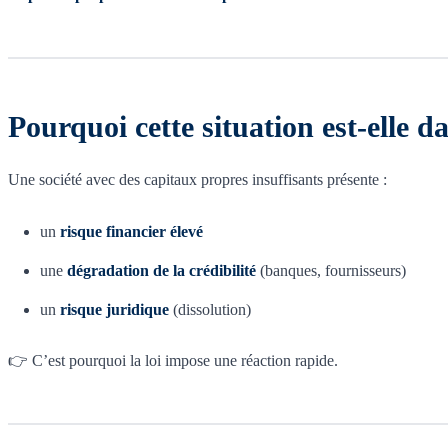
Pourquoi cette situation est-elle d
Une société avec des capitaux propres insuffisants présente :
un
risque financier élevé
une
dégradation de la crédibilité
(banques, fournisseurs)
un
risque juridique
(dissolution)
👉 C’est pourquoi la loi impose une réaction rapide.