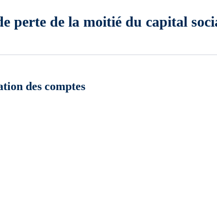
e perte de la moitié du capital soci
ation des comptes