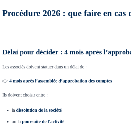
Procédure 2026 : que faire en cas d
Délai pour décider : 4 mois après l’approb
Les associés doivent statuer dans un délai de :
👉
4 mois après l’assemblée d’approbation des comptes
Ils doivent choisir entre :
la
dissolution de la société
ou la
poursuite de l’activité