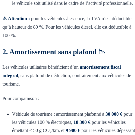
le véhicule soit utilisé dans le cadre de l’activité professionnelle.
⚠️ Attention :
pour les véhicules à essence, la TVA n’est déductible
qu’à hauteur de 80 %. Pour les véhicules diesel, elle est déductible à
100 %.
2. Amortissement sans plafond 📉
Les véhicules utilitaires bénéficient d’un
amortissement fiscal
intégral
, sans plafond de déduction, contrairement aux véhicules de
tourisme.
Pour comparaison :
Véhicule de tourisme : amortissement plafonné à
30 000 €
pour
les véhicules 100 % électriques,
18 300 €
pour les véhicules
émettant < 50 g CO₂/km, et
9 900 €
pour les véhicules dépassant