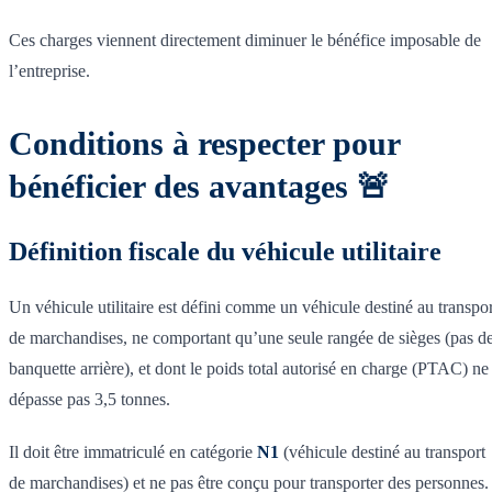
Ces charges viennent directement diminuer le bénéfice imposable de
l’entreprise.
Conditions à respecter pour
bénéficier des avantages 🚨
Définition fiscale du véhicule utilitaire
Un véhicule utilitaire est défini comme un véhicule destiné au transpor
de marchandises, ne comportant qu’une seule rangée de sièges (pas d
banquette arrière), et dont le poids total autorisé en charge (PTAC) ne
dépasse pas 3,5 tonnes.
Il doit être immatriculé en catégorie
N1
(véhicule destiné au transport
de marchandises) et ne pas être conçu pour transporter des personnes.