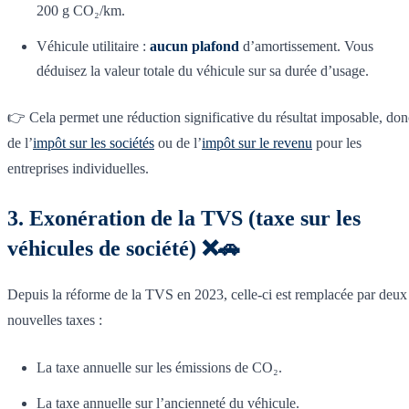
200 g CO₂/km.
Véhicule utilitaire :
aucun plafond
d’amortissement. Vous
déduisez la valeur totale du véhicule sur sa durée d’usage.
👉 Cela permet une réduction significative du résultat imposable, don
de l’
impôt sur les sociétés
ou de l’
impôt sur le revenu
pour les
entreprises individuelles.
3. Exonération de la TVS (taxe sur les
véhicules de société) ❌🚗
Depuis la réforme de la TVS en 2023, celle-ci est remplacée par deux
nouvelles taxes :
La taxe annuelle sur les émissions de CO₂.
La taxe annuelle sur l’ancienneté du véhicule.