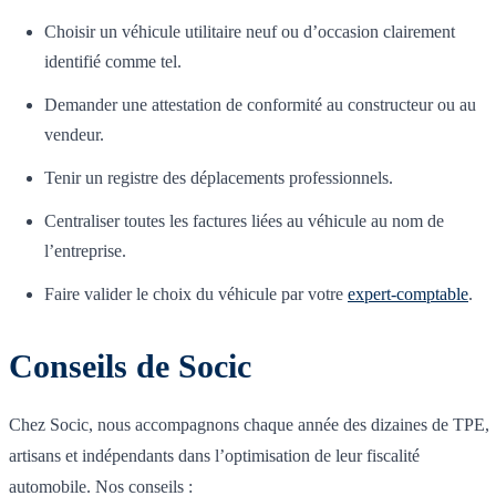
Choisir un véhicule utilitaire neuf ou d’occasion clairement
identifié comme tel.
Demander une attestation de conformité au constructeur ou au
vendeur.
Tenir un registre des déplacements professionnels.
Centraliser toutes les factures liées au véhicule au nom de
l’entreprise.
Faire valider le choix du véhicule par votre
expert-comptable
.
Conseils de Socic
Chez Socic, nous accompagnons chaque année des dizaines de TPE,
artisans et indépendants dans l’optimisation de leur fiscalité
automobile. Nos conseils :