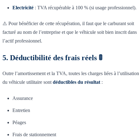
Electricité
: TVA récupérable à 100 % (si usage professionnel).
⚠️ Pour bénéficier de cette récupération, il faut que le carburant soit
facturé au nom de l’entreprise et que le véhicule soit bien inscrit dans
l’actif professionnel.
5. Déductibilité des frais réels 🚦
Outre l’amortissement et la TVA, toutes les charges liées à l’utilisation
du véhicule utilitaire sont
déductibles du résultat
:
Assurance
Entretien
Péages
Frais de stationnement