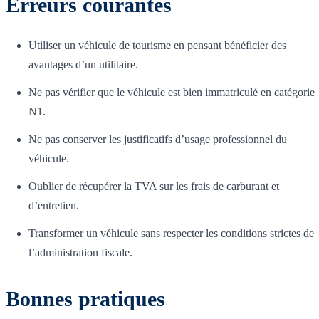
Erreurs courantes
Utiliser un véhicule de tourisme en pensant bénéficier des
avantages d’un utilitaire.
Ne pas vérifier que le véhicule est bien immatriculé en catégorie
N1.
Ne pas conserver les justificatifs d’usage professionnel du
véhicule.
Oublier de récupérer la TVA sur les frais de carburant et
d’entretien.
Transformer un véhicule sans respecter les conditions strictes de
l’administration fiscale.
Bonnes pratiques