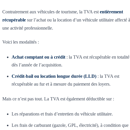
Contrairement aux véhicules de tourisme, la TVA est
entièrement
récupérable
sur l’achat ou la location d’un véhicule utilitaire affecté 
une activité professionnelle.
Voici les modalités :
Achat comptant ou à crédit
: la TVA est récupérable en totalité
dès l’année de l’acquisition.
Crédit-bail ou location longue durée (LLD)
: la TVA est
récupérable au fur et à mesure du paiement des loyers.
Mais ce n’est pas tout. La TVA est également déductible sur :
Les réparations et frais d’entretien du véhicule utilitaire.
Les frais de carburant (gazole, GPL, électricité), à condition que