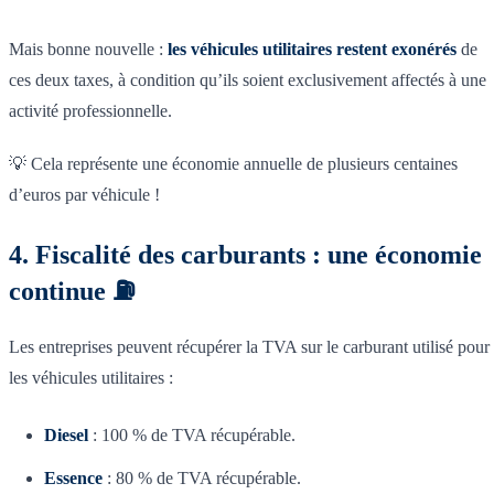
Mais bonne nouvelle :
les véhicules utilitaires restent exonérés
de
ces deux taxes, à condition qu’ils soient exclusivement affectés à une
activité professionnelle.
💡 Cela représente une économie annuelle de plusieurs centaines
d’euros par véhicule !
4. Fiscalité des carburants : une économie
continue ⛽
Les entreprises peuvent récupérer la TVA sur le carburant utilisé pour
les véhicules utilitaires :
Diesel
: 100 % de TVA récupérable.
Essence
: 80 % de TVA récupérable.