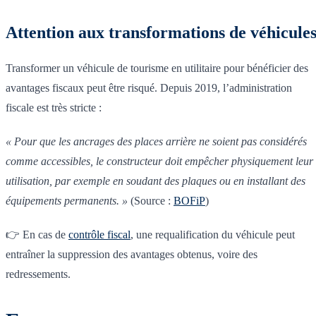
Attention aux transformations de véhicule
Transformer un véhicule de tourisme en utilitaire pour bénéficier des
avantages fiscaux peut être risqué. Depuis 2019, l’administration
fiscale est très stricte :
« Pour que les ancrages des places arrière ne soient pas considérés
comme accessibles, le constructeur doit empêcher physiquement leur
utilisation, par exemple en soudant des plaques ou en installant des
équipements permanents. »
(Source :
BOFiP
)
👉 En cas de
contrôle fiscal
, une requalification du véhicule peut
entraîner la suppression des avantages obtenus, voire des
redressements.