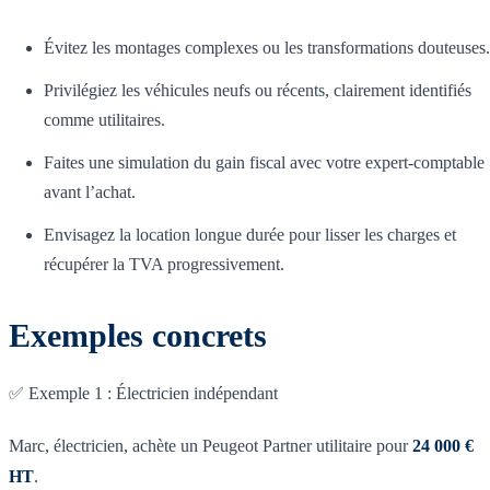
Évitez les montages complexes ou les transformations douteuses.
Privilégiez les véhicules neufs ou récents, clairement identifiés
comme utilitaires.
Faites une simulation du gain fiscal avec votre expert-comptable
avant l’achat.
Envisagez la location longue durée pour lisser les charges et
récupérer la TVA progressivement.
Exemples concrets
✅ Exemple 1 : Électricien indépendant
Marc, électricien, achète un Peugeot Partner utilitaire pour
24 000 €
HT
.