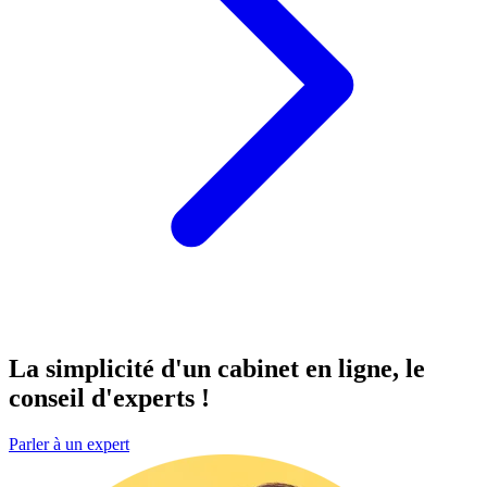
La simplicité d'un cabinet
en ligne
, le
conseil d'experts !
Parler à un expert