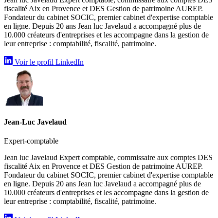
fiscalité Aix en Provence et DES Gestion de patrimoine AUREP.
Fondateur du cabinet SOCIC, premier cabinet d'expertise comptable
en ligne. Depuis 20 ans Jean luc Javelaud a accompagné plus de
10.000 créateurs d'entreprises et les accompagne dans la gestion de
leur entreprise : comptabilité, fiscalité, patrimoine.
Voir le profil LinkedIn
Jean-Luc Javelaud
Expert-comptable
Jean luc Javelaud Expert comptable, commissaire aux comptes DES
fiscalité Aix en Provence et DES Gestion de patrimoine AUREP.
Fondateur du cabinet SOCIC, premier cabinet d'expertise comptable
en ligne. Depuis 20 ans Jean luc Javelaud a accompagné plus de
10.000 créateurs d'entreprises et les accompagne dans la gestion de
leur entreprise : comptabilité, fiscalité, patrimoine.