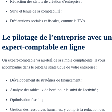
Rédaction des statuts de création d'entreprise ;
Suivi et tenue de la comptabilité ;
Déclarations sociales et fiscales, comme la TVA.
Le pilotage de l’entreprise avec un
expert-comptable en ligne
Un expert-comptable va au-delà de la simple comptabilité. Il vous
accompagne dans le pilotage stratégique de votre entreprise :
Développement de stratégies de financement ;
Analyse des tableaux de bord pour le suivi de l'activité ;
Optimisation fiscale ;
Gestion des ressources humaines, y compris la rédaction des