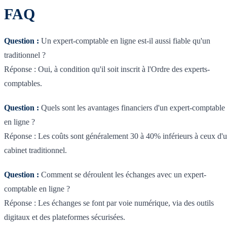
FAQ
Question :
Un expert-comptable en ligne est-il aussi fiable qu'un
traditionnel ?
Réponse : Oui, à condition qu'il soit inscrit à l'Ordre des experts-
comptables.
Question :
Quels sont les avantages financiers d'un expert-comptable
en ligne ?
Réponse : Les coûts sont généralement 30 à 40% inférieurs à ceux d'
cabinet traditionnel.
Question :
Comment se déroulent les échanges avec un expert-
comptable en ligne ?
Réponse : Les échanges se font par voie numérique, via des outils
digitaux et des plateformes sécurisées.