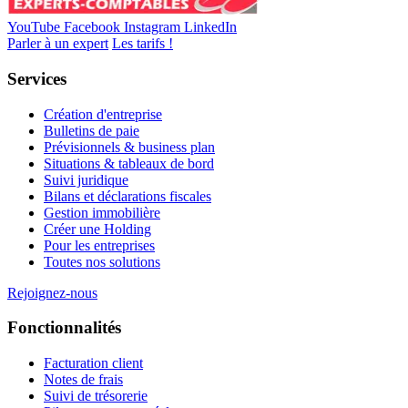
YouTube
Facebook
Instagram
LinkedIn
Parler à un expert
Les tarifs !
Services
Création d'entreprise
Bulletins de paie
Prévisionnels & business plan
Situations & tableaux de bord
Suivi juridique
Bilans et déclarations fiscales
Gestion immobilière
Créer une Holding
Pour les entreprises
Toutes nos solutions
Rejoignez-nous
Fonctionnalités
Facturation client
Notes de frais
Suivi de trésorerie