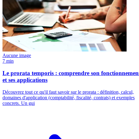
Aucune image
7 min
Le prorata temporis : comprendre son fonctionnemen
et ses applications
Découvrez tout ce qu'il faut savoir sur le prorata : définition, calcul,
domaines d'application (comptabilité, fiscalité, contrats) et exemples
concrets. Un gui