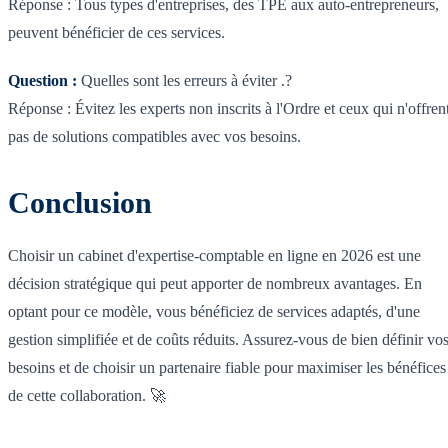
Réponse : Tous types d'entreprises, des TPE aux auto-entrepreneurs,
peuvent bénéficier de ces services.
Question :
Quelles sont les erreurs à éviter .?
Réponse : Évitez les experts non inscrits à l'Ordre et ceux qui n'offren
pas de solutions compatibles avec vos besoins.
Conclusion
Choisir un cabinet d'expertise-comptable en ligne en 2026 est une
décision stratégique qui peut apporter de nombreux avantages. En
optant pour ce modèle, vous bénéficiez de services adaptés, d'une
gestion simplifiée et de coûts réduits. Assurez-vous de bien définir vo
besoins et de choisir un partenaire fiable pour maximiser les bénéfices
de cette collaboration. 🚀