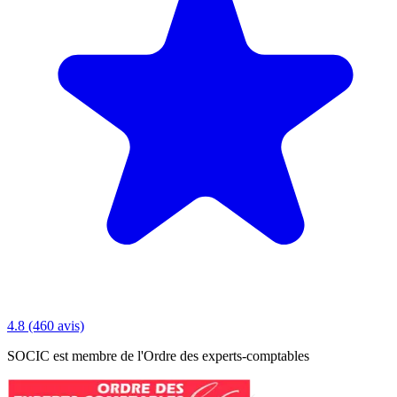
4.8
(460 avis)
SOCIC est membre de l'Ordre des experts-comptables