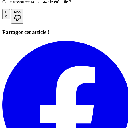
Cette ressource vous a-t-elle été utile ?
0
Non
Partagez cet article !