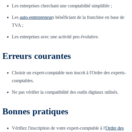
Les entreprises cherchant une comptabilité simplifiée ;
Les
auto-entrepreneur
s bénéficiant de la franchise en base de
TVA ;
Les entreprises avec une activité peu évolutive.
Erreurs courantes
Choisir un expert-comptable non inscrit à l'Ordre des experts-
comptables.
Ne pas vérifier la compatibilité des outils digitaux utilisés.
Bonnes pratiques
Vérifiez l'inscription de votre expert-comptable à l'
Ordre des