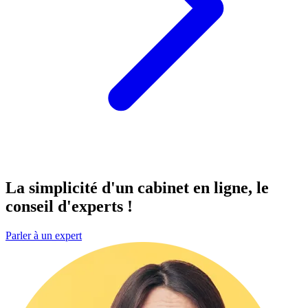
La simplicité d'un cabinet
en ligne
, le
conseil d'experts !
Parler à un expert