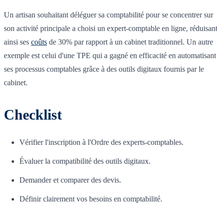
Un artisan souhaitant déléguer sa comptabilité pour se concentrer sur
son activité principale a choisi un expert-comptable en ligne, réduisan
ainsi ses
coûts
de 30% par rapport à un cabinet traditionnel. Un autre
exemple est celui d'une TPE qui a gagné en efficacité en automatisant
ses processus comptables grâce à des outils digitaux fournis par le
cabinet.
Checklist
Vérifier l'inscription à l'Ordre des experts-comptables.
Évaluer la compatibilité des outils digitaux.
Demander et comparer des devis.
Définir clairement vos besoins en comptabilité.