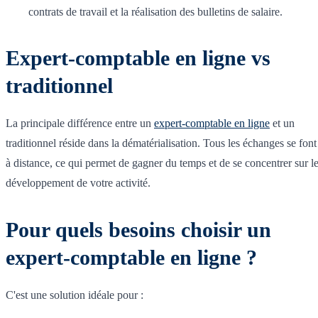
contrats de travail et la réalisation des bulletins de salaire.
Expert-comptable en ligne vs
traditionnel
La principale différence entre un
expert-comptable en ligne
et un
traditionnel réside dans la dématérialisation. Tous les échanges se font
à distance, ce qui permet de gagner du temps et de se concentrer sur l
développement de votre activité.
Pour quels besoins choisir un
expert-comptable en ligne ?
C'est une solution idéale pour :