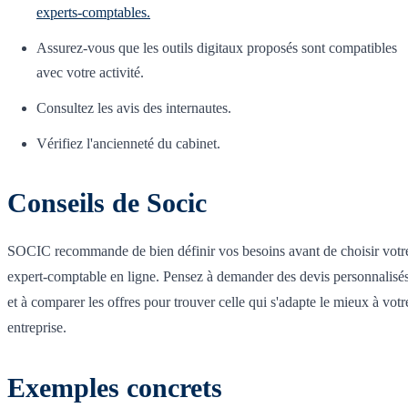
experts-comptables.
Assurez-vous que les outils digitaux proposés sont compatibles
avec votre activité.
Consultez les avis des internautes.
Vérifiez l'ancienneté du cabinet.
Conseils de Socic
SOCIC recommande de bien définir vos besoins avant de choisir votr
expert-comptable en ligne. Pensez à demander des devis personnalisé
et à comparer les offres pour trouver celle qui s'adapte le mieux à votr
entreprise.
Exemples concrets