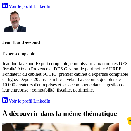
Voir le profil LinkedIn
Jean-Luc Javelaud
Expert-comptable
Jean luc Javelaud Expert comptable, commissaire aux comptes DES
fiscalité Aix en Provence et DES Gestion de patrimoine AUREP.
Fondateur du cabinet SOCIC, premier cabinet d'expertise comptable
en ligne. Depuis 20 ans Jean luc Javelaud a accompagné plus de
10.000 créateurs d'entreprises et les accompagne dans la gestion de
leur entreprise : comptabilité, fiscalité, patrimoine.
Voir le profil LinkedIn
À découvrir dans la même thématique