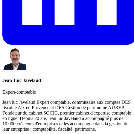
Jean-Luc Javelaud
Expert-comptable
Jean luc Javelaud Expert comptable, commissaire aux comptes DES
fiscalité Aix en Provence et DES Gestion de patrimoine AUREP.
Fondateur du cabinet SOCIC, premier cabinet d'expertise comptable
en ligne. Depuis 20 ans Jean luc Javelaud a accompagné plus de
10.000 créateurs d'entreprises et les accompagne dans la gestion de
leur entreprise : comptabilité, fiscalité, patrimoine.