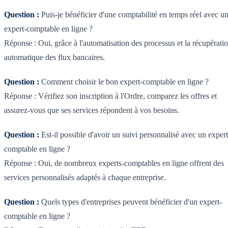
Question :
Puis-je bénéficier d'une comptabilité en temps réel avec u
expert-comptable en ligne ?
Réponse : Oui, grâce à l'automatisation des processus et la récupérati
automatique des flux bancaires.
Question :
Comment choisir le bon expert-comptable en ligne ?
Réponse : Vérifiez son inscription à l'Ordre, comparez les offres et
assurez-vous que ses services répondent à vos besoins.
Question :
Est-il possible d'avoir un suivi personnalisé avec un expert
comptable en ligne ?
Réponse : Oui, de nombreux experts-comptables en ligne offrent des
services personnalisés adaptés à chaque entreprise.
Question :
Quels types d'entreprises peuvent bénéficier d'un expert-
comptable en ligne ?