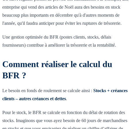
entreprise qui vend des articles de Noël aura des besoins en stock
beaucoup plus importants en décembre qu'à d'autres moments de
l'année, qu'il faudra anticiper pour éviter les ruptures de trésorerie.
Une gestion optimisée du BFR (postes clients, stocks, délais
fournisseurs) contribue à améliorer la trésorerie et la rentabilité.
Comment réaliser le calcul du
BFR ?
Le besoin en fonds de roulement se calcule ainsi :
Stocks + créances
clients – autres créances et dettes
.
Pour le stock, le BFR se calcule en fonction du délai de rotation des
stocks. Imaginons que vous ayez besoin de 60 jours de marchandises
en stocks et que vous envisagiez de réaliser un chiffre d’affaires de