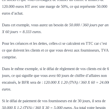
120.000 euros HT avec une marge de 50%, ce qui représente 50.000
euros d’achat.
Dans cet exemple, vous aurez un besoin de
50.000 / 360 jours par an
X 60 jours = 8.333 euros
.
Pour les créances et les dettes, celles-ci se calculent en TTC car c’est
ce que doivent les clients et ce que vous devez aux fournisseurs, TVA
comprise.
Dans le même exemple, si le délai de règlement de vos clients est de 
jours, ce qui signifie que vous avez 60 jours de chiffre d’affaires non
encaissés, le BFR sera de :
120.000 X 1.20 (TVA) / 360 X 60 = 24.00
euros
.
Si le délai de paiement de vos fournisseurs est de 30 jours, il sera de
50.000 X 1.2 (TVA) / 360 X 30 = 5.000 euros
. Au total votre besoin