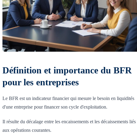
Définition et importance du BFR
pour les entreprises
Le BFR est un indicateur financier qui mesure le besoin en liquidités
d'une entreprise pour financer son cycle d'exploitation.
Il résulte du décalage entre les encaissements et les décaissements liés
aux opérations courantes.