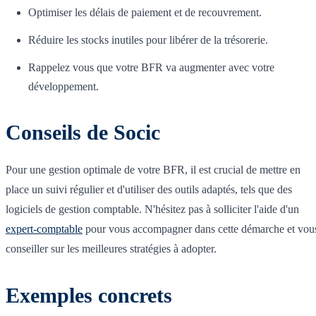
Optimiser les délais de paiement et de recouvrement.
Réduire les stocks inutiles pour libérer de la trésorerie.
Rappelez vous que votre BFR va augmenter avec votre
développement.
Conseils de Socic
Pour une gestion optimale de votre BFR, il est crucial de mettre en
place un suivi régulier et d'utiliser des outils adaptés, tels que des
logiciels de gestion comptable. N'hésitez pas à solliciter l'aide d'un
expert-comptable
pour vous accompagner dans cette démarche et vou
conseiller sur les meilleures stratégies à adopter.
Exemples concrets