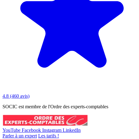
4.8
(460 avis)
SOCIC est membre de l'Ordre des experts-comptables
YouTube
Facebook
Instagram
LinkedIn
Parler à un expert
Les tarifs !