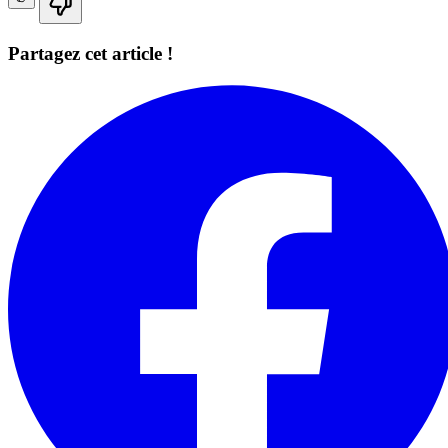
Partagez cet article !