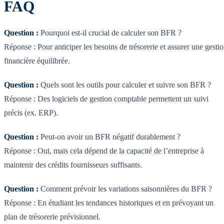
FAQ
Question :
Pourquoi est-il crucial de calculer son BFR ?
Réponse : Pour anticiper les besoins de trésorerie et assurer une gesti
financière équilibrée.
Question :
Quels sont les outils pour calculer et suivre son BFR ?
Réponse : Des logiciels de gestion comptable permettent un suivi
précis (ex. ERP).
Question :
Peut-on avoir un BFR négatif durablement ?
Réponse : Oui, mais cela dépend de la capacité de l’entreprise à
maintenir des crédits fournisseurs suffisants.
Question :
Comment prévoir les variations saisonnières du BFR ?
Réponse : En étudiant les tendances historiques et en prévoyant un
plan de trésorerie prévisionnel.