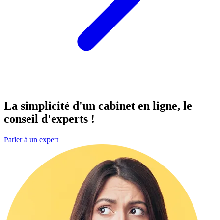
La simplicité d'un cabinet
en ligne
, le
conseil d'experts !
Parler à un expert