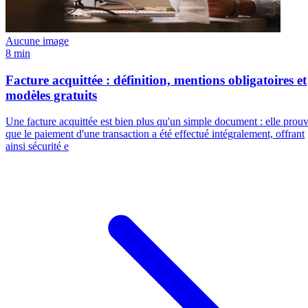
Aucune image
8 min
Facture acquittée : définition, mentions obligatoires et
modèles gratuits
Une facture acquittée est bien plus qu'un simple document : elle prou
que le paiement d'une transaction a été effectué intégralement, offrant
ainsi sécurité e