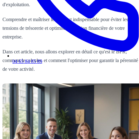
d'exploitation.
Comprendre et maîtriser le BFR est indispensable pour éviter les
tensions de trésorerie et optimiser la gestion financière de votre
entreprise.
Dans cet article, nous allons explorer en détail ce qu'est le BFR,
comment le calculer, et comment l'optimiser pour garantir la pérennité
04 65 84 85 89
de votre activité.