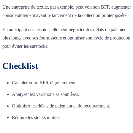
Une entreprise de textile, par exemple, peut voir son BFR augmenter
considérablement avant le lancement de la collection printemps/été.
En anticipant ces besoins, elle peut négocier des délais de paiement
plus longs avec ses fournisseurs et optimiser son cycle de production
pour éviter les surstocks.
Checklist
Calculer votre BFR régulièrement.
Analyser les variations saisonnières.
Optimiser les délais de paiement et de recouvrement.
Réduire les stocks inutiles.