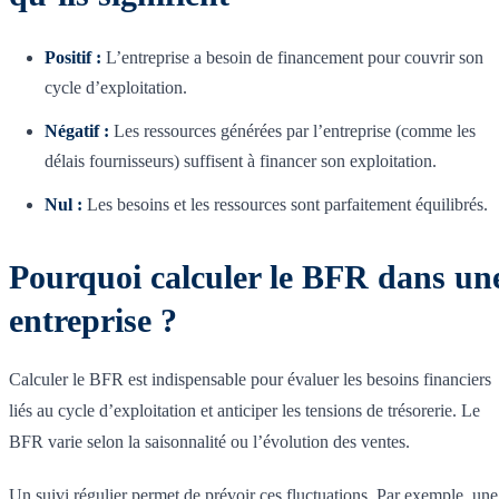
Positif :
L’entreprise a besoin de financement pour couvrir son
cycle d’exploitation.
Négatif :
Les ressources générées par l’entreprise (comme les
délais fournisseurs) suffisent à financer son exploitation.
Nul :
Les besoins et les ressources sont parfaitement équilibrés.
Pourquoi calculer le BFR dans un
entreprise ?
Calculer le BFR est indispensable pour évaluer les besoins financiers
liés au cycle d’exploitation et anticiper les tensions de trésorerie. Le
BFR varie selon la saisonnalité ou l’évolution des ventes.
Un suivi régulier permet de prévoir ces fluctuations. Par exemple, une