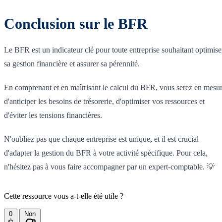
Conclusion sur le BFR
Le BFR est un indicateur clé pour toute entreprise souhaitant optimise
sa gestion financière et assurer sa pérennité.
En comprenant et en maîtrisant le calcul du BFR, vous serez en mesu
d'anticiper les besoins de trésorerie, d'optimiser vos ressources et
d'éviter les tensions financières.
N'oubliez pas que chaque entreprise est unique, et il est crucial
d'adapter la gestion du BFR à votre activité spécifique. Pour cela,
n'hésitez pas à vous faire accompagner par un expert-comptable. 💡
Cette ressource vous a-t-elle été utile ?
0
Non