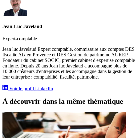
Jean-Luc Javelaud
Expert-comptable
Jean luc Javelaud Expert comptable, commissaire aux comptes DES
fiscalité Aix en Provence et DES Gestion de patrimoine AUREP.
Fondateur du cabinet SOCIC, premier cabinet d'expertise comptable
en ligne. Depuis 20 ans Jean luc Javelaud a accompagné plus de
10.000 créateurs d'entreprises et les accompagne dans la gestion de
leur entreprise : comptabilité, fiscalité, patrimoine.
Voir le profil LinkedIn
À découvrir dans la même thématique