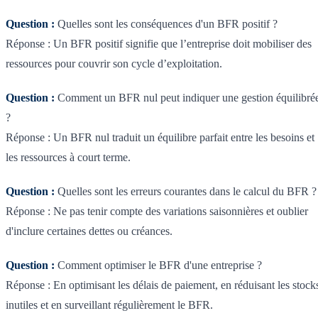
Question :
Quelles sont les conséquences d'un BFR positif ?
Réponse : Un BFR positif signifie que l’entreprise doit mobiliser des
ressources pour couvrir son cycle d’exploitation.
Question :
Comment un BFR nul peut indiquer une gestion équilibré
?
Réponse : Un BFR nul traduit un équilibre parfait entre les besoins et
les ressources à court terme.
Question :
Quelles sont les erreurs courantes dans le calcul du BFR ?
Réponse : Ne pas tenir compte des variations saisonnières et oublier
d'inclure certaines dettes ou créances.
Question :
Comment optimiser le BFR d'une entreprise ?
Réponse : En optimisant les délais de paiement, en réduisant les stock
inutiles et en surveillant régulièrement le BFR.