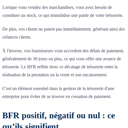
Lorsque vous vendez des marchandises, vous avez besoin de
constituer un stock, ce qui immobilise une partie de votre trésorerie.
De plus, vos clients ne paient pas immédiatement, générant ainsi des
créances clients.
À l'inverse, vos fournisseurs vous accordent des délais de paiement,
généralement de 30 jours ou plus, ce qui vous offre une avance de
trésorerie. Le BFR reflète donc ce décalage de trésorerie entre la
réalisation de la prestation ou la vente et son encaissement.
C'est un élément essentiel dans la gestion de la trésorerie d'une
entreprise pour éviter de se trouver en cessation de paiement.
BFR positif, négatif ou nul : ce
qu’ils signifient