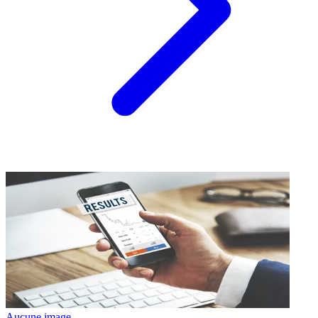
Aucune image