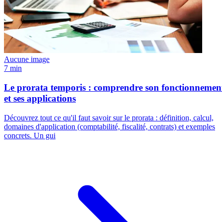
Aucune image
7 min
Le prorata temporis : comprendre son fonctionnemen
et ses applications
Découvrez tout ce qu'il faut savoir sur le prorata : définition, calcul,
domaines d'application (comptabilité, fiscalité, contrats) et exemples
concrets. Un gui