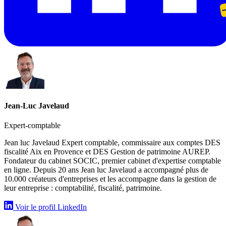
Jean-Luc Javelaud
Expert-comptable
Jean luc Javelaud Expert comptable, commissaire aux comptes DES
fiscalité Aix en Provence et DES Gestion de patrimoine AUREP.
Fondateur du cabinet SOCIC, premier cabinet d'expertise comptable
en ligne. Depuis 20 ans Jean luc Javelaud a accompagné plus de
10.000 créateurs d'entreprises et les accompagne dans la gestion de
leur entreprise : comptabilité, fiscalité, patrimoine.
Voir le profil LinkedIn