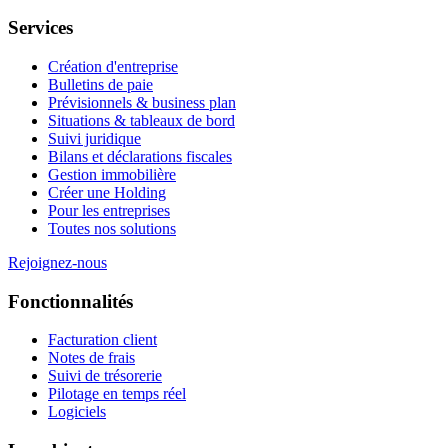
Services
Création d'entreprise
Bulletins de paie
Prévisionnels & business plan
Situations & tableaux de bord
Suivi juridique
Bilans et déclarations fiscales
Gestion immobilière
Créer une Holding
Pour les entreprises
Toutes nos solutions
Rejoignez-nous
Fonctionnalités
Facturation client
Notes de frais
Suivi de trésorerie
Pilotage en temps réel
Logiciels