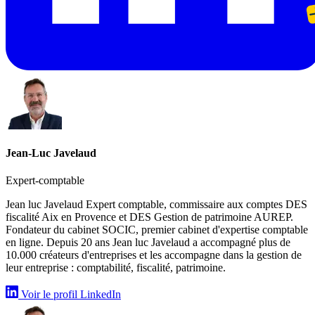
Jean-Luc Javelaud
Expert-comptable
Jean luc Javelaud Expert comptable, commissaire aux comptes DES
fiscalité Aix en Provence et DES Gestion de patrimoine AUREP.
Fondateur du cabinet SOCIC, premier cabinet d'expertise comptable
en ligne. Depuis 20 ans Jean luc Javelaud a accompagné plus de
10.000 créateurs d'entreprises et les accompagne dans la gestion de
leur entreprise : comptabilité, fiscalité, patrimoine.
Voir le profil LinkedIn