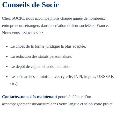
Conseils de Socic
Chez SOCIC, nous accompagnons chaque année de nombreux
entrepreneurs étrangers dans la création de leur société en France.
Nous vous assistons sur :
Le choix de la forme juridique la plus adaptée.
La rédaction des statuts personnalisés.
Le dépôt de capital et la domiciliation.
Les démarches administratives (greffe, INPI, impôts, URSSAF,
etc.).
Contactez-nous dès maintenant
pour bénéficier d’un
accompagnement sur-mesure dans votre langue et selon votre projet.