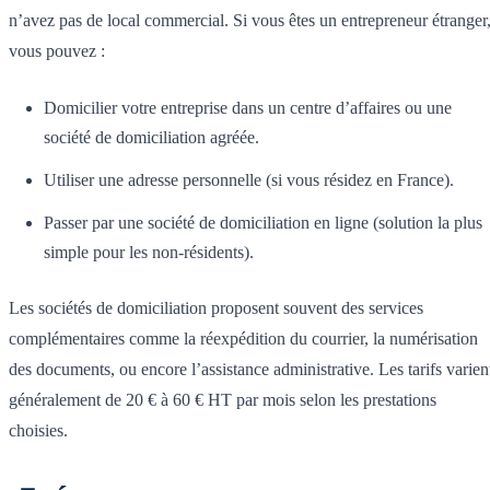
n’avez pas de local commercial. Si vous êtes un entrepreneur étranger
vous pouvez :
Domicilier votre entreprise dans un centre d’affaires ou une
société de domiciliation agréée.
Utiliser une adresse personnelle (si vous résidez en France).
Passer par une société de domiciliation en ligne (solution la plus
simple pour les non-résidents).
Les sociétés de domiciliation proposent souvent des services
complémentaires comme la réexpédition du courrier, la numérisation
des documents, ou encore l’assistance administrative. Les tarifs varien
généralement de 20 € à 60 € HT par mois selon les prestations
choisies.