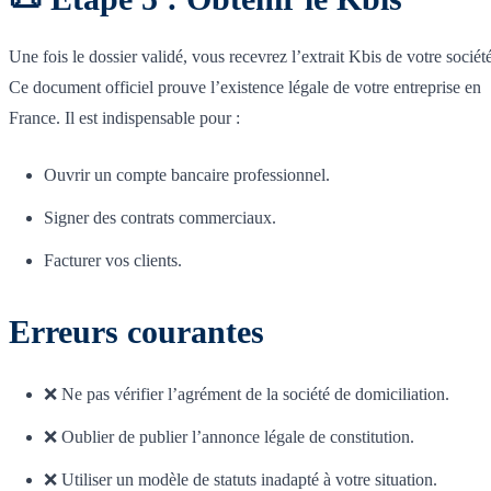
Une fois le dossier validé, vous recevrez l’extrait Kbis de votre société
Ce document officiel prouve l’existence légale de votre entreprise en
France. Il est indispensable pour :
Ouvrir un compte bancaire professionnel.
Signer des contrats commerciaux.
Facturer vos clients.
Erreurs courantes
❌ Ne pas vérifier l’agrément de la société de domiciliation.
❌ Oublier de publier l’annonce légale de constitution.
❌ Utiliser un modèle de statuts inadapté à votre situation.