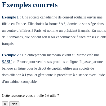
Exemples concrets
Exemple 1 :
Une société canadienne de conseil souhaite ouvrir une
filiale en France. Elle choisit la forme SAS, domicilie son siège dans
un centre d’affaires à Paris, et nomme un président français. En moins
de 3 semaines, elle obtient son Kbis et commence à facturer ses client
français.
Exemple 2 :
Un entrepreneur marocain vivant au Maroc crée une
SASU
en France pour vendre ses produits en ligne. Il passe par une
banque en ligne pour le dépôt de capital, utilise une société de
domiciliation à Lyon, et gère toute la procédure à distance avec l’aide
d’un cabinet comptable.
Cette ressource vous a-t-elle été utile ?
0
Non