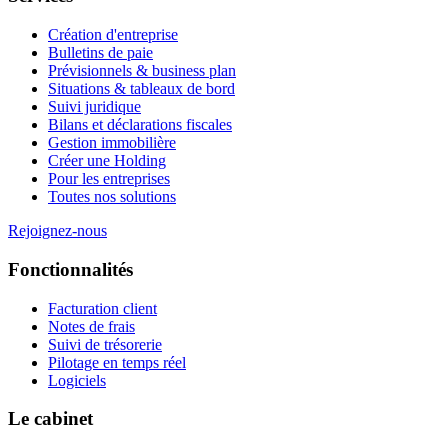
Création d'entreprise
Bulletins de paie
Prévisionnels & business plan
Situations & tableaux de bord
Suivi juridique
Bilans et déclarations fiscales
Gestion immobilière
Créer une Holding
Pour les entreprises
Toutes nos solutions
Rejoignez-nous
Fonctionnalités
Facturation client
Notes de frais
Suivi de trésorerie
Pilotage en temps réel
Logiciels
Le cabinet