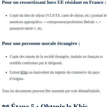
Pour un ressortissant hors UE résidant en France :
Copie du titre de séjour (VLS/TS, carte de séjour, etc.) portant le
mentions appropriées : « entrepreneur/profession libérale », «
passeport talent », etc.
Pour une personne morale étrangère :
Copie des statuts de la société étrangère, traduits en français et
certifiés conformes par le dirigeant.
Extrait
Kbis
ou équivalent du registre du commerce du pays
d’origine.
Tous les documents peuvent être transmis par voie dématérialisée.
📜 Étape 5 : Obtenir le Kbis