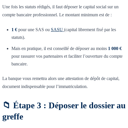
Une fois les statuts rédigés, il faut déposer le capital social sur un
compte bancaire professionnel. Le montant minimum est de :
1 €
pour une SAS ou
SASU
(capital librement fixé par les
statuts).
Mais en pratique, il est conseillé de déposer au moins
1 000 €
pour rassurer vos partenaires et faciliter l’ouverture du compte
bancaire.
La banque vous remettra alors une attestation de dépôt de capital,
document indispensable pour l’immatriculation.
📁 Étape 3 : Déposer le dossier au
greffe