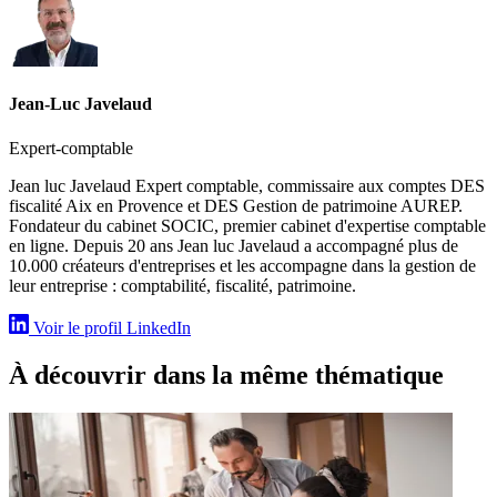
Jean-Luc Javelaud
Expert-comptable
Jean luc Javelaud Expert comptable, commissaire aux comptes DES
fiscalité Aix en Provence et DES Gestion de patrimoine AUREP.
Fondateur du cabinet SOCIC, premier cabinet d'expertise comptable
en ligne. Depuis 20 ans Jean luc Javelaud a accompagné plus de
10.000 créateurs d'entreprises et les accompagne dans la gestion de
leur entreprise : comptabilité, fiscalité, patrimoine.
Voir le profil LinkedIn
À découvrir dans la même thématique