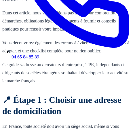
Dans cet article, nous vous guidons pas à pas pour comprendre les
démarches, obligations légales, documents à fournir et conseils
pratiques pour réussir votre implantation.
Vous découvrirez également les erreurs à éviter, les bonnes pratiques 
adopter, et une checklist complète pour ne rien oublier.
04 65 84 85 89
Ce guide s'adresse aux créateurs d’entreprise, TPE, indépendants et
dirigeants de sociétés étrangères souhaitant développer leur activité su
le marché français.
📍 Étape 1 : Choisir une adresse
de domiciliation
En France, toute société doit avoir un siège social, même si vous