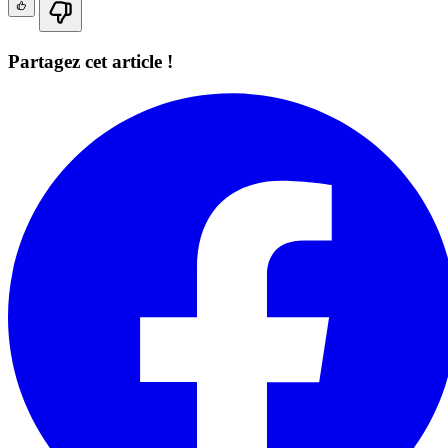
Partagez cet article !