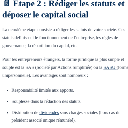
📄 Étape 2 : Rédiger les statuts et
déposer le capital social
La deuxième étape consiste à rédiger les statuts de votre société. Ces
statuts définissent le fonctionnement de l’entreprise, les règles de
gouvernance, la répartition du capital, etc.
Pour les entrepreneurs étrangers, la forme juridique la plus simple et
souple est la SAS (Société par Actions Simplifiée) ou la
SASU
(form
unipersonnelle). Les avantages sont nombreux :
Responsabilité limitée aux apports.
Souplesse dans la rédaction des statuts.
Distribution de
dividendes
sans charges sociales (hors cas du
président associé unique rémunéré).