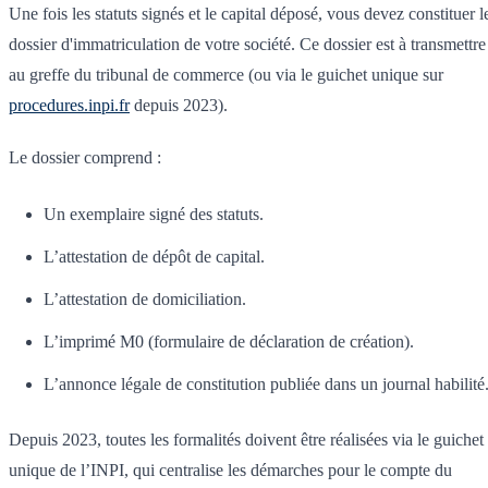
Une fois les statuts signés et le capital déposé, vous devez constituer l
dossier d'immatriculation de votre société. Ce dossier est à transmettre
au greffe du tribunal de commerce (ou via le guichet unique sur
procedures.inpi.fr
depuis 2023).
Le dossier comprend :
Un exemplaire signé des statuts.
L’attestation de dépôt de capital.
L’attestation de domiciliation.
L’imprimé M0 (formulaire de déclaration de création).
L’annonce légale de constitution publiée dans un journal habilité
Depuis 2023, toutes les formalités doivent être réalisées via le guichet
unique de l’INPI, qui centralise les démarches pour le compte du