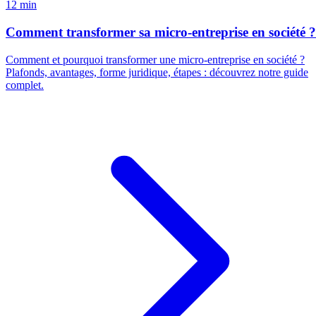
12 min
Comment transformer sa micro-entreprise en société ?
Comment et pourquoi transformer une micro-entreprise en société ?
Plafonds, avantages, forme juridique, étapes : découvrez notre guide
complet.