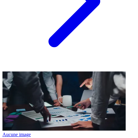
Aucune image