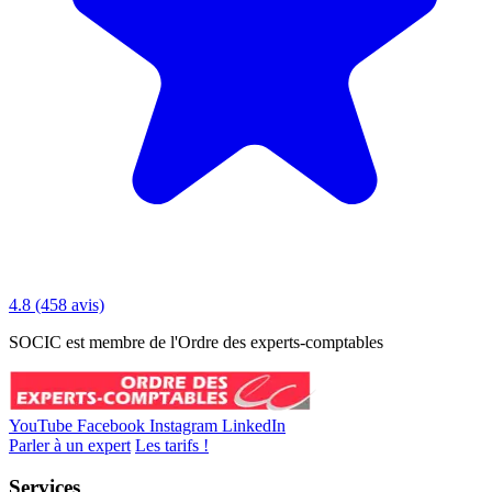
4.8
(458 avis)
SOCIC est membre de l'Ordre des experts-comptables
YouTube
Facebook
Instagram
LinkedIn
Parler à un expert
Les tarifs !
Services