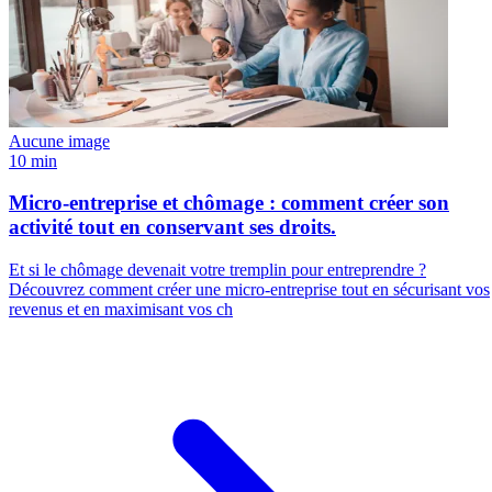
Aucune image
10 min
Micro-entreprise et chômage : comment créer son
activité tout en conservant ses droits.
Et si le chômage devenait votre tremplin pour entreprendre ?
Découvrez comment créer une micro-entreprise tout en sécurisant vos
revenus et en maximisant vos ch