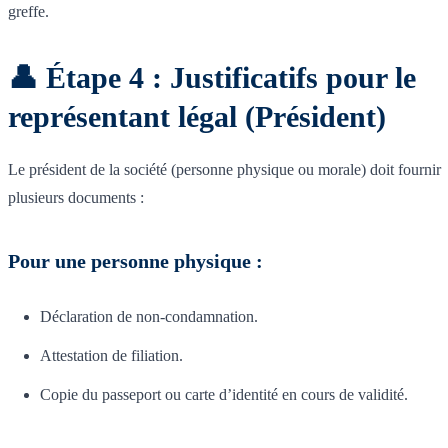
greffe.
👤 Étape 4 : Justificatifs pour le
représentant légal (Président)
Le président de la société (personne physique ou morale) doit fournir
plusieurs documents :
Pour une personne physique :
Déclaration de non-condamnation.
Attestation de filiation.
Copie du passeport ou carte d’identité en cours de validité.