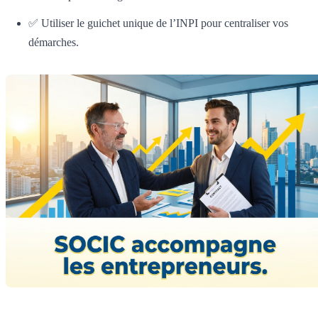
✅ Utiliser le guichet unique de l’INPI pour centraliser vos
démarches.