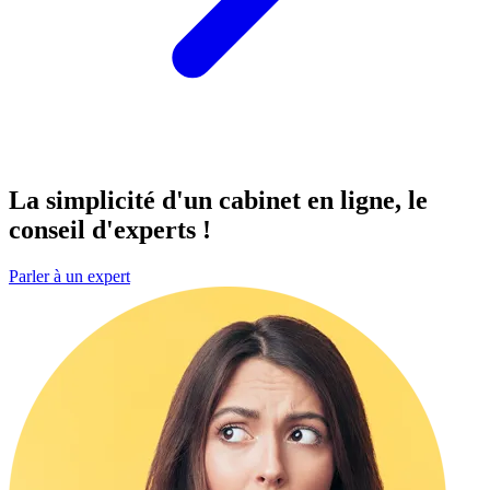
La simplicité d'un cabinet
en ligne
, le
conseil d'experts !
Parler à un expert