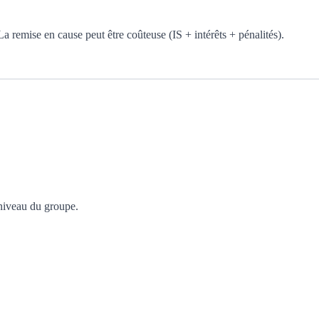
La remise en cause peut être coûteuse (IS + intérêts + pénalités).
 niveau du groupe.