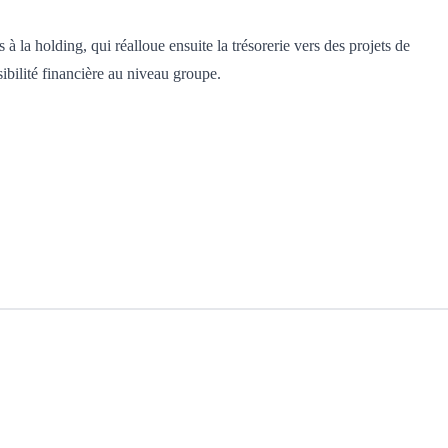
à la holding, qui réalloue ensuite la trésorerie vers des projets de
sibilité financière au niveau groupe.