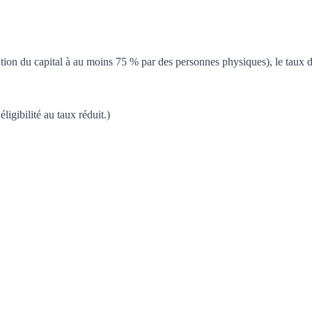
ntion du capital à au moins 75 % par des personnes physiques), le taux 
ligibilité au taux réduit.)