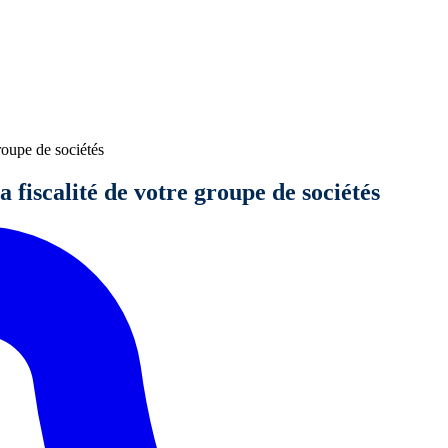
roupe de sociétés
a fiscalité de votre groupe de sociétés