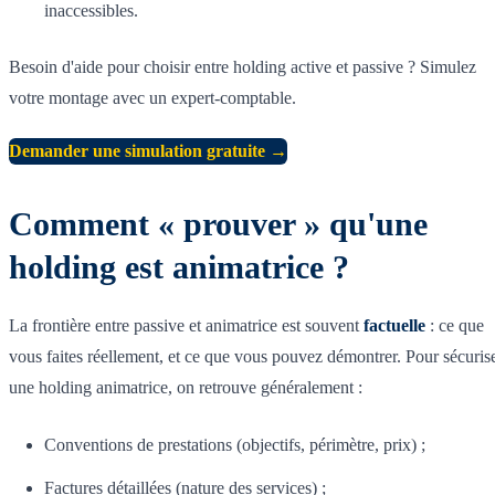
inaccessibles.
Besoin d'aide pour choisir entre holding active et passive ? Simulez
votre montage avec un expert-comptable.
Demander une simulation gratuite →
Comment « prouver » qu'une
holding est animatrice ?
La frontière entre passive et animatrice est souvent
factuelle
: ce que
vous faites réellement, et ce que vous pouvez démontrer. Pour sécuris
une holding animatrice, on retrouve généralement :
Conventions de prestations (objectifs, périmètre, prix) ;
Factures détaillées (nature des services) ;