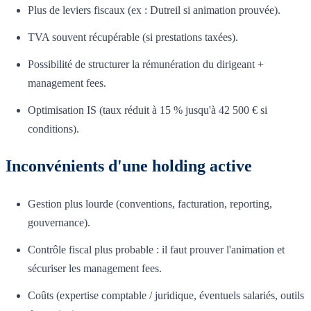
Plus de leviers fiscaux (ex : Dutreil si animation prouvée).
TVA souvent récupérable (si prestations taxées).
Possibilité de structurer la rémunération du dirigeant +
management fees.
Optimisation IS (taux réduit à 15 % jusqu'à 42 500 € si
conditions).
Inconvénients d'une holding active
Gestion plus lourde (conventions, facturation, reporting,
gouvernance).
Contrôle fiscal plus probable : il faut prouver l'animation et
sécuriser les management fees.
Coûts (expertise comptable / juridique, éventuels salariés, outils