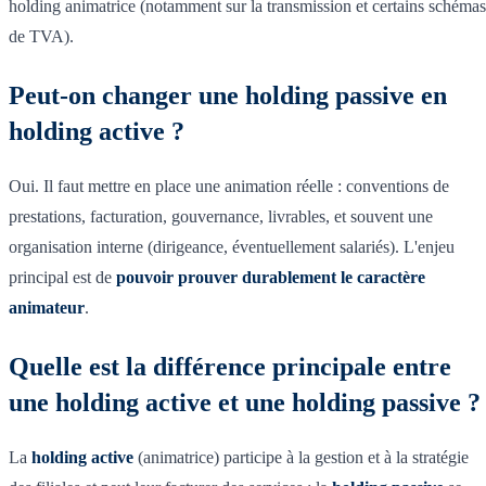
holding animatrice (notamment sur la transmission et certains schémas
de TVA).
Peut-on changer une holding passive en
holding active ?
Oui. Il faut mettre en place une animation réelle : conventions de
prestations, facturation, gouvernance, livrables, et souvent une
organisation interne (dirigeance, éventuellement salariés). L'enjeu
principal est de
pouvoir prouver durablement le caractère
animateur
.
Quelle est la différence principale entre
une holding active et une holding passive ?
La
holding active
(animatrice) participe à la gestion et à la stratégie