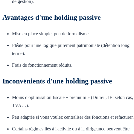
de gestion).
Avantages d'une holding passive
Mise en place simple, peu de formalisme.
Idéale pour une logique purement patrimoniale (détention long
terme).
Frais de fonctionnement réduits.
Inconvénients d'une holding passive
Moins d'optimisation fiscale « premium » (Dutreil, IFI selon cas,
TVA…).
Peu adaptée si vous voulez centraliser des fonctions et refacturer.
Certains régimes liés à l'activité ou à la dirigeance peuvent être