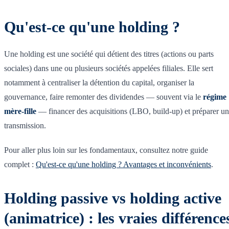
Qu'est-ce qu'une holding ?
Une holding est une société qui détient des titres (actions ou parts
sociales) dans une ou plusieurs sociétés appelées filiales. Elle sert
notamment à centraliser la détention du capital, organiser la
gouvernance, faire remonter des dividendes — souvent via le
régime
mère-fille
— financer des acquisitions (LBO, build-up) et préparer u
transmission.
Pour aller plus loin sur les fondamentaux, consultez notre guide
complet :
Qu'est-ce qu'une holding ? Avantages et inconvénients
.
Holding passive vs holding active
(animatrice) : les vraies différence