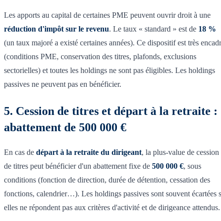
Les apports au capital de certaines PME peuvent ouvrir droit à une
réduction d'impôt sur le revenu
. Le taux « standard » est de
18 %
(un taux majoré a existé certaines années). Ce dispositif est très encad
(conditions PME, conservation des titres, plafonds, exclusions
sectorielles) et toutes les holdings ne sont pas éligibles. Les holdings
passives ne peuvent pas en bénéficier.
5. Cession de titres et départ à la retraite :
abattement de 500 000 €
En cas de
départ à la retraite du dirigeant
, la plus-value de cession
de titres peut bénéficier d'un abattement fixe de
500 000 €
, sous
conditions (fonction de direction, durée de détention, cessation des
fonctions, calendrier…). Les holdings passives sont souvent écartées s
elles ne répondent pas aux critères d'activité et de dirigeance attendus.