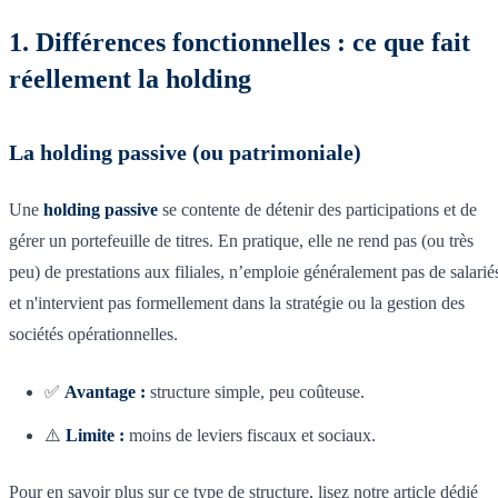
1. Différences fonctionnelles : ce que fait
réellement la holding
La holding passive (ou patrimoniale)
Une
holding passive
se contente de détenir des participations et de
gérer un portefeuille de titres. En pratique, elle ne rend pas (ou très
peu) de prestations aux filiales, n’emploie généralement pas de salarié
et n'intervient pas formellement dans la stratégie ou la gestion des
sociétés opérationnelles.
✅
Avantage :
structure simple, peu coûteuse.
⚠️
Limite :
moins de leviers fiscaux et sociaux.
Pour en savoir plus sur ce type de structure, lisez notre article dédié