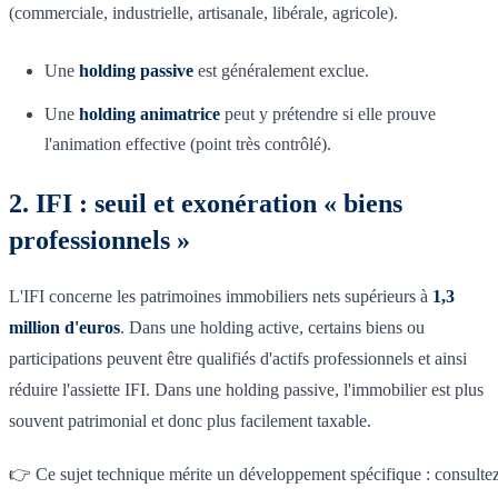
(commerciale, industrielle, artisanale, libérale, agricole).
Une
holding passive
est généralement exclue.
Une
holding animatrice
peut y prétendre si elle prouve
l'animation effective (point très contrôlé).
2. IFI : seuil et exonération « biens
professionnels »
L'IFI concerne les patrimoines immobiliers nets supérieurs à
1,3
million d'euros
. Dans une holding active, certains biens ou
participations peuvent être qualifiés d'actifs professionnels et ainsi
réduire l'assiette IFI. Dans une holding passive, l'immobilier est plus
souvent patrimonial et donc plus facilement taxable.
👉 Ce sujet technique mérite un développement spécifique : consulte