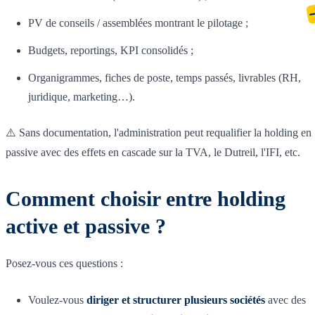
PV de conseils / assemblées montrant le pilotage ;
Budgets, reportings, KPI consolidés ;
Organigrammes, fiches de poste, temps passés, livrables (RH,
juridique, marketing…).
⚠️ Sans documentation, l'administration peut requalifier la holding en
passive avec des effets en cascade sur la TVA, le Dutreil, l'IFI, etc.
Comment choisir entre holding
active et passive ?
Posez-vous ces questions :
Voulez-vous
diriger et structurer plusieurs sociétés
avec des