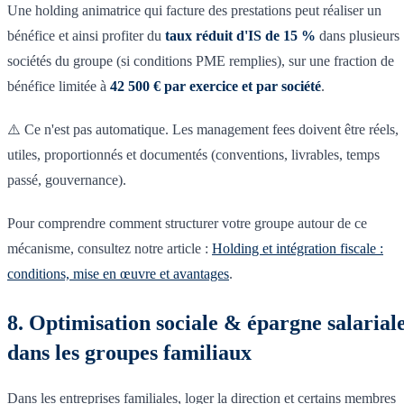
Une holding animatrice qui facture des prestations peut réaliser un
bénéfice et ainsi profiter du
taux réduit d'IS de 15 %
dans plusieurs
sociétés du groupe (si conditions PME remplies), sur une fraction de
bénéfice limitée à
42 500 € par exercice et par société
.
⚠️ Ce n'est pas automatique. Les management fees doivent être réels,
utiles, proportionnés et documentés (conventions, livrables, temps
passé, gouvernance).
Pour comprendre comment structurer votre groupe autour de ce
mécanisme, consultez notre article :
Holding et intégration fiscale :
conditions, mise en œuvre et avantages
.
8. Optimisation sociale & épargne salarial
dans les groupes familiaux
Dans les entreprises familiales, loger la direction et certains membres