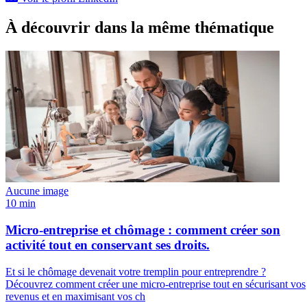
À découvrir dans la même thématique
Aucune image
10 min
Micro-entreprise et chômage : comment créer son
activité tout en conservant ses droits.
Et si le chômage devenait votre tremplin pour entreprendre ?
Découvrez comment créer une micro-entreprise tout en sécurisant vos
revenus et en maximisant vos ch