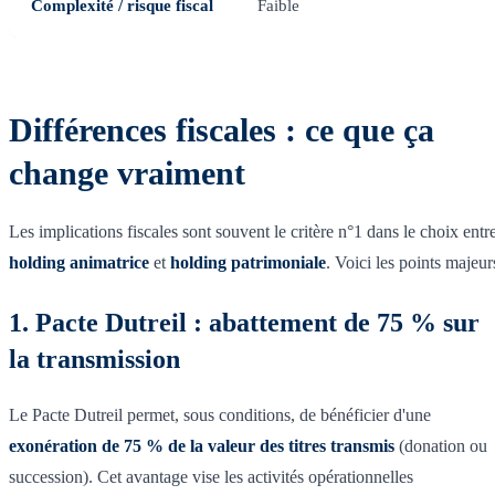
Complexité / risque fiscal
Faible
Plus 
Différences fiscales : ce que ça
change vraiment
Les implications fiscales sont souvent le critère n°1 dans le choix entr
holding animatrice
et
holding patrimoniale
. Voici les points majeur
1. Pacte Dutreil : abattement de 75 % sur
la transmission
Le Pacte Dutreil permet, sous conditions, de bénéficier d'une
exonération de 75 % de la valeur des titres transmis
(donation ou
succession). Cet avantage vise les activités opérationnelles