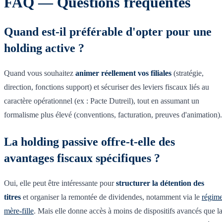
FAQ — Questions fréquentes
Quand est-il préférable d'opter pour une
holding active ?
Quand vous souhaitez
animer réellement vos filiales
(stratégie,
direction, fonctions support) et sécuriser des leviers fiscaux liés au
caractère opérationnel (ex : Pacte Dutreil), tout en assumant un
formalisme plus élevé (conventions, facturation, preuves d'animation).
La holding passive offre-t-elle des
avantages fiscaux spécifiques ?
Oui, elle peut être intéressante pour
structurer la détention des
titres
et organiser la remontée de dividendes, notamment via le
régim
mère-fille
. Mais elle donne accès à moins de dispositifs avancés que l