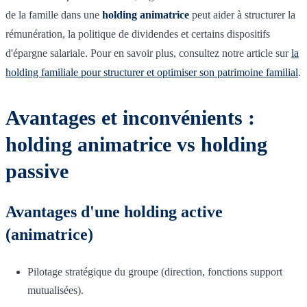
de la famille dans une
holding animatrice
peut aider à structurer la
rémunération, la politique de dividendes et certains dispositifs
d'épargne salariale. Pour en savoir plus, consultez notre article sur
la
holding familiale pour structurer et optimiser son patrimoine familial
.
Avantages et inconvénients :
holding animatrice vs holding
passive
Avantages d'une holding active
(animatrice)
Pilotage stratégique du groupe (direction, fonctions support
mutualisées).