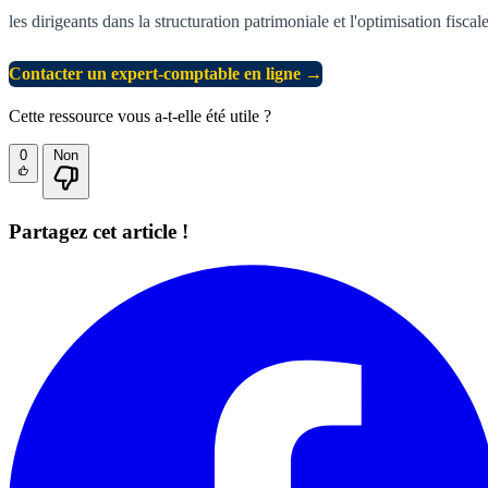
les dirigeants dans la structuration patrimoniale et l'optimisation fiscale
Contacter un expert-comptable en ligne →
Cette ressource vous a-t-elle été utile ?
0
Non
Partagez cet article !