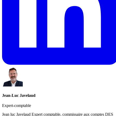
Jean-Luc Javelaud
Expert-comptable
Jean luc Javelaud Expert comptable, commissaire aux comptes DES