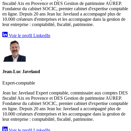
fiscalité Aix en Provence et DES Gestion de patrimoine AUREP.
Fondateur du cabinet SOCIC, premier cabinet d'expertise comptable
en ligne. Depuis 20 ans Jean luc Javelaud a accompagné plus de
10.000 créateurs d'entreprises et les accompagne dans la gestion de
leur entreprise : comptabilité, fiscalité, patrimoine.
Voir le profil LinkedIn
Jean-Luc Javelaud
Expert-comptable
Jean luc Javelaud Expert comptable, commissaire aux comptes DES
fiscalité Aix en Provence et DES Gestion de patrimoine AUREP.
Fondateur du cabinet SOCIC, premier cabinet d'expertise comptable
en ligne. Depuis 20 ans Jean luc Javelaud a accompagné plus de
10.000 créateurs d'entreprises et les accompagne dans la gestion de
leur entreprise : comptabilité, fiscalité, patrimoine.
Voir le profil LinkedIn