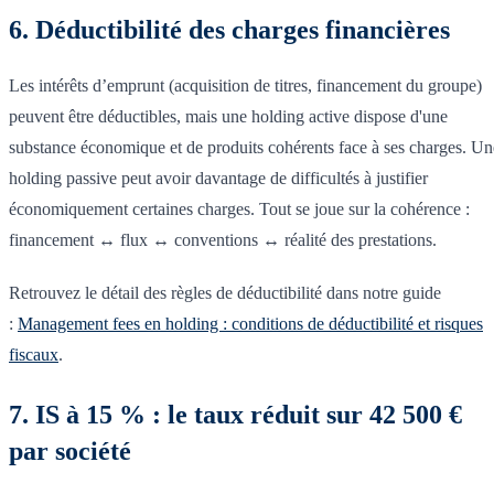
6. Déductibilité des charges financières
Les intérêts d’emprunt (acquisition de titres, financement du groupe)
peuvent être déductibles, mais une holding active dispose d'une
substance économique et de produits cohérents face à ses charges. Un
holding passive peut avoir davantage de difficultés à justifier
économiquement certaines charges. Tout se joue sur la cohérence :
financement ↔ flux ↔ conventions ↔ réalité des prestations.
Retrouvez le détail des règles de déductibilité dans notre guide
:
Management fees en holding : conditions de déductibilité et risques
fiscaux
.
7. IS à 15 % : le taux réduit sur 42 500 €
par société