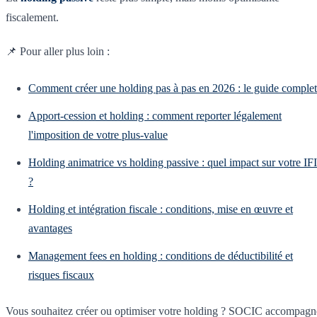
fiscalement.
📌 Pour aller plus loin :
Comment créer une holding pas à pas en 2026 : le guide complet
Apport-cession et holding : comment reporter légalement
l'imposition de votre plus-value
Holding animatrice vs holding passive : quel impact sur votre IFI
?
Holding et intégration fiscale : conditions, mise en œuvre et
avantages
Management fees en holding : conditions de déductibilité et
risques fiscaux
Vous souhaitez créer ou optimiser votre holding ? SOCIC accompagn