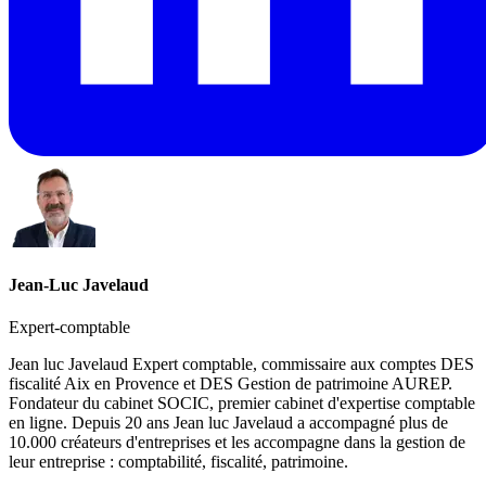
Jean-Luc Javelaud
Expert-comptable
Jean luc Javelaud Expert comptable, commissaire aux comptes DES
fiscalité Aix en Provence et DES Gestion de patrimoine AUREP.
Fondateur du cabinet SOCIC, premier cabinet d'expertise comptable
en ligne. Depuis 20 ans Jean luc Javelaud a accompagné plus de
10.000 créateurs d'entreprises et les accompagne dans la gestion de
leur entreprise : comptabilité, fiscalité, patrimoine.