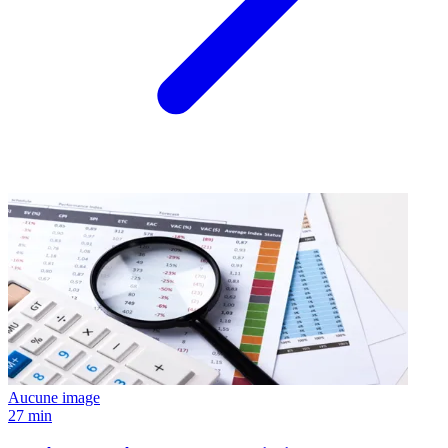
Aucune image
27 min