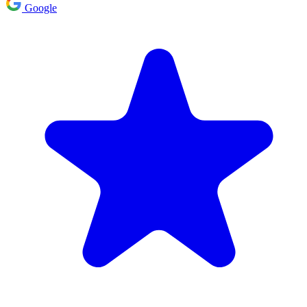
Google