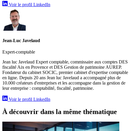
Voir le profil LinkedIn
Jean-Luc Javelaud
Expert-comptable
Jean luc Javelaud Expert comptable, commissaire aux comptes DES
fiscalité Aix en Provence et DES Gestion de patrimoine AUREP.
Fondateur du cabinet SOCIC, premier cabinet d'expertise comptable
en ligne. Depuis 20 ans Jean luc Javelaud a accompagné plus de
10.000 créateurs d'entreprises et les accompagne dans la gestion de
leur entreprise : comptabilité, fiscalité, patrimoine.
Voir le profil LinkedIn
À découvrir dans la même thématique