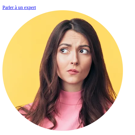
Parler à un expert