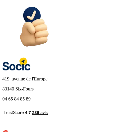
419, avenue de l'Europe
83140 Six-Fours
04 65 84 85 89