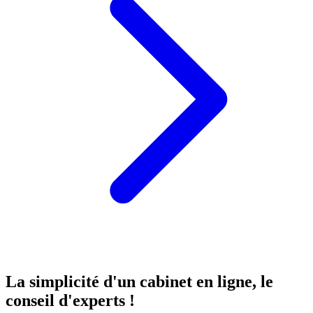
La simplicité d'un cabinet
en ligne
, le
conseil d'experts !