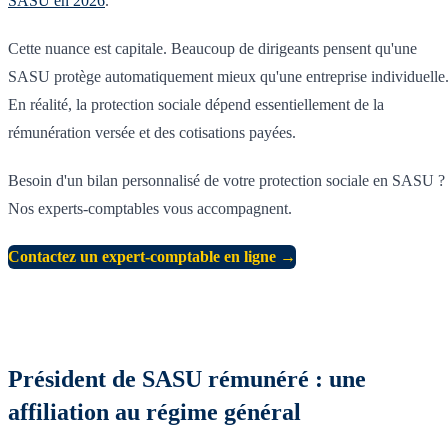
SASU en 2026
.
Cette nuance est capitale. Beaucoup de dirigeants pensent qu'une
SASU protège automatiquement mieux qu'une entreprise individuelle
En réalité, la protection sociale dépend essentiellement de la
rémunération versée et des cotisations payées.
Besoin d'un bilan personnalisé de votre protection sociale en SASU ?
Nos experts-comptables vous accompagnent.
Contactez un expert-comptable en ligne →
Président de SASU rémunéré : une
affiliation au régime général