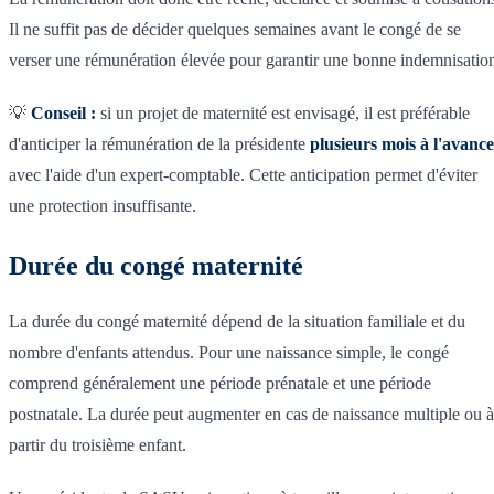
Il ne suffit pas de décider quelques semaines avant le congé de se
verser une rémunération élevée pour garantir une bonne indemnisatio
💡
Conseil :
si un projet de maternité est envisagé, il est préférable
d'anticiper la rémunération de la présidente
plusieurs mois à l'avance
avec l'aide d'un expert-comptable. Cette anticipation permet d'éviter
une protection insuffisante.
Durée du congé maternité
La durée du congé maternité dépend de la situation familiale et du
nombre d'enfants attendus. Pour une naissance simple, le congé
comprend généralement une période prénatale et une période
postnatale. La durée peut augmenter en cas de naissance multiple ou à
partir du troisième enfant.