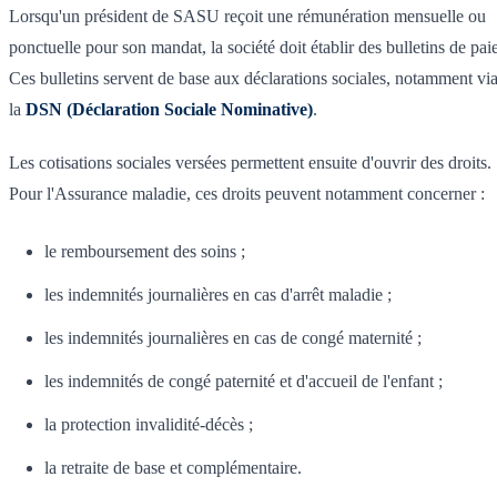
Lorsqu'un président de SASU reçoit une rémunération mensuelle ou
ponctuelle pour son mandat, la société doit établir des bulletins de paie
Ces bulletins servent de base aux déclarations sociales, notamment vi
la
DSN (Déclaration Sociale Nominative)
.
Les cotisations sociales versées permettent ensuite d'ouvrir des droits.
Pour l'Assurance maladie, ces droits peuvent notamment concerner :
le remboursement des soins ;
les indemnités journalières en cas d'arrêt maladie ;
les indemnités journalières en cas de congé maternité ;
les indemnités de congé paternité et d'accueil de l'enfant ;
la protection invalidité-décès ;
la retraite de base et complémentaire.