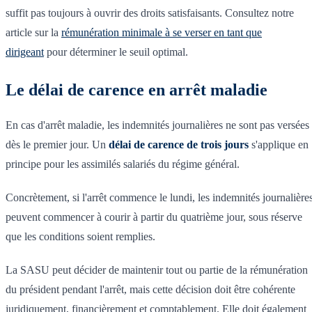
suffit pas toujours à ouvrir des droits satisfaisants. Consultez notre
article sur la
rémunération minimale à se verser en tant que
dirigeant
pour déterminer le seuil optimal.
Le délai de carence en arrêt maladie
En cas d'arrêt maladie, les indemnités journalières ne sont pas versées
dès le premier jour. Un
délai de carence de trois jours
s'applique en
principe pour les assimilés salariés du régime général.
Concrètement, si l'arrêt commence le lundi, les indemnités journalière
peuvent commencer à courir à partir du quatrième jour, sous réserve
que les conditions soient remplies.
La SASU peut décider de maintenir tout ou partie de la rémunération
du président pendant l'arrêt, mais cette décision doit être cohérente
juridiquement, financièrement et comptablement. Elle doit également