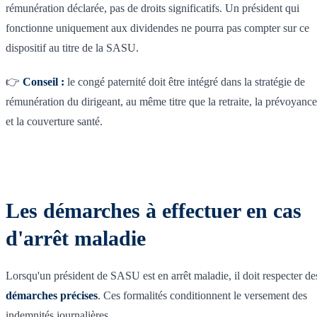
rémunération déclarée, pas de droits significatifs. Un président qui
fonctionne uniquement aux dividendes ne pourra pas compter sur ce
dispositif au titre de la SASU.
👉
Conseil :
le congé paternité doit être intégré dans la stratégie de
rémunération du dirigeant, au même titre que la retraite, la prévoyance
et la couverture santé.
Les démarches à effectuer en cas
d'arrêt maladie
Lorsqu'un président de SASU est en arrêt maladie, il doit respecter de
démarches précises
. Ces formalités conditionnent le versement des
indemnités journalières.