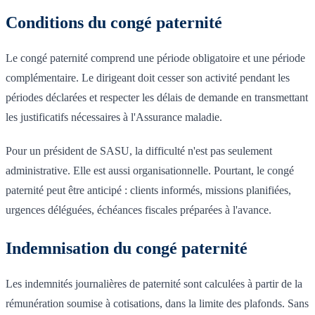
Conditions du congé paternité
Le congé paternité comprend une période obligatoire et une période
complémentaire. Le dirigeant doit cesser son activité pendant les
périodes déclarées et respecter les délais de demande en transmettant
les justificatifs nécessaires à l'Assurance maladie.
Pour un président de SASU, la difficulté n'est pas seulement
administrative. Elle est aussi organisationnelle. Pourtant, le congé
paternité peut être anticipé : clients informés, missions planifiées,
urgences déléguées, échéances fiscales préparées à l'avance.
Indemnisation du congé paternité
Les indemnités journalières de paternité sont calculées à partir de la
rémunération soumise à cotisations, dans la limite des plafonds. Sans