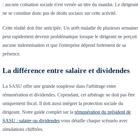
: aucune cotisation sociale n'est versée au titre du mandat. Le dirigean
ne se constitue donc pas de droits sociaux sur cette activité.
Cette réalité doit être anticipée. Un arrêt maladie de plusieurs semaine
peut rapidement devenir problématique lorsque le dirigeant ne perçoit
aucune indemnisation et que l'entreprise dépend fortement de sa
présence.
La différence entre salaire et dividendes
La SASU offre une grande souplesse dans l'arbitrage entre
rémunération et dividendes. Cependant, cet arbitrage ne doit pas être
uniquement fiscal. Il doit aussi intégrer la protection sociale du
dirigeant. Notre guide complet sur la
rémunération du président de
SASU : salaire ou dividendes
vous détaille chaque scénario avec
simulations chiffrées.