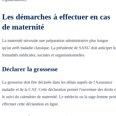
Les démarches à effectuer en cas
de maternité
La maternité nécessite une préparation administrative plus longue
qu'un arrêt maladie classique. La présidente de SASU doit anticiper le
formalités médicales, sociales et organisationnelles.
Déclarer la grossesse
La grossesse doit être déclarée dans les délais auprès de l'Assurance
maladie et de la CAF. Cette déclaration permet l'ouverture des droits e
le suivi du calendrier de maternité. Le médecin ou la sage-femme peut
effectuer cette déclaration en ligne.