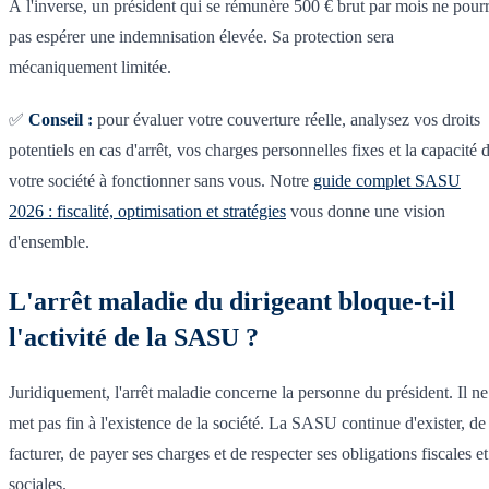
À l'inverse, un président qui se rémunère 500 € brut par mois ne pour
pas espérer une indemnisation élevée. Sa protection sera
mécaniquement limitée.
✅
Conseil :
pour évaluer votre couverture réelle, analysez vos droits
potentiels en cas d'arrêt, vos charges personnelles fixes et la capacité 
votre société à fonctionner sans vous. Notre
guide complet SASU
2026 : fiscalité, optimisation et stratégies
vous donne une vision
d'ensemble.
L'arrêt maladie du dirigeant bloque-t-il
l'activité de la SASU ?
Juridiquement, l'arrêt maladie concerne la personne du président. Il ne
met pas fin à l'existence de la société. La SASU continue d'exister, de
facturer, de payer ses charges et de respecter ses obligations fiscales et
sociales.