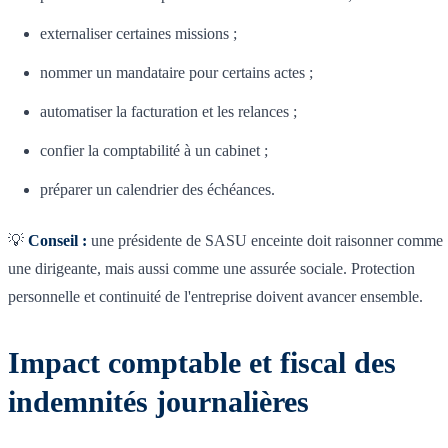
externaliser certaines missions ;
nommer un mandataire pour certains actes ;
automatiser la facturation et les relances ;
confier la comptabilité à un cabinet ;
préparer un calendrier des échéances.
💡
Conseil :
une présidente de SASU enceinte doit raisonner comme
une dirigeante, mais aussi comme une assurée sociale. Protection
personnelle et continuité de l'entreprise doivent avancer ensemble.
Impact comptable et fiscal des
indemnités journalières