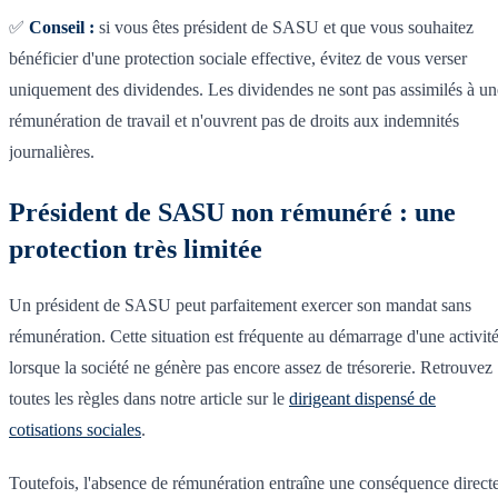
✅
Conseil :
si vous êtes président de SASU et que vous souhaitez
bénéficier d'une protection sociale effective, évitez de vous verser
uniquement des dividendes. Les dividendes ne sont pas assimilés à un
rémunération de travail et n'ouvrent pas de droits aux indemnités
journalières.
Président de SASU non rémunéré : une
protection très limitée
Un président de SASU peut parfaitement exercer son mandat sans
rémunération. Cette situation est fréquente au démarrage d'une activité
lorsque la société ne génère pas encore assez de trésorerie. Retrouvez
toutes les règles dans notre article sur le
dirigeant dispensé de
cotisations sociales
.
Toutefois, l'absence de rémunération entraîne une conséquence direct