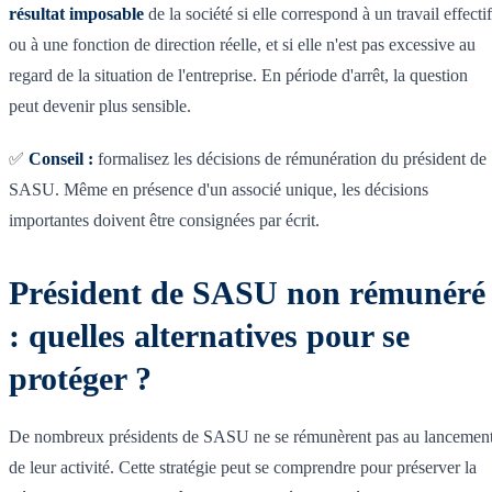
résultat imposable
de la société si elle correspond à un travail effectif
ou à une fonction de direction réelle, et si elle n'est pas excessive au
regard de la situation de l'entreprise. En période d'arrêt, la question
peut devenir plus sensible.
✅
Conseil :
formalisez les décisions de rémunération du président de
SASU. Même en présence d'un associé unique, les décisions
importantes doivent être consignées par écrit.
Président de SASU non rémunéré
: quelles alternatives pour se
protéger ?
De nombreux présidents de SASU ne se rémunèrent pas au lancemen
de leur activité. Cette stratégie peut se comprendre pour préserver la