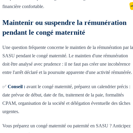
financière confortable.
Maintenir ou suspendre la rémunération
pendant le congé maternité
Une question fréquente concerne le maintien de la rémunération par l
SASU pendant le congé maternité. Le maintien d'une rémunération
doit être analysé avec prudence : il ne faut pas créer une incohérence
entre l'arrêt déclaré et la poursuite apparente d'une activité rémunérée.
✅
Conseil :
avant le congé maternité, préparez un calendrier précis :
date prévue de début, date de fin, traitement de la paie, formalités
CPAM, organisation de la société et délégation éventuelle des tâches
urgentes.
Vous préparez un congé maternité ou paternité en SASU ? Anticipez