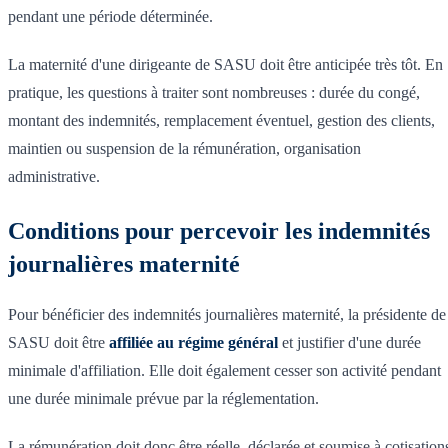
pendant une période déterminée.
La maternité d'une dirigeante de SASU doit être anticipée très tôt. En
pratique, les questions à traiter sont nombreuses : durée du congé,
montant des indemnités, remplacement éventuel, gestion des clients,
maintien ou suspension de la rémunération, organisation
administrative.
Conditions pour percevoir les indemnités
journalières maternité
Pour bénéficier des indemnités journalières maternité, la présidente de
SASU doit être
affiliée au régime général
et justifier d'une durée
minimale d'affiliation. Elle doit également cesser son activité pendant
une durée minimale prévue par la réglementation.
La rémunération doit donc être réelle, déclarée et soumise à cotisation