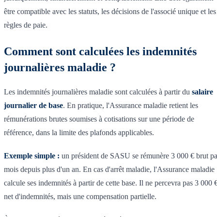
être compatible avec les statuts, les décisions de l'associé unique et les
règles de paie.
Comment sont calculées les indemnités
journalières maladie ?
Les indemnités journalières maladie sont calculées à partir du
salaire
journalier de base
. En pratique, l'Assurance maladie retient les
rémunérations brutes soumises à cotisations sur une période de
référence, dans la limite des plafonds applicables.
Exemple simple :
un président de SASU se rémunère 3 000 € brut pa
mois depuis plus d'un an. En cas d'arrêt maladie, l'Assurance maladie
calcule ses indemnités à partir de cette base. Il ne percevra pas 3 000 
net d'indemnités, mais une compensation partielle.