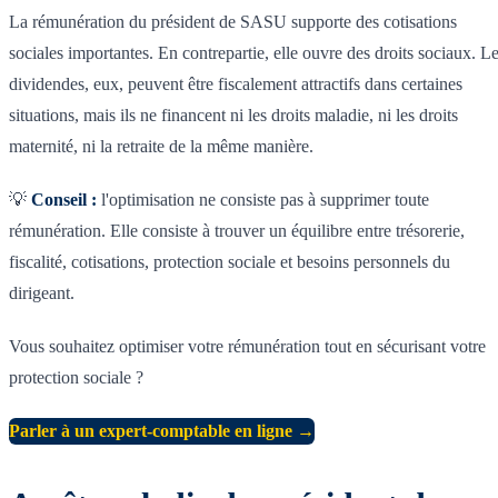
La rémunération du président de SASU supporte des cotisations
sociales importantes. En contrepartie, elle ouvre des droits sociaux. L
dividendes, eux, peuvent être fiscalement attractifs dans certaines
situations, mais ils ne financent ni les droits maladie, ni les droits
maternité, ni la retraite de la même manière.
💡
Conseil :
l'optimisation ne consiste pas à supprimer toute
rémunération. Elle consiste à trouver un équilibre entre trésorerie,
fiscalité, cotisations, protection sociale et besoins personnels du
dirigeant.
Vous souhaitez optimiser votre rémunération tout en sécurisant votre
protection sociale ?
Parler à un expert-comptable en ligne →