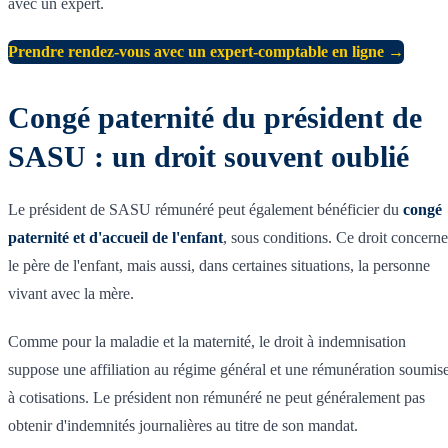
avec un expert.
Prendre rendez-vous avec un expert-comptable en ligne →
Congé paternité du président de
SASU : un droit souvent oublié
Le président de SASU rémunéré peut également bénéficier du
congé
paternité et d'accueil de l'enfant
, sous conditions. Ce droit concerne
le père de l'enfant, mais aussi, dans certaines situations, la personne
vivant avec la mère.
Comme pour la maladie et la maternité, le droit à indemnisation
suppose une affiliation au régime général et une rémunération soumis
à cotisations. Le président non rémunéré ne peut généralement pas
obtenir d'indemnités journalières au titre de son mandat.