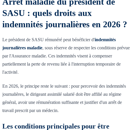
Arrêt maladie du président de
SASU : quels droits aux
indemnités journalières en 2026 ?
Le président de SASU rémunéré peut bénéficier d'
indemnités
journalières maladie
, sous réserve de respecter les conditions prévue
par l'Assurance maladie. Ces indemnités visent à compenser
partiellement la perte de revenu liée à l'interruption temporaire de
l'activité.
En 2026, le principe reste le suivant : pour percevoir des indemnités
journalières, le dirigeant assimilé salarié doit être affilié au régime
général, avoir une rémunération suffisante et justifier d'un arrêt de
travail prescrit par un médecin.
Les conditions principales pour être