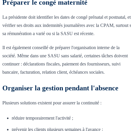
Préparer le congé maternité
La présidente doit identifier les dates de congé prénatal et postnatal, et
vérifier ses droits aux indemnités journalières avec la CPAM, surtout s
sa rémunération a varié ou si la SASU est récente.
Il est également conseillé de préparer l'organisation interne de la
société. Même dans une SASU sans salarié, certaines tâches doivent
continuer : déclarations fiscales, paiement des fournisseurs, suivi
bancaire, facturation, relation client, échéances sociales.
Organiser la gestion pendant l'absence
Plusieurs solutions existent pour assurer la continuité :
réduire temporairement l'activité ;
prévenir les clients plusieurs semaines à l'avance ;