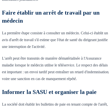
Faire établir un arrêt de travail par un
médecin
La première étape consiste à consulter un médecin. Celui-ci établit un
avis d'arrêt de travail s'il estime que l'état de santé du dirigeant justifie
une interruption de l'activité.
L'arrêt peut être transmis de manière dématérialisée à l'Assurance
maladie lorsque le médecin utilise le téléservice. Le respect des délais
est important : un envoi tardif peut entraîner un retard d'indemnisation
voire une sanction en cas de manquement répété.
Informer la SASU et organiser la paie
La société doit établir les bulletins de paie en tenant compte de l'arrêt,