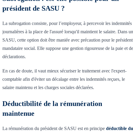
président de SASU ?
La subrogation consiste, pour l’employeur, à percevoir les indemnités
journalières à la place de l'assuré lorsqu'il maintient le salaire. Dans u
SASU, cette option doit être maniée avec précaution pour le président
mandataire social. Elle suppose une gestion rigoureuse de la paie et d
déclarations.
En cas de doute, il vaut mieux sécuriser le traitement avec l'expert-
comptable afin d'éviter un décalage entre les indemnités reçues, le
salaire maintenu et les charges sociales déclarées.
Déductibilité de la rémunération
maintenue
La rémunération du président de SASU est en principe
déductible d