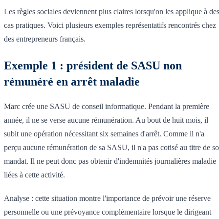
Les règles sociales deviennent plus claires lorsqu'on les applique à de
cas pratiques. Voici plusieurs exemples représentatifs rencontrés chez
des entrepreneurs français.
Exemple 1 : président de SASU non
rémunéré en arrêt maladie
Marc crée une SASU de conseil informatique. Pendant la première
année, il ne se verse aucune rémunération. Au bout de huit mois, il
subit une opération nécessitant six semaines d'arrêt. Comme il n'a
perçu aucune rémunération de sa SASU, il n'a pas cotisé au titre de s
mandat. Il ne peut donc pas obtenir d'indemnités journalières maladie
liées à cette activité.
Analyse : cette situation montre l'importance de prévoir une réserve
personnelle ou une prévoyance complémentaire lorsque le dirigeant