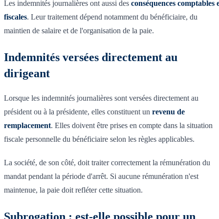
Les indemnités journalières ont aussi des
conséquences comptables e
fiscales
. Leur traitement dépend notamment du bénéficiaire, du
maintien de salaire et de l'organisation de la paie.
Indemnités versées directement au
dirigeant
Lorsque les indemnités journalières sont versées directement au
président ou à la présidente, elles constituent un
revenu de
remplacement
. Elles doivent être prises en compte dans la situation
fiscale personnelle du bénéficiaire selon les règles applicables.
La société, de son côté, doit traiter correctement la rémunération du
mandat pendant la période d'arrêt. Si aucune rémunération n'est
maintenue, la paie doit refléter cette situation.
Subrogation : est-elle possible pour un