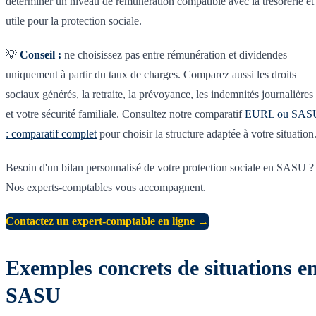
déterminer un niveau de rémunération compatible avec la trésorerie et
utile pour la protection sociale.
💡
Conseil :
ne choisissez pas entre rémunération et dividendes
uniquement à partir du taux de charges. Comparez aussi les droits
sociaux générés, la retraite, la prévoyance, les indemnités journalières
et votre sécurité familiale. Consultez notre comparatif
EURL ou SAS
: comparatif complet
pour choisir la structure adaptée à votre situation
Besoin d'un bilan personnalisé de votre protection sociale en SASU ?
Nos experts-comptables vous accompagnent.
Contactez un expert-comptable en ligne →
Exemples concrets de situations e
SASU