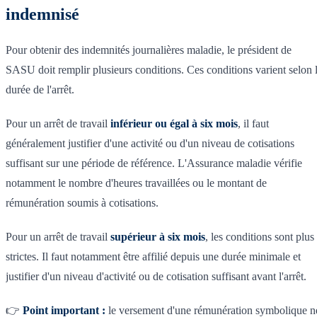
indemnisé
Pour obtenir des indemnités journalières maladie, le président de
SASU doit remplir plusieurs conditions. Ces conditions varient selon 
durée de l'arrêt.
Pour un arrêt de travail
inférieur ou égal à six mois
, il faut
généralement justifier d'une activité ou d'un niveau de cotisations
suffisant sur une période de référence. L'Assurance maladie vérifie
notamment le nombre d'heures travaillées ou le montant de
rémunération soumis à cotisations.
Pour un arrêt de travail
supérieur à six mois
, les conditions sont plus
strictes. Il faut notamment être affilié depuis une durée minimale et
justifier d'un niveau d'activité ou de cotisation suffisant avant l'arrêt.
👉
Point important :
le versement d'une rémunération symbolique n