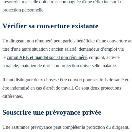
trésorerie, mais elle doit être accompagnée d'une réflexion sur la
protection personnelle.
Vérifier sa couverture existante
Un dirigeant non rémunéré peut parfois bénéficier d'une couverture a
titre d'une autre situation : ancien salarié, demandeur d’emploi via
le
cumul ARE et mandat social non rémunéré
, conjoint, activité
parallèle, maintien de droits ou protection universelle maladie.
Il faut distinguer deux choses : être couvert pour ses frais de santé et
être indemnisé en cas d'arrêt de travail. Ce sont deux protections
différentes.
Souscrire une prévoyance privée
Une assurance prévoyance peut compléter la protection du dirigeant.