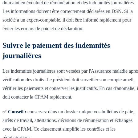
du maintien éventuel de rémunération et des indemnités journalières.
Les informations doivent être correctement déclarées en DSN. Si la
société a un expert-comptable, il doit être informé rapidement pour
éviter les erreurs de paie et de déclaration.
Suivre le paiement des indemnités
journalières
Les indemnités journalières sont versées par l'Assurance maladie aprè
vérification des droits. Le président doit surveiller son compte ameli,
vérifier les paiements et conserver les justificatifs. En cas d'anomalie, i
doit contacter la CPAM rapidement.
✅
Conseil :
conservez dans un dossier unique vos bulletins de paie,
arrêts de travail, attestations, décisions de rémunération et échanges
avec la CPAM. Ce classement simplifie les contrôles et les
régularisations.