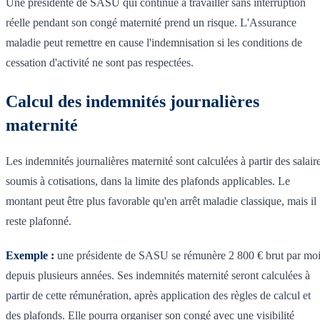
Une présidente de SASU qui continue à travailler sans interruption
réelle pendant son congé maternité prend un risque. L'Assurance
maladie peut remettre en cause l'indemnisation si les conditions de
cessation d'activité ne sont pas respectées.
Calcul des indemnités journalières
maternité
Les indemnités journalières maternité sont calculées à partir des salair
soumis à cotisations, dans la limite des plafonds applicables. Le
montant peut être plus favorable qu'en arrêt maladie classique, mais il
reste plafonné.
Exemple :
une présidente de SASU se rémunère 2 800 € brut par mo
depuis plusieurs années. Ses indemnités maternité seront calculées à
partir de cette rémunération, après application des règles de calcul et
des plafonds. Elle pourra organiser son congé avec une visibilité