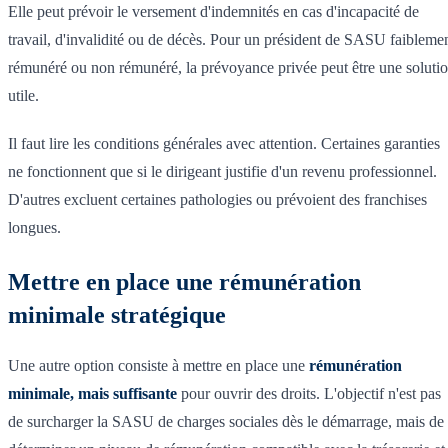
Elle peut prévoir le versement d'indemnités en cas d'incapacité de
travail, d'invalidité ou de décès. Pour un président de SASU faibleme
rémunéré ou non rémunéré, la prévoyance privée peut être une soluti
utile.
Il faut lire les conditions générales avec attention. Certaines garanties
ne fonctionnent que si le dirigeant justifie d'un revenu professionnel.
D'autres excluent certaines pathologies ou prévoient des franchises
longues.
Mettre en place une rémunération
minimale stratégique
Une autre option consiste à mettre en place une
rémunération
minimale, mais suffisante
pour ouvrir des droits. L'objectif n'est pas
de surcharger la SASU de charges sociales dès le démarrage, mais de