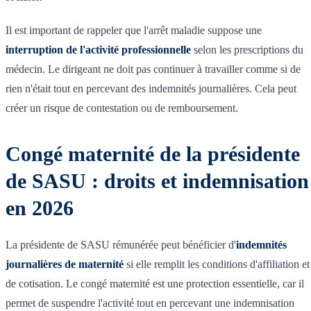
Il est important de rappeler que l'arrêt maladie suppose une
interruption de l'activité professionnelle
selon les prescriptions du
médecin. Le dirigeant ne doit pas continuer à travailler comme si de
rien n'était tout en percevant des indemnités journalières. Cela peut
créer un risque de contestation ou de remboursement.
Congé maternité de la présidente
de SASU : droits et indemnisation
en 2026
La présidente de SASU rémunérée peut bénéficier d'
indemnités
journalières de maternité
si elle remplit les conditions d'affiliation et
de cotisation. Le congé maternité est une protection essentielle, car il
permet de suspendre l'activité tout en percevant une indemnisation