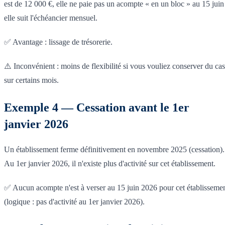
est de 12 000 €, elle ne paie pas un acompte « en un bloc » au 15 juin 
elle suit l'échéancier mensuel.
✅ Avantage : lissage de trésorerie.
⚠️ Inconvénient : moins de flexibilité si vous vouliez conserver du ca
sur certains mois.
Exemple 4 — Cessation avant le 1er
janvier 2026
Un établissement ferme définitivement en novembre 2025 (cessation).
Au 1er janvier 2026, il n'existe plus d'activité sur cet établissement.
✅ Aucun acompte n'est à verser au 15 juin 2026 pour cet établisseme
(logique : pas d'activité au 1er janvier 2026).