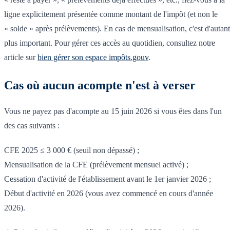
ligne explicitement présentée comme montant de l'impôt (et non le
« solde » après prélèvements). En cas de mensualisation, c'est d'autant
plus important. Pour gérer ces accès au quotidien, consultez notre
article sur
bien gérer son espace impôts.gouv
.
Cas où aucun acompte n'est à verser
Vous ne payez pas d'acompte au 15 juin 2026 si vous êtes dans l'un
des cas suivants :
CFE 2025 ≤ 3 000 € (seuil non dépassé) ;
Mensualisation de la CFE (prélèvement mensuel activé) ;
Cessation d'activité de l'établissement avant le 1er janvier 2026 ;
Début d'activité en 2026 (vous avez commencé en cours d'année
2026).