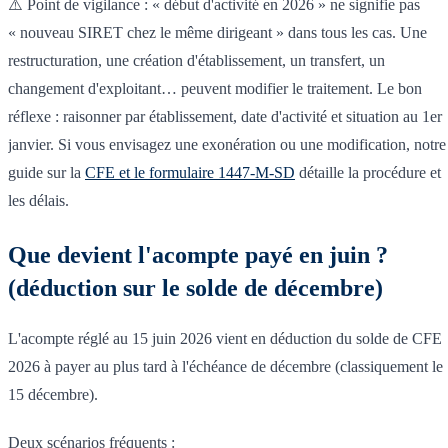
⚠️ Point de vigilance : « début d'activité en 2026 » ne signifie pas
« nouveau SIRET chez le même dirigeant » dans tous les cas. Une
restructuration, une création d'établissement, un transfert, un
changement d'exploitant… peuvent modifier le traitement. Le bon
réflexe : raisonner par établissement, date d'activité et situation au 1er
janvier. Si vous envisagez une exonération ou une modification, notre
guide sur la
CFE et le formulaire 1447-M-SD
détaille la procédure et
les délais.
Que devient l'acompte payé en juin ?
(déduction sur le solde de décembre)
L'acompte réglé au 15 juin 2026 vient en déduction du solde de CFE
2026 à payer au plus tard à l'échéance de décembre (classiquement le
15 décembre).
Deux scénarios fréquents :