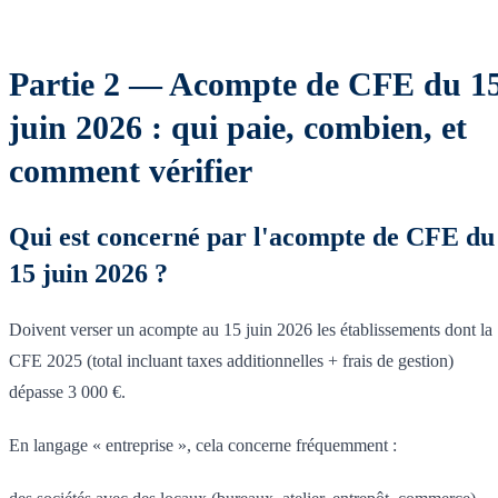
Partie 2 — Acompte de CFE du 1
juin 2026 : qui paie, combien, et
comment vérifier
Qui est concerné par l'acompte de CFE du
15 juin 2026 ?
Doivent verser un acompte au 15 juin 2026 les établissements dont la
CFE 2025 (total incluant taxes additionnelles + frais de gestion)
dépasse 3 000 €.
En langage « entreprise », cela concerne fréquemment :