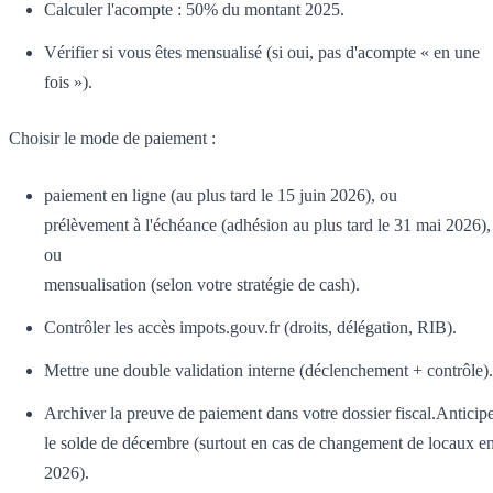
Calculer l'acompte : 50% du montant 2025.
Vérifier si vous êtes mensualisé (si oui, pas d'acompte « en une
fois »).
Choisir le mode de paiement :
paiement en ligne (au plus tard le 15 juin 2026), ou
prélèvement à l'échéance (adhésion au plus tard le 31 mai 2026),
ou
mensualisation (selon votre stratégie de cash).
Contrôler les accès impots.gouv.fr (droits, délégation, RIB).
Mettre une double validation interne (déclenchement + contrôle).
Archiver la preuve de paiement dans votre dossier fiscal.Anticip
le solde de décembre (surtout en cas de changement de locaux e
2026).