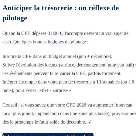
Anticiper la trésorerie : un réflexe de
pilotage
Quand la CFE dépasse 3 000 €, l'acompte devient un vrai sujet de
cash. Quelques bonnes logiques de pilotage :
Inscrire la CFE dans un budget annuel (juin + décembre).
Suivre l'évolution des locaux (surface, déménagement, nouveau bail) 
ces événements peuvent faire varier la CFE, parfois fortement.
Intégrer l'acompte dans votre plan de trésorerie à 13 semaines (ou à 6
mois), pour éviter l'effet « surprise ».
Conseil : si vous savez que votre CFE 2026 va augmenter (nouveau
local plus grand, implantation dans une zone plus taxée), provisionne
dès le printemps le futur solde de décembre. 💡