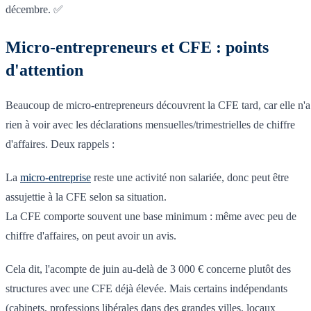
décembre. ✅
Micro-entrepreneurs et CFE : points
d'attention
Beaucoup de micro-entrepreneurs découvrent la CFE tard, car elle n'a
rien à voir avec les déclarations mensuelles/trimestrielles de chiffre
d'affaires. Deux rappels :
La
micro-entreprise
reste une activité non salariée, donc peut être
assujettie à la CFE selon sa situation.
La CFE comporte souvent une base minimum : même avec peu de
chiffre d'affaires, on peut avoir un avis.
Cela dit, l'acompte de juin au-delà de 3 000 € concerne plutôt des
structures avec une CFE déjà élevée. Mais certains indépendants
(cabinets, professions libérales dans des grandes villes, locaux