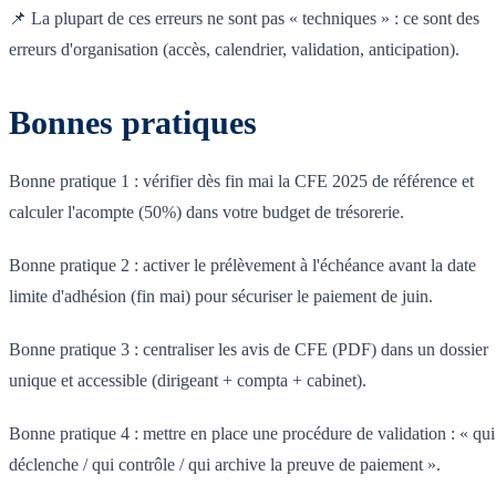
📌 La plupart de ces erreurs ne sont pas « techniques » : ce sont des
erreurs d'organisation (accès, calendrier, validation, anticipation).
Bonnes pratiques
Bonne pratique 1 : vérifier dès fin mai la CFE 2025 de référence et
calculer l'acompte (50%) dans votre budget de trésorerie.
Bonne pratique 2 : activer le prélèvement à l'échéance avant la date
limite d'adhésion (fin mai) pour sécuriser le paiement de juin.
Bonne pratique 3 : centraliser les avis de CFE (PDF) dans un dossier
unique et accessible (dirigeant + compta + cabinet).
Bonne pratique 4 : mettre en place une procédure de validation : « qui
déclenche / qui contrôle / qui archive la preuve de paiement ».