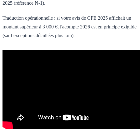
2025 (référence N-1).
Traduction opérationnelle : si votre avis de CFE 2025 affichait un
montant supérieur à 3 000 €, l'acompte 2026 est en principe exigible
(sauf exceptions détaillées plus loin).