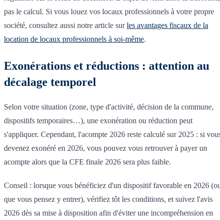
pas le calcul. Si vous louez vos locaux professionnels à votre propre
société, consultez aussi notre article sur
les avantages fiscaux de la
location de locaux professionnels à soi-même
.
Exonérations et réductions : attention au
décalage temporel
Selon votre situation (zone, type d'activité, décision de la commune,
dispositifs temporaires…), une exonération ou réduction peut
s'appliquer. Cependant, l'acompte 2026 reste calculé sur 2025 : si vou
devenez exonéré en 2026, vous pouvez vous retrouver à payer un
acompte alors que la CFE finale 2026 sera plus faible.
Conseil : lorsque vous bénéficiez d'un dispositif favorable en 2026 (o
que vous pensez y entrer), vérifiez tôt les conditions, et suivez l'avis
2026 dès sa mise à disposition afin d'éviter une incompréhension en