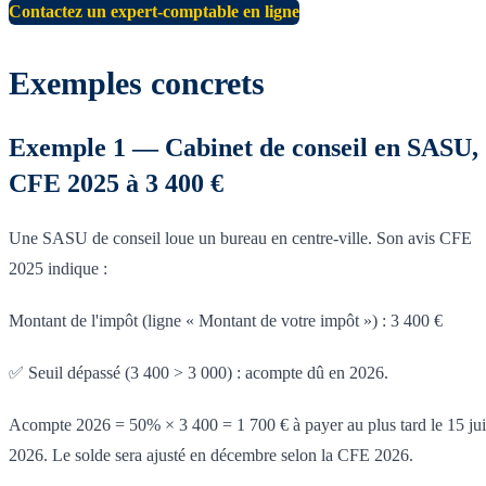
Contactez un expert-comptable en ligne
Exemples concrets
Exemple 1 — Cabinet de conseil en SASU,
CFE 2025 à 3 400 €
Une SASU de conseil loue un bureau en centre-ville. Son avis CFE
2025 indique :
Montant de l'impôt (ligne « Montant de votre impôt ») : 3 400 €
✅ Seuil dépassé (3 400 > 3 000) : acompte dû en 2026.
Acompte 2026 = 50% × 3 400 = 1 700 € à payer au plus tard le 15 ju
2026. Le solde sera ajusté en décembre selon la CFE 2026.