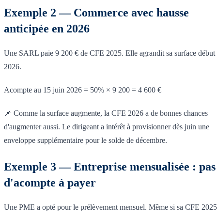
Exemple 2 — Commerce avec hausse
anticipée en 2026
Une SARL paie 9 200 € de CFE 2025. Elle agrandit sa surface début
2026.
Acompte au 15 juin 2026 = 50% × 9 200 = 4 600 €
📌 Comme la surface augmente, la CFE 2026 a de bonnes chances
d'augmenter aussi. Le dirigeant a intérêt à provisionner dès juin une
enveloppe supplémentaire pour le solde de décembre.
Exemple 3 — Entreprise mensualisée : pas
d'acompte à payer
Une PME a opté pour le prélèvement mensuel. Même si sa CFE 2025