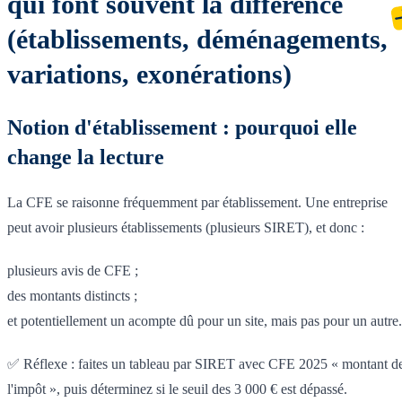
qui font souvent la différence
(établissements, déménagements,
variations, exonérations)
Notion d'établissement : pourquoi elle
change la lecture
La CFE se raisonne fréquemment par établissement. Une entreprise
peut avoir plusieurs établissements (plusieurs SIRET), et donc :
plusieurs avis de CFE ;
des montants distincts ;
et potentiellement un acompte dû pour un site, mais pas pour un autre.
✅ Réflexe : faites un tableau par SIRET avec CFE 2025 « montant d
l'impôt », puis déterminez si le seuil des 3 000 € est dépassé.