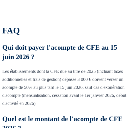
FAQ
Qui doit payer l'acompte de CFE au 15
juin 2026 ?
Les établissements dont la CFE due au titre de 2025 (incluant taxes
additionnelles et frais de gestion) dépasse 3 000 € doivent verser un
acompte de 50% au plus tard le 15 juin 2026, sauf cas d'exonération
d'acompte (mensualisation, cessation avant le 1er janvier 2026, début
d'activité en 2026).
Quel est le montant de l'acompte de CFE