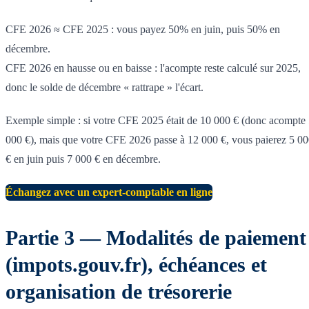
CFE 2026 ≈ CFE 2025 : vous payez 50% en juin, puis 50% en
décembre.
CFE 2026 en hausse ou en baisse : l'acompte reste calculé sur 2025,
donc le solde de décembre « rattrape » l'écart.
Exemple simple : si votre CFE 2025 était de 10 000 € (donc acompte
000 €), mais que votre CFE 2026 passe à 12 000 €, vous paierez 5 0
€ en juin puis 7 000 € en décembre.
Échangez avec un expert-comptable en ligne
Partie 3 — Modalités de paiement
(impots.gouv.fr), échéances et
organisation de trésorerie