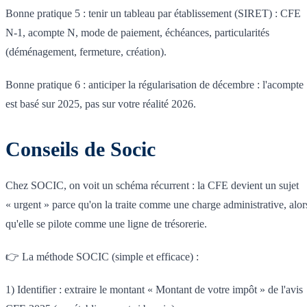
Bonne pratique 5 : tenir un tableau par établissement (SIRET) : CFE
N-1, acompte N, mode de paiement, échéances, particularités
(déménagement, fermeture, création).
Bonne pratique 6 : anticiper la régularisation de décembre : l'acompte
est basé sur 2025, pas sur votre réalité 2026.
Conseils de Socic
Chez SOCIC, on voit un schéma récurrent : la CFE devient un sujet
« urgent » parce qu'on la traite comme une charge administrative, alor
qu'elle se pilote comme une ligne de trésorerie.
👉 La méthode SOCIC (simple et efficace) :
1) Identifier : extraire le montant « Montant de votre impôt » de l'avis