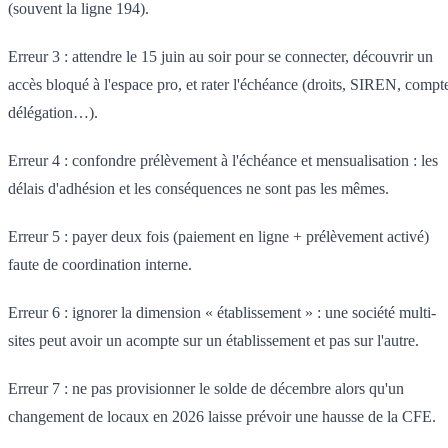
(souvent la ligne 194).
Erreur 3 : attendre le 15 juin au soir pour se connecter, découvrir un
accès bloqué à l'espace pro, et rater l'échéance (droits, SIREN, compt
délégation…).
Erreur 4 : confondre prélèvement à l'échéance et mensualisation : les
délais d'adhésion et les conséquences ne sont pas les mêmes.
Erreur 5 : payer deux fois (paiement en ligne + prélèvement activé)
faute de coordination interne.
Erreur 6 : ignorer la dimension « établissement » : une société multi-
sites peut avoir un acompte sur un établissement et pas sur l'autre.
Erreur 7 : ne pas provisionner le solde de décembre alors qu'un
changement de locaux en 2026 laisse prévoir une hausse de la CFE.