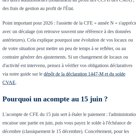
des frais de gestion au profit de l'État.
Point important pour 2026 : l'assiette de la CFE « année N » s'appréci
avec un décalage (on retrouve souvent une référence à des données
antérieures). Cela explique pourquoi une évolution de vos locaux ou
de votre situation peut mettre un peu de temps à se refléter, ou au
contraire générer des ajustements. Si un changement de locaux ou
d'activité est intervenu, pensez à vérifier vos obligations déclaratives
via notre guide sur le
dépôt de la déclaration 1447-M et du solde
CVAE
.
Pourquoi un acompte au 15 juin ?
L'acompte de CFE du 15 juin sert à étaler le paiement : l'administratio
encaisse une partie en juin, puis vous payez le solde à l'échéance de
décembre (classiquement le 15 décembre). Concrètement, pour les