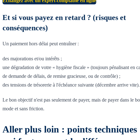
Échangez avec un expert-comptable en ligne
Et si vous payez en retard ? (risques et
conséquences)
Un paiement hors délai peut entraîner :
des majorations et/ou intérêts ;
une dégradation de votre « hygiène fiscale » (toujours pénalisant en c
de demande de délais, de remise gracieuse, ou de contrôle) ;
des tensions de trésorerie à l'échéance suivante (décembre arrive vite).
Le bon objectif n'est pas seulement de payer, mais de payer dans le b
mode et sans friction.
Aller plus loin : points techniques