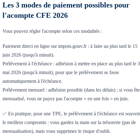
Les 3 modes de paiement possibles pour
l'acompte CFE 2026
Vous pouvez régler l'acompte selon ces modalités :
Paiement direct en ligne sur impots.gouv.fr : à faire au plus tard le 15
juin 2026 (jusqu'à minuit).
Prélèvement à l'échéance : adhésion à mettre en place au plus tard le 
mai 2026 (jusqu'à minuit), pour que le prélèvement se fasse
automatiquement à l'échéance.
Prélèvement mensuel : adhésion possible (dans les délais) ; si vous ête
mensualisé, vous ne payez pas l'acompte « en une fois » en juin.
✅ En pratique, pour une TPE, le prélèvement à l'échéance est souven
le meilleur compromis : vous gardez la main sur la trésorerie (pas de
mensualisation), mais vous supprimez le risque d'oubli.