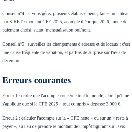
Conseil n°4 : si vous gérez plusieurs établissements, faites un tableau
par SIRET : montant CFE 2025, acompte théorique 2026, mode de
paiement choisi, statut (mensualisation oui/non).
Conseil n°5 : surveillez les changements d'adresse et de locaux : c'est
une cause fréquente de variation, et parfois de surprise sur l'avis de
décembre.
Erreurs courantes
Erreur 1 : croire que l'acompte concerne tout le monde, alors qu'il ne
s'applique que si la CFE 2025 « tout compris » dépasse 3 000 €.
Erreur 2 : calculer l'acompte sur la « CFE nette » ou sur un « reste à
payer », au lieu de prendre le montant de l'impôt figurant sur l'avis