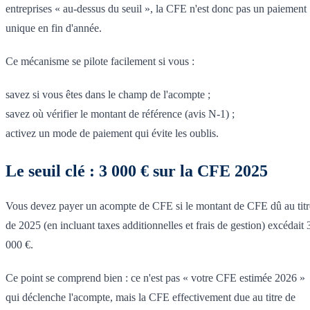
entreprises « au-dessus du seuil », la CFE n'est donc pas un paiement
unique en fin d'année.
Ce mécanisme se pilote facilement si vous :
savez si vous êtes dans le champ de l'acompte ;
savez où vérifier le montant de référence (avis N-1) ;
activez un mode de paiement qui évite les oublis.
Le seuil clé : 3 000 € sur la CFE 2025
Vous devez payer un acompte de CFE si le montant de CFE dû au titr
de 2025 (en incluant taxes additionnelles et frais de gestion) excédait 
000 €.
Ce point se comprend bien : ce n'est pas « votre CFE estimée 2026 »
qui déclenche l'acompte, mais la CFE effectivement due au titre de