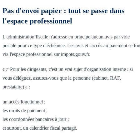
Pas d'envoi papier : tout se passe dans
l'espace professionnel
L'administration fiscale n'adresse en principe aucun avis par voie
postale pour ce type d'échéance. Les avis et l'accès au paiement se fon
via l'espace professionnel sur impots.gouv.fr.
👉 Pour les dirigeants, c'est un vrai sujet d'organisation interne : si
vous déléguez, assurez-vous que la personne (cabinet, RAF,
prestataire) a :
un accès fonctionnel ;
les droits de paiement ;
les coordonnées bancaires à jour ;
et surtout, un calendrier fiscal partagé.