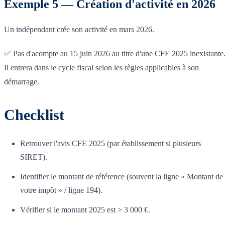
Exemple 5 — Création d'activité en 2026
Un indépendant crée son activité en mars 2026.
✅ Pas d'acompte au 15 juin 2026 au titre d'une CFE 2025 inexistante
Il entrera dans le cycle fiscal selon les règles applicables à son
démarrage.
Checklist
Retrouver l'avis CFE 2025 (par établissement si plusieurs
SIRET).
Identifier le montant de référence (souvent la ligne « Montant de
votre impôt » / ligne 194).
Vérifier si le montant 2025 est > 3 000 €.