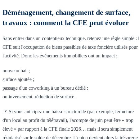
Déménagement, changement de surface,
travaux : comment la CFE peut évoluer
Sans entrer dans un contentieux technique, retenez une règle simple : 
CFE suit l'occupation de biens passibles de taxe foncière utilisés pour
l'activité. Donc les événements immobiliers ont un impact :
nouveau bail ;
surface ajoutée ;
passage d'un coworking à un bureau dédié ;
ou inversement, réduction de surface.
📌 Si vous anticipez une baisse structurelle (par exemple, fermeture
d'un local au profit du télétravail), l'acompte de juin peut être « trop
élevé » par rapport à la CFE finale 2026… mais il sera simplement
régularisé sur le solde de décembre. L'enjeu devient alors la trésorerie,