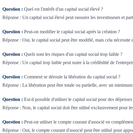
Question :
Quel est l'intérêt d'un capital social élevé ?
Réponse : Un capital social élevé peut rassurer les investisseurs et par
Question :
Peut-on modifier le capital social après la création ?
Réponse : Oui, le capital social peut être modifié, mais cela nécessite
Question :
Quels sont les risques d'un capital social trop faible ?
Réponse : Un capital trop faible peut nuire à la crédibilité de l'entrepri
Question :
Comment se déroule la libération du capital social ?
Réponse : La libération peut être totale ou partielle, avec un minimum d
Question :
Est-il possible d'utiliser le capital social pour des dépense
Réponse : Non, le capital social doit être utilisé exclusivement pour les
Question :
Peut-on utiliser le compte courant d'associé en complément
Réponse : Oui, le compte courant d'associé peut être utilisé pour apport