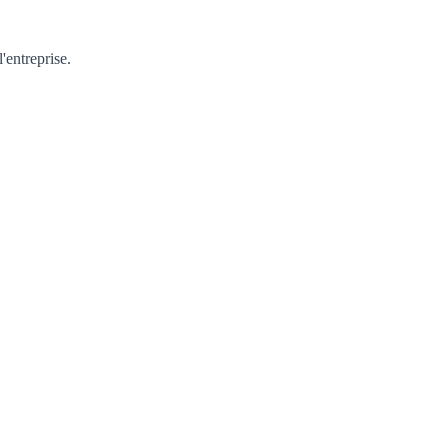
'entreprise.