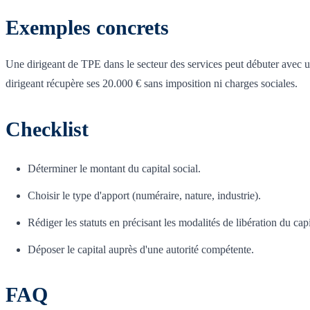
Exemples concrets
Une dirigeant de TPE dans le secteur des services peut débuter avec 
dirigeant récupère ses 20.000 € sans imposition ni charges sociales.
Checklist
Déterminer le montant du capital social.
Choisir le type d'apport (numéraire, nature, industrie).
Rédiger les statuts en précisant les modalités de libération du capi
Déposer le capital auprès d'une autorité compétente.
FAQ