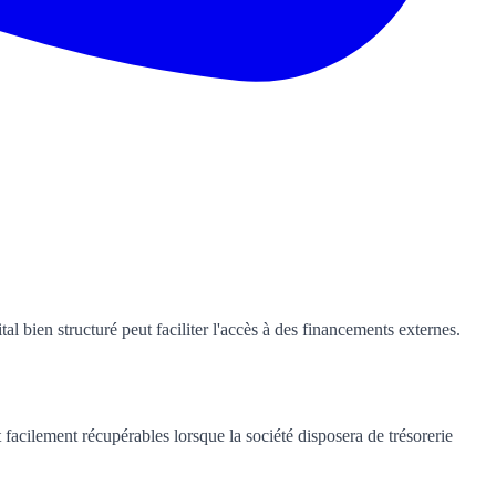
al bien structuré peut faciliter l'accès à des financements externes.
t facilement récupérables lorsque la société disposera de trésorerie