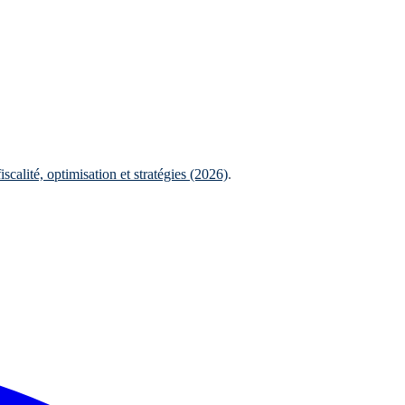
calité, optimisation et stratégies (2026)
.