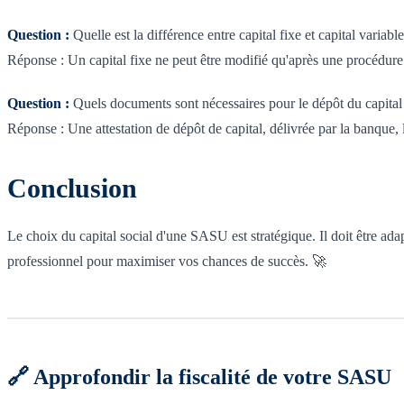
Question :
Quelle est la différence entre capital fixe et capital variable
Réponse : Un capital fixe ne peut être modifié qu'après une procédure 
Question :
Quels documents sont nécessaires pour le dépôt du capital 
Réponse : Une attestation de dépôt de capital, délivrée par la banque, l
Conclusion
Le choix du capital social d'une SASU est stratégique. Il doit être ad
professionnel pour maximiser vos chances de succès. 🚀
🔗 Approfondir la fiscalité de votre SASU