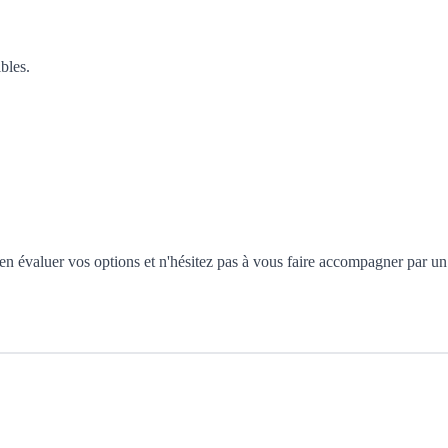
bles.
ien évaluer vos options et n'hésitez pas à vous faire accompagner par un