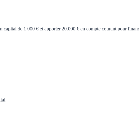
un capital de 1 000 € et apporter 20.000 € en compte courant pour finan
tal.