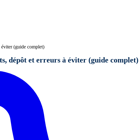
 éviter (guide complet)
s, dépôt et erreurs à éviter (guide complet)