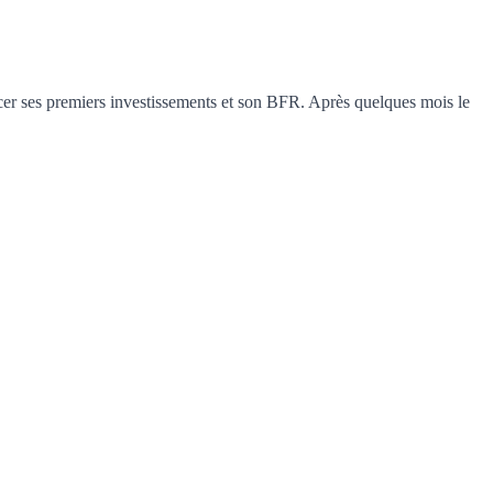
cer ses premiers investissements et son BFR. Après quelques mois le