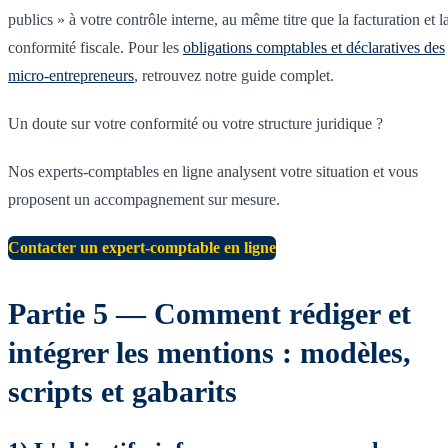
publics » à votre contrôle interne, au même titre que la facturation et l
conformité fiscale. Pour les
obligations comptables et déclaratives des
micro-entrepreneurs
, retrouvez notre guide complet.
Un doute sur votre conformité ou votre structure juridique ?
Nos experts-comptables en ligne analysent votre situation et vous
proposent un accompagnement sur mesure.
Contacter un expert-comptable en ligne
Partie 5 — Comment rédiger et
intégrer les mentions : modèles,
scripts et gabarits