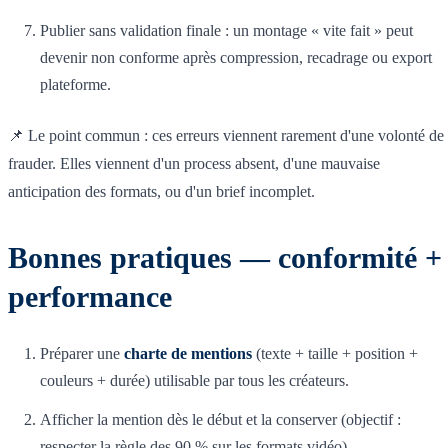
Publier sans validation finale : un montage « vite fait » peut
devenir non conforme après compression, recadrage ou export
plateforme.
📌 Le point commun : ces erreurs viennent rarement d'une volonté de
frauder. Elles viennent d'un process absent, d'une mauvaise
anticipation des formats, ou d'un brief incomplet.
Bonnes pratiques — conformité +
performance
Préparer une
charte de mentions
(texte + taille + position +
couleurs + durée) utilisable par tous les créateurs.
Afficher la mention dès le début et la conserver (objectif :
respecter la règle des 90 % sur les formats vidéo).