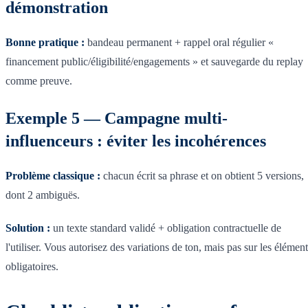
démonstration
Bonne pratique :
bandeau permanent + rappel oral régulier «
financement public/éligibilité/engagements » et sauvegarde du replay
comme preuve.
Exemple 5 — Campagne multi-
influenceurs : éviter les incohérences
Problème classique :
chacun écrit sa phrase et on obtient 5 versions,
dont 2 ambiguës.
Solution :
un texte standard validé + obligation contractuelle de
l'utiliser. Vous autorisez des variations de ton, mais pas sur les élémen
obligatoires.