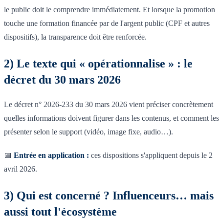
le public doit le comprendre immédiatement. Et lorsque la promotion
touche une formation financée par de l'argent public (CPF et autres
dispositifs), la transparence doit être renforcée.
2) Le texte qui « opérationnalise » : le
décret du 30 mars 2026
Le décret n° 2026-233 du 30 mars 2026 vient préciser concrètement
quelles informations doivent figurer dans les contenus, et comment les
présenter selon le support (vidéo, image fixe, audio…).
📅
Entrée en application :
ces dispositions s'appliquent depuis le 2
avril 2026.
3) Qui est concerné ? Influenceurs… mais
aussi tout l'écosystème