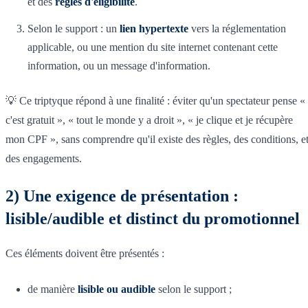
et des
règles d'éligibilité
.
Selon le support : un
lien hypertexte
vers la réglementation
applicable, ou une mention du site internet contenant cette
information, ou un message d'information.
💡 Ce triptyque répond à une finalité : éviter qu'un spectateur pense «
c'est gratuit », « tout le monde y a droit », « je clique et je récupère
mon CPF », sans comprendre qu'il existe des règles, des conditions, e
des engagements.
2) Une exigence de présentation :
lisible/audible et distinct du promotionnel
Ces éléments doivent être présentés :
de manière
lisible ou audible
selon le support ;