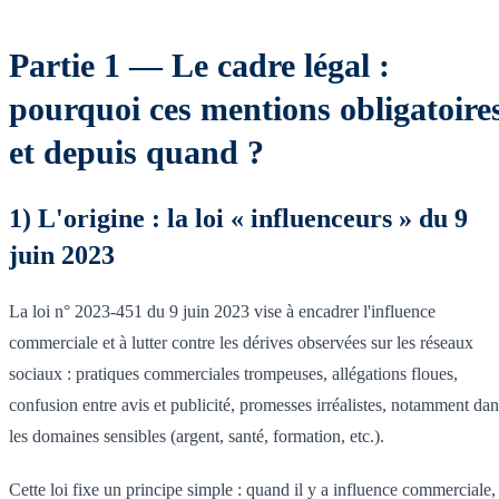
Partie 1 — Le cadre légal :
pourquoi ces mentions obligatoire
et depuis quand ?
1) L'origine : la loi « influenceurs » du 9
juin 2023
La loi n° 2023-451 du 9 juin 2023 vise à encadrer l'influence
commerciale et à lutter contre les dérives observées sur les réseaux
sociaux : pratiques commerciales trompeuses, allégations floues,
confusion entre avis et publicité, promesses irréalistes, notamment dan
les domaines sensibles (argent, santé, formation, etc.).
Cette loi fixe un principe simple : quand il y a influence commerciale,