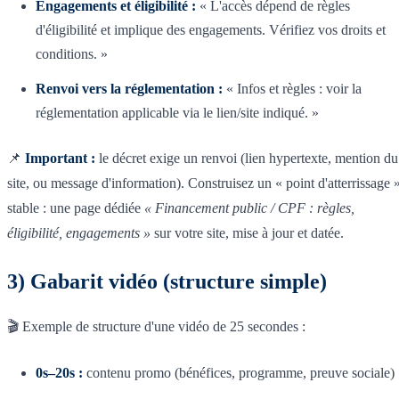
Engagements et éligibilité :
« L'accès dépend de règles
d'éligibilité et implique des engagements. Vérifiez vos droits et
conditions. »
Renvoi vers la réglementation :
« Infos et règles : voir la
réglementation applicable via le lien/site indiqué. »
📌
Important :
le décret exige un renvoi (lien hypertexte, mention du
site, ou message d'information). Construisez un « point d'atterrissage 
stable : une page dédiée
« Financement public / CPF : règles,
éligibilité, engagements »
sur votre site, mise à jour et datée.
3) Gabarit vidéo (structure simple)
🎬 Exemple de structure d'une vidéo de 25 secondes :
0s–20s :
contenu promo (bénéfices, programme, preuve sociale)