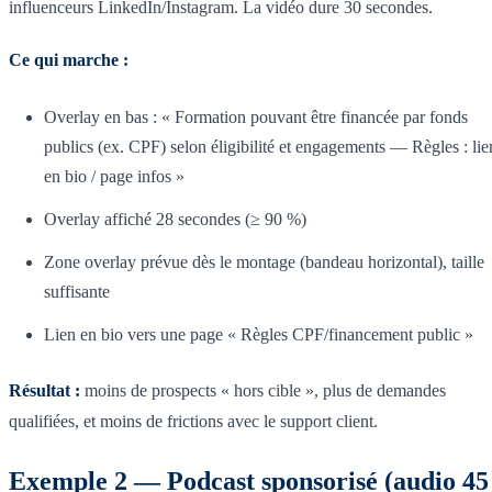
influenceurs LinkedIn/Instagram. La vidéo dure 30 secondes.
Ce qui marche :
Overlay en bas : « Formation pouvant être financée par fonds
publics (ex. CPF) selon éligibilité et engagements — Règles : lie
en bio / page infos »
Overlay affiché 28 secondes (≥ 90 %)
Zone overlay prévue dès le montage (bandeau horizontal), taille
suffisante
Lien en bio vers une page « Règles CPF/financement public »
Résultat :
moins de prospects « hors cible », plus de demandes
qualifiées, et moins de frictions avec le support client.
Exemple 2 — Podcast sponsorisé (audio 45