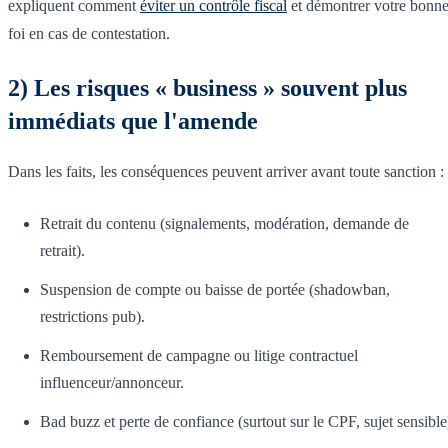
expliquent comment
éviter un contrôle fiscal
et démontrer votre bonn
foi en cas de contestation.
2) Les risques « business » souvent plus
immédiats que l'amende
Dans les faits, les conséquences peuvent arriver avant toute sanction :
Retrait du contenu (signalements, modération, demande de
retrait).
Suspension de compte ou baisse de portée (shadowban,
restrictions pub).
Remboursement de campagne ou litige contractuel
influenceur/annonceur.
Bad buzz et perte de confiance (surtout sur le CPF, sujet sensible