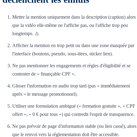
Mettre la mention uniquement dans la description (caption) alors
que la vidéo elle-même ne l'affiche pas, ou l'affiche trop peu
longtemps. ⚠️
Afficher la mention en trop petit ou dans une zone masquée par
l'interface (boutons, pseudo, sous-titres, sticker lien).
Ne pas mentionner les engagements et règles d'éligibilité et se
contenter de « finançable CPF ».
Glisser l'information en audio trop tard (pas « immédiatement
après » le message promotionnel).
Utiliser une formulation ambiguë (« formation gratuite », « CPF
offert », « 0 € pour tous ») qui contredit l'esprit de transparence.
Ne pas prévoir de page d'information stable (ou lien cassé), alors
que le renvoi vers la réglementation doit être accessible.