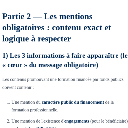
Partie 2 — Les mentions
obligatoires : contenu exact et
logique à respecter
1) Les 3 informations à faire apparaître (le
« cœur » du message obligatoire)
Les contenus promouvant une formation financée par fonds publics
doivent contenir :
Une mention du
caractère public du financement
de la
formation professionnelle.
Une mention de l'existence d'
engagements
(pour le bénéficiaire)