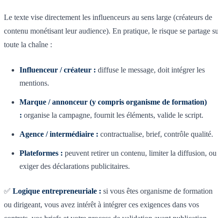
Le texte vise directement les influenceurs au sens large (créateurs de
contenu monétisant leur audience). En pratique, le risque se partage s
toute la chaîne :
Influenceur / créateur :
diffuse le message, doit intégrer les
mentions.
Marque / annonceur (y compris organisme de formation)
:
organise la campagne, fournit les éléments, valide le script.
Agence / intermédiaire :
contractualise, brief, contrôle qualité.
Plateformes :
peuvent retirer un contenu, limiter la diffusion, ou
exiger des déclarations publicitaires.
✅
Logique entrepreneuriale :
si vous êtes organisme de formation
ou dirigeant, vous avez intérêt à intégrer ces exigences dans vos