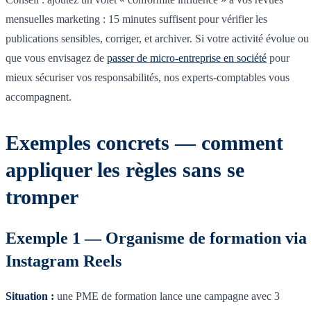
mensuelles marketing : 15 minutes suffisent pour vérifier les
publications sensibles, corriger, et archiver. Si votre activité évolue ou
que vous envisagez de
passer de micro-entreprise en société
pour
mieux sécuriser vos responsabilités, nos experts-comptables vous
accompagnent.
Exemples concrets — comment
appliquer les règles sans se
tromper
Exemple 1 — Organisme de formation via
Instagram Reels
Situation :
une PME de formation lance une campagne avec 3