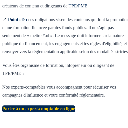
créateurs de contenu et dirigeants de
TPE/PME
.
📌
Point clé :
ces obligations visent les contenus qui font la promotio
d'une formation financée par des fonds publics. Il ne s'agit pas
seulement de « mettre #ad ». Le message doit informer sur la nature
publique du financement, les engagements et les règles d'éligibilité, et
renvoyer vers la réglementation applicable selon des modalités strictes
Vous êtes organisme de formation, infopreneur ou dirigeant de
TPE/PME ?
Nos experts-comptables vous accompagnent pour sécuriser vos
campagnes d'influence et votre conformité réglementaire.
Parler à un expert-comptable en ligne