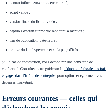
contrat influenceur/annonceur et brief ;
script validé ;
version finale du fichier vidéo ;
captures d'écran sur mobile montrant la mention ;
lien de publication, date/heure ;
preuve du lien hypertexte et de la page d'info.
✅ En cas de contestation, vous démontrez une démarche de
conformité. Consultez notre guide sur la
déductibilité fiscale des frais
engagés dans l'intérêt de l'entreprise
pour optimiser également vos
dépenses marketing.
Erreurs courantes — celles qui
déclenchent les ennuis