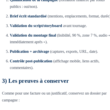
publics : oui/non).
Brief écrit standardisé
(mentions, emplacements, format, durée)
Validation du script/storyboard
avant tournage.
Validation du montage final
(lisibilité, 90 %, zone 7 %, audio 
immédiatement après »).
Publication + archivage
(captures, exports, URL, date).
Contrôle post-publication
(affichage mobile, liens actifs,
commentaires).
3) Les preuves à conserver
Comme pour une facture ou un justificatif, conservez un dossier par
campagne :