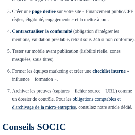
Créer une
page dédiée
sur votre site « Financement public/CPF 
règles, éligibilité, engagements » et la mettre à jour.
Contractualiser la conformité
(obligation d'intégrer les
mentions, validation préalable, retrait sous 24h si non conforme).
Tester sur mobile avant publication (lisibilité réelle, zones
masquées, sous-titres).
Former les équipes marketing et créer une
checklist interne
«
influence + formation ».
Archiver les preuves (captures + fichier source + URL) comme
un dossier de contrôle. Pour les
obligations comptables et
d'archivage de la micro-entreprise
, consultez notre article dédié.
Conseils SOCIC