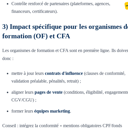
Contrôle renforcé de partenaires (plateformes, agences,
financeurs, certificateurs).
3) Impact spécifique pour les organismes d
formation (OF) et CFA
Les organismes de formation et CFA sont en première ligne. Ils doive
donc :
mettre à jour leurs
contrats d'influence
(clauses de conformité,
validation préalable, pénalités, retrait) ;
aligner leurs
pages de vente
(conditions, éligibilité, engagements
CGV/CGU) ;
former leurs
équipes marketing
.
Conseil : intégrez la conformité « mentions obligatoires CPF/fonds