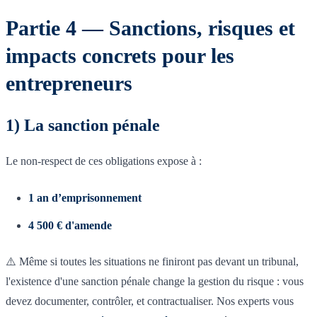
Partie 4 — Sanctions, risques et
impacts concrets pour les
entrepreneurs
1) La sanction pénale
Le non-respect de ces obligations expose à :
1 an d’emprisonnement
4 500 € d'amende
⚠️ Même si toutes les situations ne finiront pas devant un tribunal,
l'existence d'une sanction pénale change la gestion du risque : vous
devez documenter, contrôler, et contractualiser. Nos experts vous