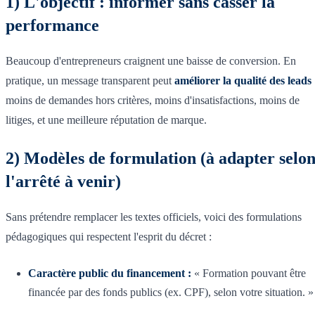
1) L'objectif : informer sans casser la
performance
Beaucoup d'entrepreneurs craignent une baisse de conversion. En
pratique, un message transparent peut
améliorer la qualité des leads
moins de demandes hors critères, moins d'insatisfactions, moins de
litiges, et une meilleure réputation de marque.
2) Modèles de formulation (à adapter selo
l'arrêté à venir)
Sans prétendre remplacer les textes officiels, voici des formulations
pédagogiques qui respectent l'esprit du décret :
Caractère public du financement :
« Formation pouvant être
financée par des fonds publics (ex. CPF), selon votre situation. »