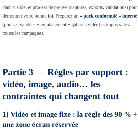
clair, visible, et process de preuve (captures, exports, validations) pour
démontrer votre bonne foi. Préparez un
« pack conformité » interne
(phrases validées + emplacement + gabarits vidéo) et imposez-le à
toutes les campagnes.
Partie 3 — Règles par support :
vidéo, image, audio… les
contraintes qui changent tout
1) Vidéo et image fixe : la règle des 90 % +
une zone écran réservée