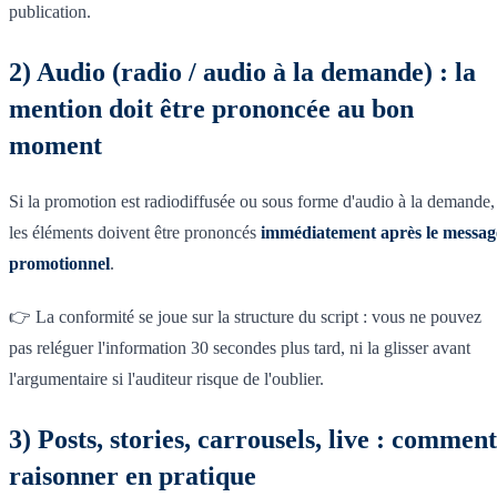
publication.
2) Audio (radio / audio à la demande) : la
mention doit être prononcée au bon
moment
Si la promotion est radiodiffusée ou sous forme d'audio à la demande,
les éléments doivent être prononcés
immédiatement après le messag
promotionnel
.
👉 La conformité se joue sur la structure du script : vous ne pouvez
pas reléguer l'information 30 secondes plus tard, ni la glisser avant
l'argumentaire si l'auditeur risque de l'oublier.
3) Posts, stories, carrousels, live : comment
raisonner en pratique