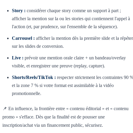
Story :
considérer chaque story comme un support à part ;
afficher la mention sur la ou les stories qui contiennent l'appel à
l'action (et, par prudence, sur l'ensemble de la séquence).
Carrousel :
afficher la mention dès la première slide et la répéter
sur les slides de conversion.
Live :
prévoir une mention orale claire + un bandeau/overlay
visible, et enregistrer une preuve (replay, capture).
Shorts/Reels/TikTok :
respecter strictement les contraintes 90 
et la zone 7 % si votre format est assimilable à la vidéo
promotionnelle.
📌 En influence, la frontière entre « contenu éditorial » et « contenu
promo » s'efface. Dès que la finalité est de pousser une
inscription/achat via un financement public, sécurisez.