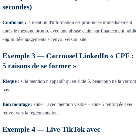
secondes)
Conforme :
la mention d'information est prononcée immédiatement
après le message promo, avec une phrase claire sur financement publi
éligibilité/engagements + renvoi vers un site.
Exemple 3 — Carrousel LinkedIn « CPF :
5 raisons de se former »
Risque :
si la mention n'apparaît qu'en slide 5, beaucoup ne la verront
pas.
Bon montage :
slide 1 avec mention visible + slide 5 renforcée avec
renvoi vers la réglementation.
Exemple 4 — Live TikTok avec