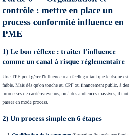
contrôle : mettre en place un
process conformité influence en
PME
1) Le bon réflexe : traiter l'influence
comme un canal à risque réglementaire
Une TPE peut gérer l'influence « au feeling » tant que le risque est
faible. Mais dès qu'on touche au CPF ou financement public, à des
promesses de carrière/revenus, ou à des audiences massives, il faut
passer en mode process.
2) Un process simple en 6 étapes
Qualification de la campagne
(formation financée par fonds