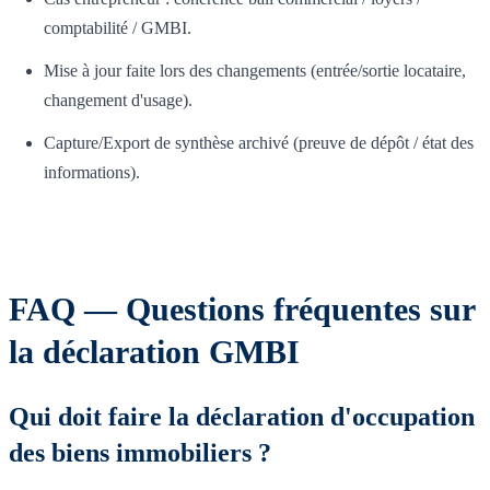
comptabilité / GMBI.
Mise à jour faite lors des changements (entrée/sortie locataire,
changement d'usage).
Capture/Export de synthèse archivé (preuve de dépôt / état des
informations).
FAQ — Questions fréquentes sur
la déclaration GMBI
Qui doit faire la déclaration d'occupation
des biens immobiliers ?