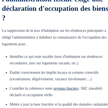
déclaration d'occupation des bien
?
La suppression de la taxe d'habitation sur les résidences principales a
obligé l'administration à fiabiliser la connaissance de l'occupation des
logements pour :
Identifier ce qui reste taxable (taxe d'habitation sur résidences
secondaires, taxe sur logements vacants, etc.).
Établir correctement les impôts locaux et certains correctifs
(exonérations, dégrèvements, vacance involontaire…).
Contrôler la cohérence entre
revenus fonciers
/ BIC (meublé)
déclarés et occupation réelle.
Mettre à jour la base foncière et la qualité des données cadastrale