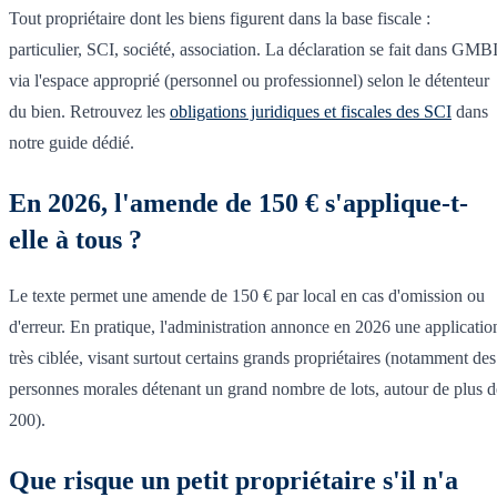
Tout propriétaire dont les biens figurent dans la base fiscale :
particulier, SCI, société, association. La déclaration se fait dans GMB
via l'espace approprié (personnel ou professionnel) selon le détenteur
du bien. Retrouvez les
obligations juridiques et fiscales des SCI
dans
notre guide dédié.
En 2026, l'amende de 150 € s'applique-t-
elle à tous ?
Le texte permet une amende de 150 € par local en cas d'omission ou
d'erreur. En pratique, l'administration annonce en 2026 une applicatio
très ciblée, visant surtout certains grands propriétaires (notamment des
personnes morales détenant un grand nombre de lots, autour de plus d
200).
Que risque un petit propriétaire s'il n'a