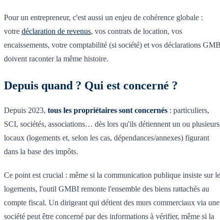
Pour un entrepreneur, c'est aussi un enjeu de cohérence globale :
votre
déclaration de revenus
, vos contrats de location, vos
encaissements, votre comptabilité (si société) et vos déclarations GM
doivent raconter la même histoire.
Depuis quand ? Qui est concerné ?
Depuis 2023,
tous les propriétaires sont concernés
: particuliers,
SCI, sociétés, associations… dès lors qu'ils détiennent un ou plusieurs
locaux (logements et, selon les cas, dépendances/annexes) figurant
dans la base des impôts.
Ce point est crucial : même si la communication publique insiste sur l
logements, l'outil GMBI remonte l'ensemble des biens rattachés au
compte fiscal. Un dirigeant qui détient des murs commerciaux via une
société peut être concerné par des informations à vérifier, même si la