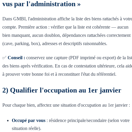
vus par l'administration »
Dans GMBI, l'administration affiche la liste des biens rattachés à votr
compte. Première action : vérifier que la liste est cohérente — aucun
bien manquant, aucun doublon, dépendances rattachées correctement
(cave, parking, box), adresses et descriptifs raisonnables.
✅
Conseil :
conservez une capture (PDF imprimé ou export) de la lis
des biens après vérification. En cas de contestation ultérieure, cela aid
à prouver votre bonne foi et à reconstituer l'état du référentiel.
2) Qualifier l'occupation au 1er janvier
Pour chaque bien, affectez une situation d'occupation au 1er janvier :
Occupé par vous
: résidence principale/secondaire (selon votre
situation réelle).