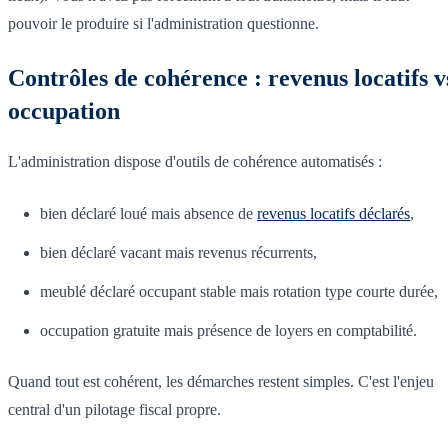
pouvoir le produire si l'administration questionne.
Contrôles de cohérence : revenus locatifs v
occupation
L'administration dispose d'outils de cohérence automatisés :
bien déclaré loué mais absence de
revenus locatifs déclarés
,
bien déclaré vacant mais revenus récurrents,
meublé déclaré occupant stable mais rotation type courte durée,
occupation gratuite mais présence de loyers en comptabilité.
Quand tout est cohérent, les démarches restent simples. C'est l'enjeu
central d'un pilotage fiscal propre.