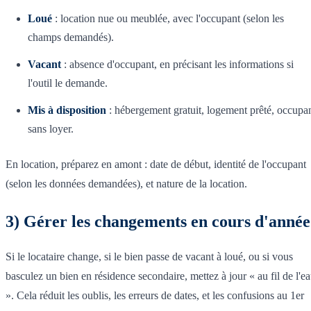
Loué
: location nue ou meublée, avec l'occupant (selon les
champs demandés).
Vacant
: absence d'occupant, en précisant les informations si
l'outil le demande.
Mis à disposition
: hébergement gratuit, logement prêté, occupa
sans loyer.
En location, préparez en amont : date de début, identité de l'occupant
(selon les données demandées), et nature de la location.
3) Gérer les changements en cours d'année
Si le locataire change, si le bien passe de vacant à loué, ou si vous
basculez un bien en résidence secondaire, mettez à jour « au fil de l'e
». Cela réduit les oublis, les erreurs de dates, et les confusions au 1er