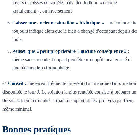
loyers encaissés en société mais bien indiqué « occupé
gratuitement », ou inversement.
Laisser une ancienne situation « historique »
: ancien locatair
toujours indiqué alors que le bien a changé d'occupant depuis de
mois.
Penser que « petit propriétaire = aucune conséquence »
:
même sans amende, l'impact peut être un impôt local erroné et
une réclamation chronophage.
✅
Conseil :
une erreur fréquente provient d'un manque d'information
disponible le jour J. La solution la plus rentable consiste à préparer un
dossier « bien immobilier » (bail, occupant, dates, preuves) par bien,
même minimal.
Bonnes pratiques