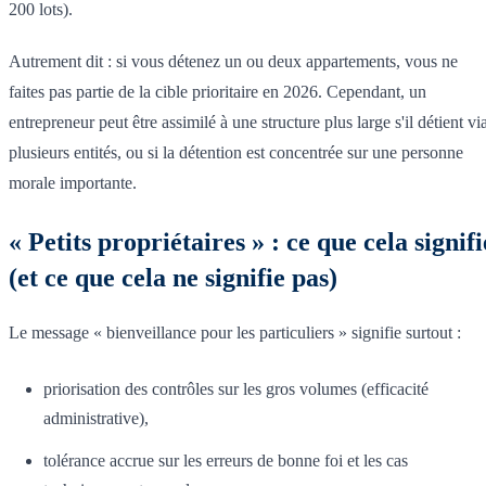
200 lots).
Autrement dit : si vous détenez un ou deux appartements, vous ne
faites pas partie de la cible prioritaire en 2026. Cependant, un
entrepreneur peut être assimilé à une structure plus large s'il détient vi
plusieurs entités, ou si la détention est concentrée sur une personne
morale importante.
« Petits propriétaires » : ce que cela signifi
(et ce que cela ne signifie pas)
Le message « bienveillance pour les particuliers » signifie surtout :
priorisation des contrôles sur les gros volumes (efficacité
administrative),
tolérance accrue sur les erreurs de bonne foi et les cas