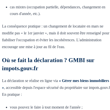
cas mixtes (occupation partielle, dépendances, changement en
cours d'année, etc.).
La conséquence pratique : un changement de locataire en mars ne
modifie pas « le 1er janvier », mais il doit souvent être renseigné pour
fiabiliser l'occupation et éviter les incohérences. L'administration
encourage une mise à jour au fil de l'eau.
Où se fait la déclaration ? GMBI sur
impots.gouv.fr
La déclaration se réalise en ligne via
« Gérer mes biens immobiliers
»
, accessible depuis l'espace sécurisé du propriétaire sur impots.gouv.f
En pratique :
vous pouvez le faire à tout moment de l'année ;