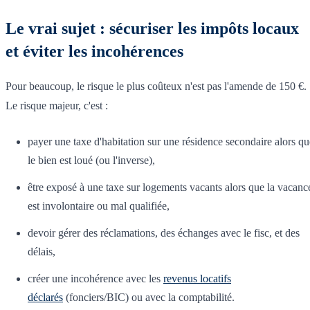
Le vrai sujet : sécuriser les impôts locaux
et éviter les incohérences
Pour beaucoup, le risque le plus coûteux n'est pas l'amende de 150 €.
Le risque majeur, c'est :
payer une taxe d'habitation sur une résidence secondaire alors qu
le bien est loué (ou l'inverse),
être exposé à une taxe sur logements vacants alors que la vacanc
est involontaire ou mal qualifiée,
devoir gérer des réclamations, des échanges avec le fisc, et des
délais,
créer une incohérence avec les
revenus locatifs
déclarés
(fonciers/BIC) ou avec la comptabilité.