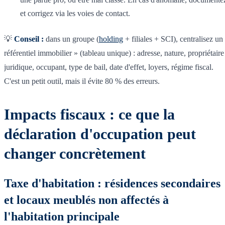
et corrigez via les voies de contact.
💡
Conseil :
dans un groupe (
holding
+ filiales + SCI), centralisez un
référentiel immobilier » (tableau unique) : adresse, nature, propriétaire
juridique, occupant, type de bail, date d'effet, loyers, régime fiscal.
C'est un petit outil, mais il évite 80 % des erreurs.
Impacts fiscaux : ce que la
déclaration d'occupation peut
changer concrètement
Taxe d'habitation : résidences secondaires
et locaux meublés non affectés à
l'habitation principale