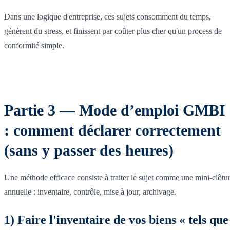
Dans une logique d'entreprise, ces sujets consomment du temps,
génèrent du stress, et finissent par coûter plus cher qu'un process de
conformité simple.
Partie 3 — Mode d’emploi GMBI
: comment déclarer correctement
(sans y passer des heures)
Une méthode efficace consiste à traiter le sujet comme une mini-clôtu
annuelle : inventaire, contrôle, mise à jour, archivage.
1) Faire l'inventaire de vos biens « tels que