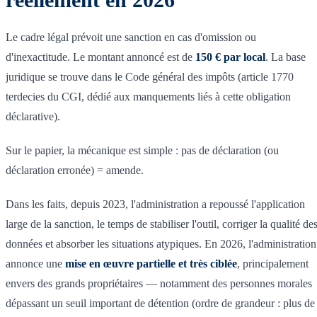
Le cadre légal prévoit une sanction en cas d'omission ou
d'inexactitude. Le montant annoncé est de
150 € par local
. La base
juridique se trouve dans le Code général des impôts (article 1770
terdecies du CGI, dédié aux manquements liés à cette obligation
déclarative).
Sur le papier, la mécanique est simple : pas de déclaration (ou
déclaration erronée) = amende.
Dans les faits, depuis 2023, l'administration a repoussé l'application
large de la sanction, le temps de stabiliser l'outil, corriger la qualité de
données et absorber les situations atypiques. En 2026, l'administration
annonce une
mise en œuvre partielle et très ciblée
, principalement
envers des grands propriétaires — notamment des personnes morales
dépassant un seuil important de détention (ordre de grandeur : plus de