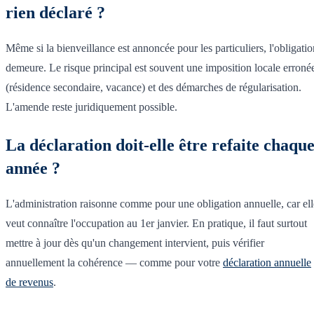
rien déclaré ?
Même si la bienveillance est annoncée pour les particuliers, l'obligatio
demeure. Le risque principal est souvent une imposition locale erroné
(résidence secondaire, vacance) et des démarches de régularisation.
L'amende reste juridiquement possible.
La déclaration doit-elle être refaite chaqu
année ?
L'administration raisonne comme pour une obligation annuelle, car ell
veut connaître l'occupation au 1er janvier. En pratique, il faut surtout
mettre à jour dès qu'un changement intervient, puis vérifier
annuellement la cohérence — comme pour votre
déclaration annuelle
de revenus
.