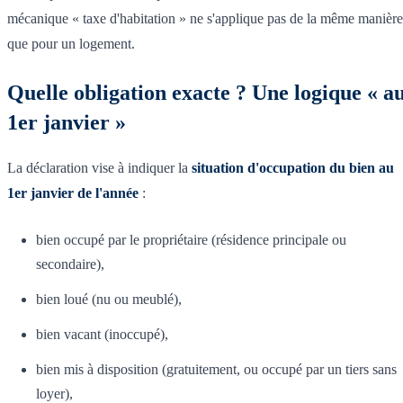
mécanique « taxe d'habitation » ne s'applique pas de la même manière
que pour un logement.
Quelle obligation exacte ? Une logique « a
1er janvier »
La déclaration vise à indiquer la
situation d'occupation du bien au
1er janvier de l'année
:
bien occupé par le propriétaire (résidence principale ou
secondaire),
bien loué (nu ou meublé),
bien vacant (inoccupé),
bien mis à disposition (gratuitement, ou occupé par un tiers sans
loyer),