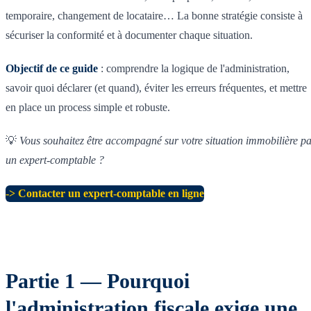
temporaire, changement de locataire… La bonne stratégie consiste à
sécuriser la conformité et à documenter chaque situation.
Objectif de ce guide
: comprendre la logique de l'administration,
savoir quoi déclarer (et quand), éviter les erreurs fréquentes, et mettre
en place un process simple et robuste.
💡
Vous souhaitez être accompagné sur votre situation immobilière p
un expert-comptable ?
-> Contacter un expert-comptable en ligne
Partie 1 — Pourquoi
l'administration fiscale exige une