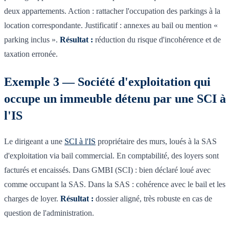
deux appartements. Action : rattacher l'occupation des parkings à la
location correspondante. Justificatif : annexes au bail ou mention «
parking inclus ».
Résultat :
réduction du risque d'incohérence et de
taxation erronée.
Exemple 3 — Société d'exploitation qui
occupe un immeuble détenu par une SCI à
l'IS
Le dirigeant a une
SCI à l'IS
propriétaire des murs, loués à la SAS
d'exploitation via bail commercial. En comptabilité, des loyers sont
facturés et encaissés. Dans GMBI (SCI) : bien déclaré loué avec
comme occupant la SAS. Dans la SAS : cohérence avec le bail et les
charges de loyer.
Résultat :
dossier aligné, très robuste en cas de
question de l'administration.