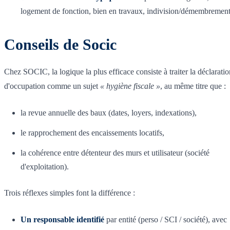
logement de fonction, bien en travaux, indivision/démembrement
Conseils de Socic
Chez SOCIC, la logique la plus efficace consiste à traiter la déclaratio
d'occupation comme un sujet
« hygiène fiscale »
, au même titre que :
la revue annuelle des baux (dates, loyers, indexations),
le rapprochement des encaissements locatifs,
la cohérence entre détenteur des murs et utilisateur (société
d'exploitation).
Trois réflexes simples font la différence :
Un responsable identifié
par entité (perso / SCI / société), avec