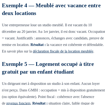
Exemple 4 — Meublé avec vacance entre
deux locations
Une entrepreneuse loue un studio meublé. Il est vacant du 10
décembre au 20 janvier. Au 1er janvier, il est donc vacant. Occupatio
= vacant. Justificatifs : annonces, échanges avec candidats, preuve de
remise en location.
Résultat :
la vacance est cohérente et défendable.
En savoir plus sur la
déclaration fiscale de la location meublée
.
Exemple 5 — Logement occupé à titre
gratuit par un enfant étudiant
Un dirigeant met à disposition un studio à son enfant. Aucun loyer
n'est perçu. Dans GMBI : occupation = mis à disposition gratuitement
(ou option équivalente). Point fiscal : cohérence avec l'absence
de
revenus fonciers
.
Résultat :
situation claire, faible risque de