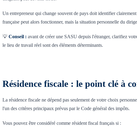
Un entrepreneur qui change souvent de pays doit identifier clairement
française peut alors fonctionner, mais la situation personnelle du diri
💡
Conseil :
avant de créer une SASU depuis l'étranger, clarifiez votre
le lieu de travail réel sont des éléments déterminants.
Résidence fiscale : le point clé à
La résidence fiscale ne dépend pas seulement de votre choix personnel
l'un des critères principaux prévus par le Code général des impôts.
Vous pouvez être considéré comme résident fiscal français si :