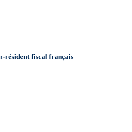
n‑résident fiscal français