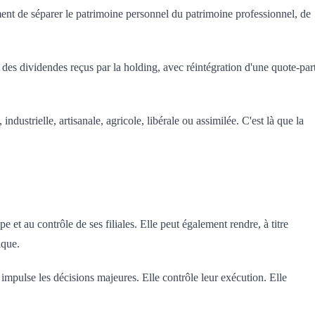
ent de séparer le patrimoine personnel du patrimoine professionnel, de
des dividendes reçus par la holding, avec réintégration d'une quote-par
dustrielle, artisanale, agricole, libérale ou assimilée. C'est là que la
 et au contrôle de ses filiales. Elle peut également rendre, à titre
ique.
e impulse les décisions majeures. Elle contrôle leur exécution. Elle