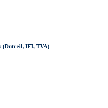
s (Dutreil, IFI, TVA)