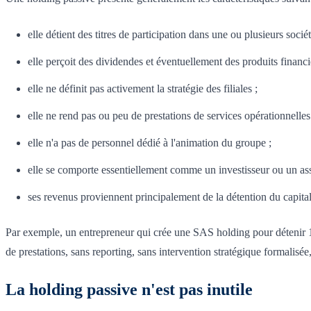
elle détient des titres de participation dans une ou plusieurs sociét
elle perçoit des dividendes et éventuellement des produits financi
elle ne définit pas activement la stratégie des filiales ;
elle ne rend pas ou peu de prestations de services opérationnelles
elle n'a pas de personnel dédié à l'animation du groupe ;
elle se comporte essentiellement comme un investisseur ou un ass
ses revenus proviennent principalement de la détention du capital
Par exemple, un entrepreneur qui crée une SAS holding pour détenir 10
de prestations, sans reporting, sans intervention stratégique formalisé
La holding passive n'est pas inutile