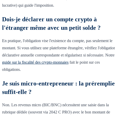
lucrative) qui guide l'imposition.
Dois-je déclarer un compte crypto à
l'étranger même avec un petit solde ?
En pratique, l'obligation vise l'existence du compte, pas seulement le
montant. Si vous utilisez une plateforme étrangère, vérifiez l'obligatio
déclarative annuelle correspondante et régularisez si nécessaire. Notre
guide sur la fiscalité des crypto-monnaies
fait le point sur ces
obligations.
Je suis micro-entrepreneur : la préremplie
suffit-elle ?
Non. Les revenus micro (BIC/BNC) nécessitent une saisie dans la
rubrique dédiée (souvent via 2042 C PRO) avec le bon montant de