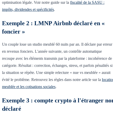
optimisation légale. Voir notre guide sur la
fiscalité de la SASU :
impôts, dividendes et spécificités
.
Exemple 2 : LMNP Airbnb déclaré en «
foncier »
Un couple loue un studio meublé 60 nuits par an. Il déclare par erreur
en revenus fonciers. L'année suivante, un contrôle automatique
recoupe avec les éléments transmis par la plateforme : incohérence de
catégorie. Résultat : correction, échanges, stress, et parfois pénalités si
la situation se répète. Une simple relecture « nue vs meublée » aurait
évité le problème. Retrouvez les règles dans notre article sur la
locatio
meublée et les cotisations sociales
.
Exemple 3 : compte crypto à l'étranger no
déclaré