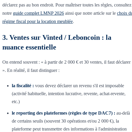
déclarez pas au bon endroit. Pour maîtriser toutes les règles, consultez
notre
guide complet LMNP 2026
ainsi que notre article sur le
choix d
régime fiscal pour la location meublée
.
3. Ventes sur Vinted / Leboncoin : la
nuance essentielle
On entend souvent : « à partir de 2 000 € et 30 ventes, il faut déclarer
». En réalité, il faut distinguer :
la fiscalité :
vous devez déclarer un revenu s'il est imposable
(activité habituelle, intention lucrative, revente, achat-revente,
etc.)
le reporting des plateformes (règles de type DAC7) :
au-delà
de certains seuils (souvent 30 opérations et/ou 2 000 €), la
plateforme peut transmettre des informations à l'administration