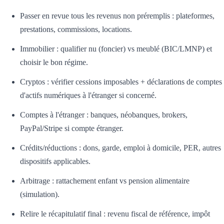
Passer en revue tous les revenus non préremplis : plateformes,
prestations, commissions, locations.
Immobilier : qualifier nu (foncier) vs meublé (BIC/LMNP) et
choisir le bon régime.
Cryptos : vérifier cessions imposables + déclarations de comptes
d'actifs numériques à l'étranger si concerné.
Comptes à l'étranger : banques, néobanques, brokers,
PayPal/Stripe si compte étranger.
Crédits/réductions : dons, garde, emploi à domicile, PER, autres
dispositifs applicables.
Arbitrage : rattachement enfant vs pension alimentaire
(simulation).
Relire le récapitulatif final : revenu fiscal de référence, impôt