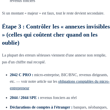
revenus fonciers
Si un montant « majeur » est faux, tout le reste devient secondaire.
Étape 3 : Contrôler les « annexes invisibles
» (celles qui coûtent cher quand on les
oublie)
La plupart des erreurs sérieuses viennent d'une annexe non remplie,
pas d'un chiffre mal recopié.
2042 C PRO :
micro-entreprise, BIC/BNC, revenus dirigeants,
etc. — voir notre article sur les
obligations comptables du micro-
entrepreneur
2044 / 2044 SPE :
revenus fonciers au réel
Déclarations de comptes à l'étranger :
banques, néobanques,