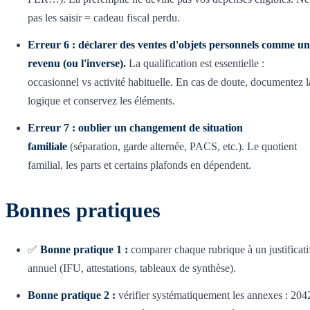
pas les saisir = cadeau fiscal perdu.
Erreur 6 : déclarer des ventes d'objets personnels comme un
revenu (ou l'inverse).
La qualification est essentielle :
occasionnel vs activité habituelle. En cas de doute, documentez l
logique et conservez les éléments.
Erreur 7 : oublier un changement de situation
familiale
(séparation, garde alternée, PACS, etc.). Le quotient
familial, les parts et certains plafonds en dépendent.
Bonnes pratiques
✅
Bonne pratique 1 :
comparer chaque rubrique à un justificati
annuel (IFU, attestations, tableaux de synthèse).
Bonne pratique 2 :
vérifier systématiquement les annexes : 204