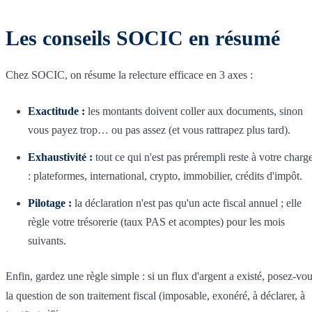
Les conseils SOCIC en résumé
Chez SOCIC, on résume la relecture efficace en 3 axes :
Exactitude :
les montants doivent coller aux documents, sinon
vous payez trop… ou pas assez (et vous rattrapez plus tard).
Exhaustivité :
tout ce qui n'est pas prérempli reste à votre charg
: plateformes, international, crypto, immobilier, crédits d'impôt.
Pilotage :
la déclaration n'est pas qu'un acte fiscal annuel ; elle
règle votre trésorerie (taux PAS et acomptes) pour les mois
suivants.
Enfin, gardez une règle simple : si un flux d'argent a existé, posez-vo
la question de son traitement fiscal (imposable, exonéré, à déclarer, à