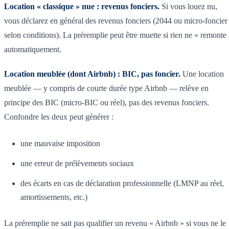
Location « classique » nue : revenus fonciers.
Si vous louez nu,
vous déclarez en général des revenus fonciers (2044 ou micro-foncier
selon conditions). La préremplie peut être muette si rien ne « remonte
automatiquement.
Location meublée (dont Airbnb) : BIC, pas foncier.
Une location
meublée — y compris de courte durée type Airbnb — relève en
principe des BIC (micro-BIC ou réel), pas des revenus fonciers.
Confondre les deux peut générer :
une mauvaise imposition
une erreur de prélèvements sociaux
des écarts en cas de déclaration professionnelle (LMNP au réel,
amortissements, etc.)
La préremplie ne sait pas qualifier un revenu « Airbnb » si vous ne le