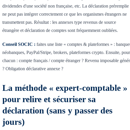
dividendes d'une société non française, etc. La déclaration préremplie
ne peut pas intégrer correctement ce que les organismes étrangers ne
transmettent pas. Résultat : les annexes type revenus de source
étrangère et déclaration de comptes sont fréquemment oubliées.
Conseil SOCIC :
faites une liste « comptes & plateformes » : banque
néobanques, PayPal/Stripe, brokers, plateformes crypto. Ensuite, pour
chacun : compte français / compte étranger ? Revenu imposable géné
? Obligation déclarative annexe ?
La méthode « expert-comptable »
pour relire et sécuriser sa
déclaration (sans y passer des
jours)