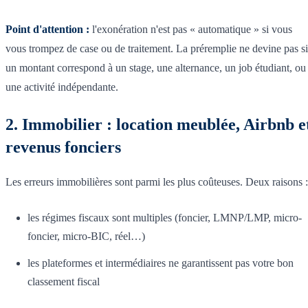
Point d'attention :
l'exonération n'est pas « automatique » si vous
vous trompez de case ou de traitement. La préremplie ne devine pas si
un montant correspond à un stage, une alternance, un job étudiant, ou
une activité indépendante.
2. Immobilier : location meublée, Airbnb e
revenus fonciers
Les erreurs immobilières sont parmi les plus coûteuses. Deux raisons :
les régimes fiscaux sont multiples (foncier, LMNP/LMP, micro-
foncier, micro-BIC, réel…)
les plateformes et intermédiaires ne garantissent pas votre bon
classement fiscal