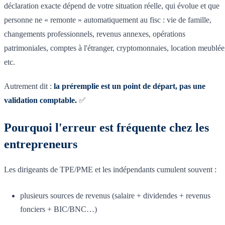
déclaration exacte dépend de votre situation réelle, qui évolue et que
personne ne « remonte » automatiquement au fisc : vie de famille,
changements professionnels, revenus annexes, opérations
patrimoniales, comptes à l'étranger, cryptomonnaies, location meublée
etc.
Autrement dit :
la préremplie est un point de départ, pas une
validation comptable.
✅
Pourquoi l'erreur est fréquente chez les
entrepreneurs
Les dirigeants de TPE/PME et les indépendants cumulent souvent :
plusieurs sources de revenus (salaire + dividendes + revenus
fonciers + BIC/BNC…)