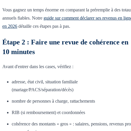
Vous gagnez un temps énorme en comparant la préremplie à des tota
annuels fiables. Notre
guide sur comment déclarer ses revenus en lign
en 2026
détaille ces étapes pas à pas.
Étape 2 : Faire une revue de cohérence en
10 minutes
Avant d'entrer dans les cases, vérifiez :
adresse, état civil, situation familiale
(mariage/PACS/séparation/décès)
nombre de personnes à charge, rattachements
RIB (si remboursement) et coordonnées
cohérence des montants « gros » : salaires, pensions, revenus pro