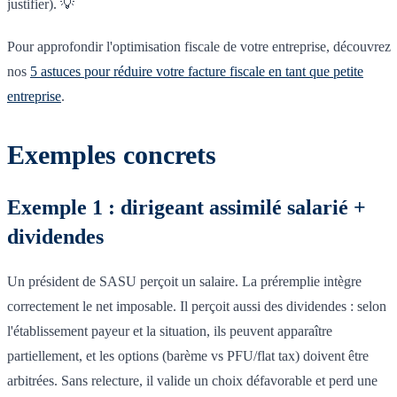
justifier). 💡
Pour approfondir l'optimisation fiscale de votre entreprise, découvrez
nos
5 astuces pour réduire votre facture fiscale en tant que petite
entreprise
.
Exemples concrets
Exemple 1 : dirigeant assimilé salarié +
dividendes
Un président de SASU perçoit un salaire. La préremplie intègre
correctement le net imposable. Il perçoit aussi des dividendes : selon
l'établissement payeur et la situation, ils peuvent apparaître
partiellement, et les options (barème vs PFU/flat tax) doivent être
arbitrées. Sans relecture, il valide un choix défavorable et perd une