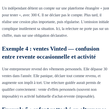
Un indépendant détient un compte sur une plateforme étrangère « just
pour tester », avec 300 €. Il ne déclare pas le compte. Plus tard, il
réalise une cession plus importante, puis régularise. L'omission initiale
complique inutilement sa situation. Ici, la relecture ne porte pas sur un
chiffre, mais sur une obligation déclarative.
Exemple 4 : ventes Vinted — confusion
entre revente occasionnelle et activité
Une entrepreneure revend des vêtements personnels. Elle dépasse 30
ventes dans l'année. Elle panique, déclare tout comme revenu, et
augmente son impôt à tort. Une relecture guidée aurait permis de
qualifier correctement : vente d'effets personnels (souvent non
imposable) vs activité habituelle d'achat-revente (imposable).