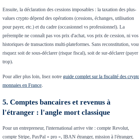
Ensuite, la déclaration des cessions imposables : la taxation des plus-
values crypto dépend des opérations (cessions, échanges, utilisation
pour payer, etc.) et du cadre (occasionnel vs professionnel). La
préremplie ne connaît pas vos prix d'achat, vos prix de cession, ni vos
historiques de transactions multi-plateformes. Sans reconstitution, vou
risquez soit de sous-déclarer (risque fiscal), soit de sur-déclarer (payer
trop).
Pour aller plus loin, lisez notre
guide complet sur la fiscalité des crypt
monnaies en France
.
5. Comptes bancaires et revenus à
l'étranger : l'angle mort classique
Pour un entrepreneur, l'international arrive vite : compte Revolut,
compte Stripe, PayPal « pro », IBAN étranger, mission à l'étranger,