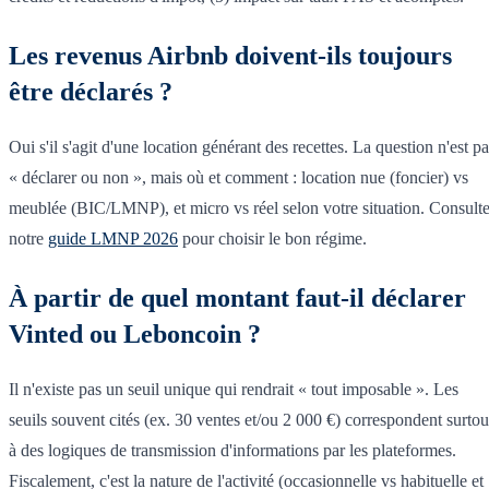
Les revenus Airbnb doivent-ils toujours
être déclarés ?
Oui s'il s'agit d'une location générant des recettes. La question n'est p
« déclarer ou non », mais où et comment : location nue (foncier) vs
meublée (BIC/LMNP), et micro vs réel selon votre situation. Consult
notre
guide LMNP 2026
pour choisir le bon régime.
À partir de quel montant faut-il déclarer
Vinted ou Leboncoin ?
Il n'existe pas un seuil unique qui rendrait « tout imposable ». Les
seuils souvent cités (ex. 30 ventes et/ou 2 000 €) correspondent surtou
à des logiques de transmission d'informations par les plateformes.
Fiscalement, c'est la nature de l'activité (occasionnelle vs habituelle et