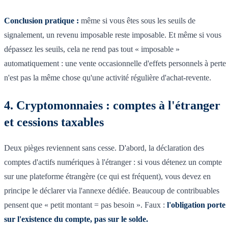
Conclusion pratique :
même si vous êtes sous les seuils de
signalement, un revenu imposable reste imposable. Et même si vous
dépassez les seuils, cela ne rend pas tout « imposable »
automatiquement : une vente occasionnelle d'effets personnels à perte
n'est pas la même chose qu'une activité régulière d'achat-revente.
4. Cryptomonnaies : comptes à l'étranger
et cessions taxables
Deux pièges reviennent sans cesse. D'abord, la déclaration des
comptes d'actifs numériques à l'étranger : si vous détenez un compte
sur une plateforme étrangère (ce qui est fréquent), vous devez en
principe le déclarer via l'annexe dédiée. Beaucoup de contribuables
pensent que « petit montant = pas besoin ». Faux :
l'obligation porte
sur l'existence du compte, pas sur le solde.