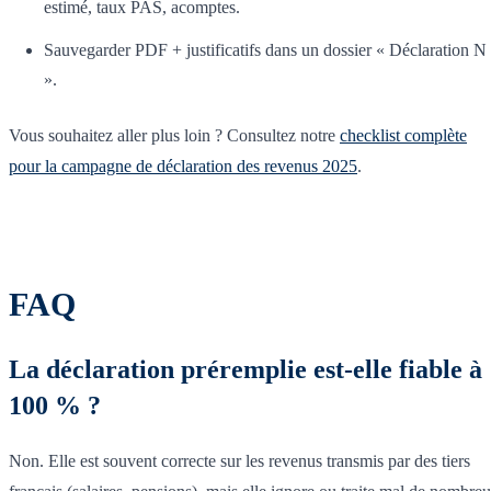
estimé, taux PAS, acomptes.
Sauvegarder PDF + justificatifs dans un dossier « Déclaration N
».
Vous souhaitez aller plus loin ? Consultez notre
checklist complète
pour la campagne de déclaration des revenus 2025
.
FAQ
La déclaration préremplie est-elle fiable à
100 % ?
Non. Elle est souvent correcte sur les revenus transmis par des tiers