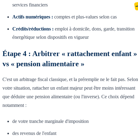
services financiers
Actifs numériques :
comptes et plus-values selon cas
Crédits/réductions :
emploi à domicile, dons, garde, transition
énergétique selon dispositifs en vigueur
Étape 4 : Arbitrer « rattachement enfant »
vs « pension alimentaire »
C'est un arbitrage fiscal classique, et la préremplie ne le fait pas. Selon
votre situation, rattacher un enfant majeur peut être moins intéressant
que déduire une pension alimentaire (ou l'inverse). Ce choix dépend
notamment :
de votre tranche marginale d'imposition
des revenus de l'enfant