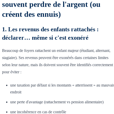
souvent perdre de l'argent (ou
créent des ennuis)
1. Les revenus des enfants rattachés :
déclarer… même si c'est exonéré
Beaucoup de foyers rattachent un enfant majeur (étudiant, alternant,
stagiaire). Ses revenus peuvent être exonérés dans certaines limites
selon leur nature, mais ils doivent souvent être identifiés correctement
pour éviter :
une taxation par défaut si les montants « atterrissent » au mauvai
endroit
une perte d'avantage (rattachement vs pension alimentaire)
une incohérence en cas de contrôle