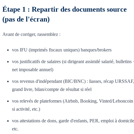
Étape 1 : Repartir des documents source
(pas de l'écran)
Avant de corriger, rassemblez :
vos IFU (imprimés fiscaux uniques) banques/brokers
vos justificatifs de salaires (si dirigeant assimilé salarié, bulletins 
net imposable annuel)
vos revenus d'indépendant (BIC/BNC) : liasses, récap URSSAF
grand livre, bilan/compte de résultat si réel
vos relevés de plateformes (Airbnb, Booking, Vinted/Leboncoin
si activité, etc.)
vos attestations de dons, garde d'enfants, PER, emploi à domicile
etc.