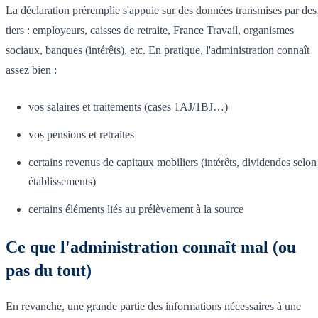
La déclaration préremplie s'appuie sur des données transmises par des
tiers : employeurs, caisses de retraite, France Travail, organismes
sociaux, banques (intérêts), etc. En pratique, l'administration connaît
assez bien :
vos salaires et traitements (cases 1AJ/1BJ…)
vos pensions et retraites
certains revenus de capitaux mobiliers (intérêts, dividendes selon
établissements)
certains éléments liés au prélèvement à la source
Ce que l'administration connaît mal (ou
pas du tout)
En revanche, une grande partie des informations nécessaires à une