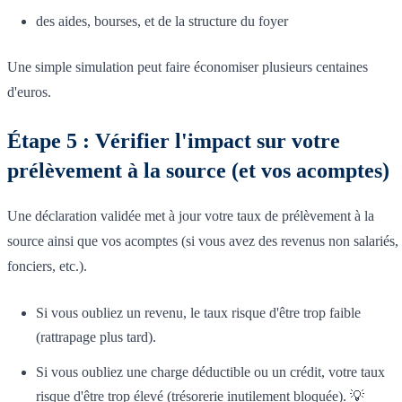
des aides, bourses, et de la structure du foyer
Une simple simulation peut faire économiser plusieurs centaines
d'euros.
Étape 5 : Vérifier l'impact sur votre
prélèvement à la source (et vos acomptes)
Une déclaration validée met à jour votre taux de prélèvement à la
source ainsi que vos acomptes (si vous avez des revenus non salariés,
fonciers, etc.).
Si vous oubliez un revenu, le taux risque d'être trop faible
(rattrapage plus tard).
Si vous oubliez une charge déductible ou un crédit, votre taux
risque d'être trop élevé (trésorerie inutilement bloquée). 💡